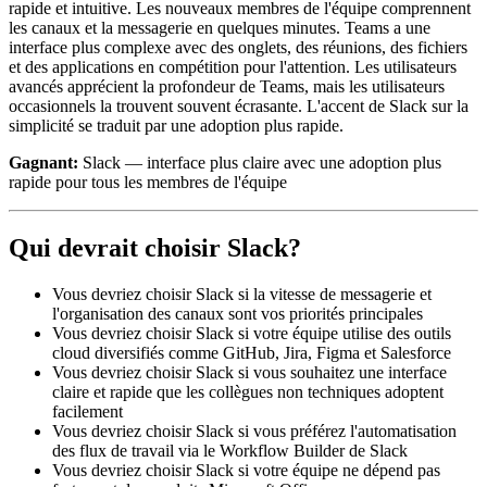
rapide et intuitive. Les nouveaux membres de l'équipe comprennent
les canaux et la messagerie en quelques minutes. Teams a une
interface plus complexe avec des onglets, des réunions, des fichiers
et des applications en compétition pour l'attention. Les utilisateurs
avancés apprécient la profondeur de Teams, mais les utilisateurs
occasionnels la trouvent souvent écrasante. L'accent de Slack sur la
simplicité se traduit par une adoption plus rapide.
Gagnant:
Slack — interface plus claire avec une adoption plus
rapide pour tous les membres de l'équipe
Qui devrait choisir Slack?
Vous devriez choisir Slack si la vitesse de messagerie et
l'organisation des canaux sont vos priorités principales
Vous devriez choisir Slack si votre équipe utilise des outils
cloud diversifiés comme GitHub, Jira, Figma et Salesforce
Vous devriez choisir Slack si vous souhaitez une interface
claire et rapide que les collègues non techniques adoptent
facilement
Vous devriez choisir Slack si vous préférez l'automatisation
des flux de travail via le Workflow Builder de Slack
Vous devriez choisir Slack si votre équipe ne dépend pas