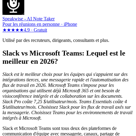
Speakwise -
AI Note Taker
Pour les réunions en personne · iPhone
★★★★★
4.9 ·
Gratuit
Utilisé par des recruteurs, dirigeants, consultants et plus.
Slack vs Microsoft Teams: Lequel est le
meilleur en 2026?
Slack est le meilleur choix pour les équipes qui s'appuient sur des
intégrations tierces, une messagerie rapide et l'automatisation des
flux de travail en 2026. Microsoft Teams s'impose pour les
organisations qui utilisent déjà Microsoft 365 et ont besoin de
visioconférence intégrée et de collaboration sur les documents.
Slack Pro coûte 7,25 $/utilisateur/mois. Teams Essentials coûte 4
$/utilisateur/mois. Choisissez Slack pour les flux de travail axés sur
la messagerie. Choisissez Teams pour les environnements de travail
intégrés à Microsoft.
Slack et Microsoft Teams sont tous deux des plateformes de
communication d'équipe avec messagerie, canaux, partage de