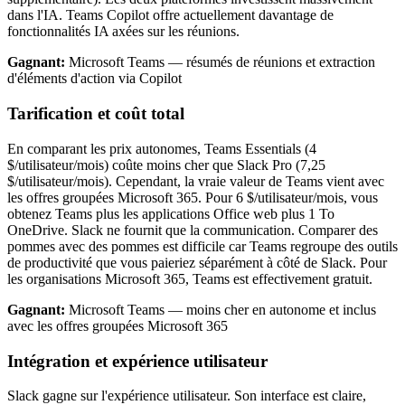
dans l'IA. Teams Copilot offre actuellement davantage de
fonctionnalités IA axées sur les réunions.
Gagnant:
Microsoft Teams — résumés de réunions et extraction
d'éléments d'action via Copilot
Tarification et coût total
En comparant les prix autonomes, Teams Essentials (4
$/utilisateur/mois) coûte moins cher que Slack Pro (7,25
$/utilisateur/mois). Cependant, la vraie valeur de Teams vient avec
les offres groupées Microsoft 365. Pour 6 $/utilisateur/mois, vous
obtenez Teams plus les applications Office web plus 1 To
OneDrive. Slack ne fournit que la communication. Comparer des
pommes avec des pommes est difficile car Teams regroupe des outils
de productivité que vous paieriez séparément à côté de Slack. Pour
les organisations Microsoft 365, Teams est effectivement gratuit.
Gagnant:
Microsoft Teams — moins cher en autonome et inclus
avec les offres groupées Microsoft 365
Intégration et expérience utilisateur
Slack gagne sur l'expérience utilisateur. Son interface est claire,