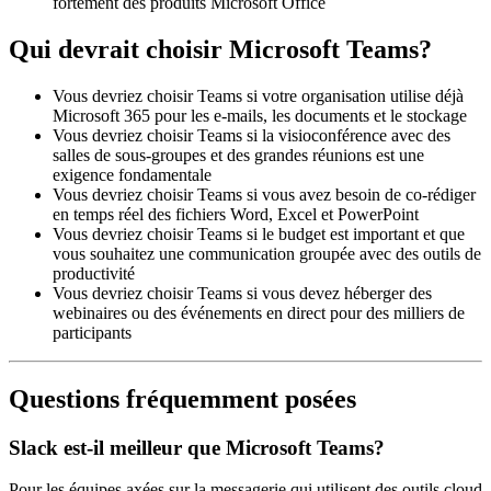
fortement des produits Microsoft Office
Qui devrait choisir Microsoft Teams?
Vous devriez choisir Teams si votre organisation utilise déjà
Microsoft 365 pour les e-mails, les documents et le stockage
Vous devriez choisir Teams si la visioconférence avec des
salles de sous-groupes et des grandes réunions est une
exigence fondamentale
Vous devriez choisir Teams si vous avez besoin de co-rédiger
en temps réel des fichiers Word, Excel et PowerPoint
Vous devriez choisir Teams si le budget est important et que
vous souhaitez une communication groupée avec des outils de
productivité
Vous devriez choisir Teams si vous devez héberger des
webinaires ou des événements en direct pour des milliers de
participants
Questions fréquemment posées
Slack est-il meilleur que Microsoft Teams?
Pour les équipes axées sur la messagerie qui utilisent des outils cloud