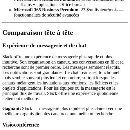
— Teams + applications Office bureau
Microsoft 365 Business Premium
: 22 $/utilisateur/mois —
fonctionnalités de sécurité avancées
Comparaison tête à tête
Expérience de messagerie et de chat
Slack offre une expérience de messagerie plus rapide et plus
intuitive. Son organisation en canaux, ses conversations en fil et sa
recherche sont de premier ordre. Les messages semblent réactifs.
Les notifications sont granulaires. Le chat Teams est fonctionnel
mais semble souvent plus lent et encombré, surtout lorsque les
canaux mélangent les invitations aux réunions, les fichiers et les
onglets d'applications. Pour les équipes où la messagerie est le
principal flux de travail, Slack offre une expérience quotidienne
nettement meilleure.
Gagnant:
Slack — messagerie plus rapide et plus claire avec une
meilleure organisation des canaux et une meilleure recherche
Visioconférence