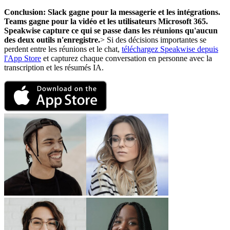
Conclusion: Slack gagne pour la messagerie et les intégrations.
Teams gagne pour la vidéo et les utilisateurs Microsoft 365.
Speakwise capture ce qui se passe dans les réunions qu'aucun
des deux outils n'enregistre.
> Si des décisions importantes se
perdent entre les réunions et le chat,
téléchargez Speakwise depuis
l'App Store
et capturez chaque conversation en personne avec la
transcription et les résumés IA.