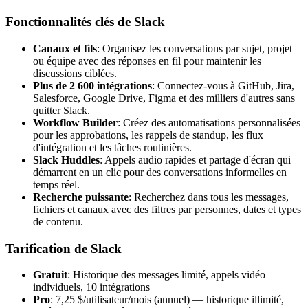
Fonctionnalités clés de Slack
Canaux et fils
: Organisez les conversations par sujet, projet
ou équipe avec des réponses en fil pour maintenir les
discussions ciblées.
Plus de 2 600 intégrations
: Connectez-vous à GitHub, Jira,
Salesforce, Google Drive, Figma et des milliers d'autres sans
quitter Slack.
Workflow Builder
: Créez des automatisations personnalisées
pour les approbations, les rappels de standup, les flux
d'intégration et les tâches routinières.
Slack Huddles
: Appels audio rapides et partage d'écran qui
démarrent en un clic pour des conversations informelles en
temps réel.
Recherche puissante
: Recherchez dans tous les messages,
fichiers et canaux avec des filtres par personnes, dates et types
de contenu.
Tarification de Slack
Gratuit
: Historique des messages limité, appels vidéo
individuels, 10 intégrations
Pro
: 7,25 $/utilisateur/mois (annuel) — historique illimité,