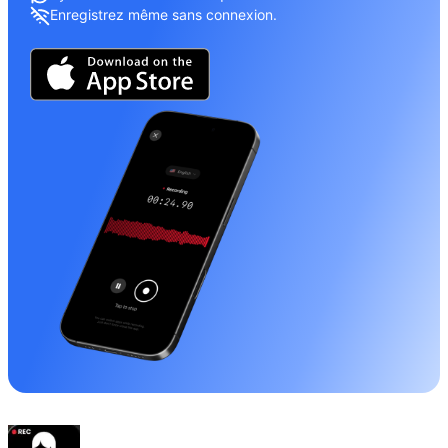
Enregistrez même sans connexion.