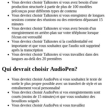
Vous devriez choisir Talknotes si vous avez besoin d'une
production structurée à partir de plus de 100 modèles
préconçus pour différents types de contenu
Vous devriez choisir Talknotes si vous enregistrez de longues
sessions comme des réunions ou des entretiens dépassant 15
minutes
Vous devriez choisir Talknotes si vous avez besoin d'un
enregistrement en arrière-plan sur votre téléphone lorsque
l'écran est verrouillé
Vous devriez choisir Talknotes si la confidentialité est
importante et que vous souhaitez que l'audio soit supprimé
après la transcription
Vous devriez choisir Talknotes si vous travaillez dans des
langues au-delà des 20 premières
Qui devrait choisir AudioPen?
Vous devriez choisir AudioPen si vous souhaitez le texte de
sortie le plus propre possible avec un transfert de style et un
entraînement vocal personnalisé
Vous devriez choisir AudioPen si vos enregistrements sont
courts (moins de 15 minutes) et que vous souhaitez des
brouillons soignés
Vous devriez choisir AudioPen si vous travaillez