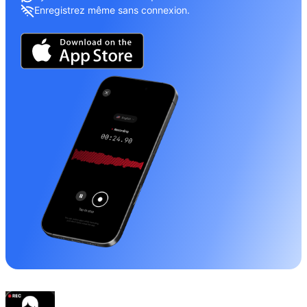
Enregistrez même sans connexion.