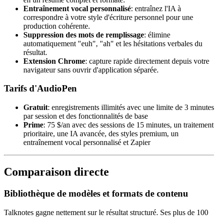
Entraînement vocal personnalisé
: entraînez l'IA à
correspondre à votre style d'écriture personnel pour une
production cohérente.
Suppression des mots de remplissage
: élimine
automatiquement "euh", "ah" et les hésitations verbales du
résultat.
Extension Chrome
: capture rapide directement depuis votre
navigateur sans ouvrir d'application séparée.
Tarifs d'AudioPen
Gratuit
: enregistrements illimités avec une limite de 3 minutes
par session et des fonctionnalités de base
Prime
: 75 $/an avec des sessions de 15 minutes, un traitement
prioritaire, une IA avancée, des styles premium, un
entraînement vocal personnalisé et Zapier
Comparaison directe
Bibliothèque de modèles et formats de contenu
Talknotes gagne nettement sur le résultat structuré. Ses plus de 100