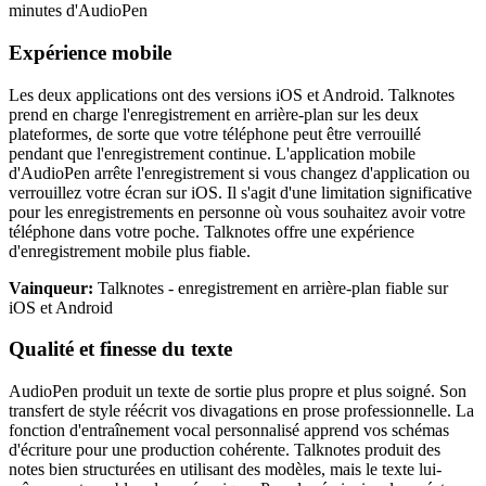
minutes d'AudioPen
Expérience mobile
Les deux applications ont des versions iOS et Android. Talknotes
prend en charge l'enregistrement en arrière-plan sur les deux
plateformes, de sorte que votre téléphone peut être verrouillé
pendant que l'enregistrement continue. L'application mobile
d'AudioPen arrête l'enregistrement si vous changez d'application ou
verrouillez votre écran sur iOS. Il s'agit d'une limitation significative
pour les enregistrements en personne où vous souhaitez avoir votre
téléphone dans votre poche. Talknotes offre une expérience
d'enregistrement mobile plus fiable.
Vainqueur:
Talknotes - enregistrement en arrière-plan fiable sur
iOS et Android
Qualité et finesse du texte
AudioPen produit un texte de sortie plus propre et plus soigné. Son
transfert de style réécrit vos divagations en prose professionnelle. La
fonction d'entraînement vocal personnalisé apprend vos schémas
d'écriture pour une production cohérente. Talknotes produit des
notes bien structurées en utilisant des modèles, mais le texte lui-