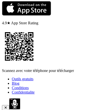
4.9★ App Store Rating
Scannez avec votre téléphone pour télécharger
Outils gratuits
Blog
Conditions
Confidentialite