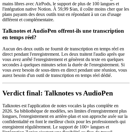
mains libres avec AirPods, le support de plus de 100 langues et
l'intégration native Notion. À 59,99 $/an, il coûte moins cher que les
plans payants des deux outils tout en répondant à un cas d'usage
différent et complémentaire.
Talknotes et AudioPen offrent-ils une transcription
en temps réel?
Aucun des deux outils ne fournit de transcription en temps réel en
direct pendant l'enregistrement. Les deux traitent l'audio après que
vous avez arrêté l'enregistrement et génèrent du texte en quelques
secondes à quelques minutes selon la durée de l'enregistrement. Si
vous avez besoin de sous-titres en direct pendant une réunion, vous
aurez besoin d'un outil de transcription en temps réel dédié.
Verdict final: Talknotes vs AudioPen
Talknotes est l'application de notes vocales la plus complète en
2026. Sa bibliothèque de modèles, ses limites d'enregistrement plus
longues, l'enregistrement en arrière-plan et son approche axée sur la
confidentialité en font le meilleur choix pour les professionnels qui
enregistrent régulièrement. Le support de 100+ langues et