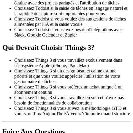
équipe avec des projets partagés et l'attribution de tâches
Choisissez Todoist si la saisie de tâches en langage naturel et
la rapidité de capture sont importantes pour vous
Choisissez Todoist si vous voulez des suggestions de tâches
alimentées par l'IA et la saisie vocale
Choisissez Todoist si vous avez besoin d'intégrations avec
Slack, Google Calendar et Zapier
Qui Devrait Choisir Things 3?
Choisissez Things 3 si vous travaillez exclusivement dans
l'écosystème Apple (iPhone, iPad, Mac)
Choisissez Things 3 si un design beau et calme est une
priorité et que vous voulez apprécier l'utilisation de votre
gestionnaire de tâches
Choisissez Things 3 si vous préférez un achat unique à un
abonnement continu
Choisissez Things 3 si vous travaillez en solo et n'avez pas
besoin de fonctionnalités de collaboration
Choisissez Things 3 si vous suivez la méthodologie GTD et
voulez un flux Aujourd'hui/À venir/N'importe quand structuré
Foire Aux Questions