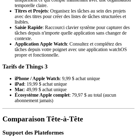
temporelle claire.
Titres et Projets
: Organisez les tâches au sein des projets
avec des titres pour créer des listes de tâches structurées et
lisibles.
Saisie Rapide
: Raccourci clavier système pour capturer des
tâches depuis n'importe quelle application sans changer de
contexte.
Application Apple Watch
: Consultez et complétez des
tâches depuis votre poignet avec une application watchOS
propre et fonctionnelle.
Tarifs de Things 3
iPhone / Apple Watch
: 9,99 $ achat unique
iPad
: 19,99 $ achat unique
Mac
: 49,99 $ achat unique
Écosystème Apple complet
: 79,97 $ au total (aucun
abonnement jamais)
Comparaison Tête-à-Tête
Support des Plateformes