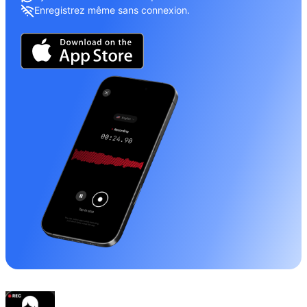
Enregistrez même sans connexion.