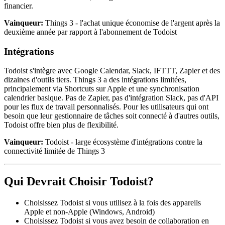
financier.
Vainqueur:
Things 3 - l'achat unique économise de l'argent après la
deuxième année par rapport à l'abonnement de Todoist
Intégrations
Todoist s'intègre avec Google Calendar, Slack, IFTTT, Zapier et des
dizaines d'outils tiers. Things 3 a des intégrations limitées,
principalement via Shortcuts sur Apple et une synchronisation
calendrier basique. Pas de Zapier, pas d'intégration Slack, pas d'API
pour les flux de travail personnalisés. Pour les utilisateurs qui ont
besoin que leur gestionnaire de tâches soit connecté à d'autres outils,
Todoist offre bien plus de flexibilité.
Vainqueur:
Todoist - large écosystème d'intégrations contre la
connectivité limitée de Things 3
Qui Devrait Choisir Todoist?
Choisissez Todoist si vous utilisez à la fois des appareils
Apple et non-Apple (Windows, Android)
Choisissez Todoist si vous avez besoin de collaboration en