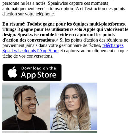
personne ne les a notés. Speakwise capture ces moments
automatiquement avec la transcription IA et l'extraction des points
d'action sur votre téléphone.
En résumé: Todoist gagne pour les équipes multi-plateformes.
Things 3 gagne pour les utilisateurs solo Apple qui valorisent le
design. Speakwise comble le vide en capturant les points
d'action des conversations.
> Si les points d'action des réunions ne
parviennent jamais dans votre gestionnaire de tâches,
téléchargez
Speakwise depuis l'App Store
et capturez automatiquement chaque
tâche de vos conversations.