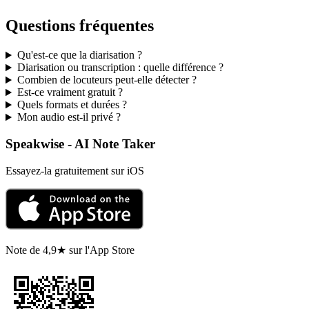
Questions fréquentes
Qu'est-ce que la diarisation ?
Diarisation ou transcription : quelle différence ?
Combien de locuteurs peut-elle détecter ?
Est-ce vraiment gratuit ?
Quels formats et durées ?
Mon audio est-il privé ?
Speakwise - AI Note Taker
Essayez-la gratuitement sur iOS
Note de 4,9★ sur l'App Store