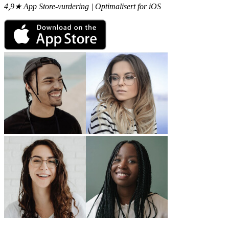
4,9★ App Store-vurdering | Optimalisert for iOS