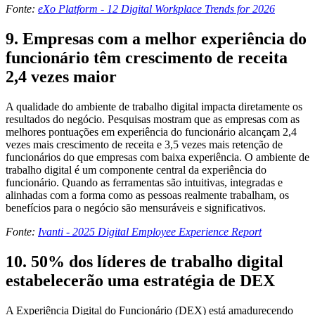
Fonte:
eXo Platform - 12 Digital Workplace Trends for 2026
9. Empresas com a melhor experiência do
funcionário têm crescimento de receita
2,4 vezes maior
A qualidade do ambiente de trabalho digital impacta diretamente os
resultados do negócio. Pesquisas mostram que as empresas com as
melhores pontuações em experiência do funcionário alcançam 2,4
vezes mais crescimento de receita e 3,5 vezes mais retenção de
funcionários do que empresas com baixa experiência. O ambiente de
trabalho digital é um componente central da experiência do
funcionário. Quando as ferramentas são intuitivas, integradas e
alinhadas com a forma como as pessoas realmente trabalham, os
benefícios para o negócio são mensuráveis e significativos.
Fonte:
Ivanti - 2025 Digital Employee Experience Report
10. 50% dos líderes de trabalho digital
estabelecerão uma estratégia de DEX
A Experiência Digital do Funcionário (DEX) está amadurecendo