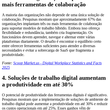
mais ferramentas de colaboração
A maioria das organizações não depende de uma única solução de
colaboração. Pesquisas mostram que aproximadamente 67% das
organizações implantam três ou mais ferramentas de colaboração
para suportar modelos de trabalho híbrido. Embora isso ofereça
flexibilidade e redundância, também cria fragmentação. Os
funcionários devem aprender, navegar e alternar entre várias
plataformas diariamente. O desafio é encontrar o equilíbrio certo
entre oferecer ferramentas suficientes para atender a diversas
necessidades e evitar a sobrecarga de SaaS que fragmenta a
produtividade.
Fonte:
Scoop Market.us - Digital Workplace Statistics and Facts
2025
4. Soluções de trabalho digital aumentam
a produtividade em até 30%
O potencial de produtividade das ferramentas digitais é significativo.
Pesquisas mostram que a implementação de soluções de ambiente de
trabalho digital pode aumentar a produtividade em até 30% e reduzir
os custos operacionais em até 25%. Esses ganhos vêm de