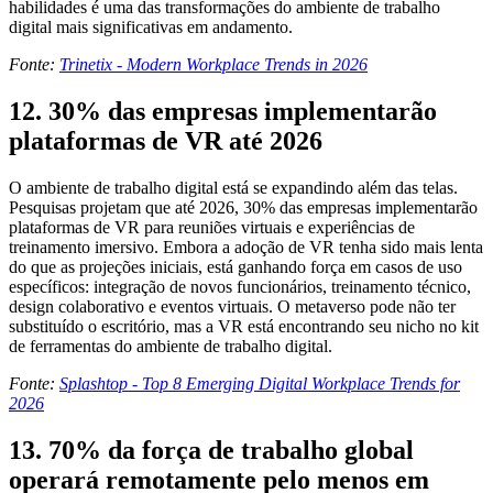
habilidades é uma das transformações do ambiente de trabalho
digital mais significativas em andamento.
Fonte:
Trinetix - Modern Workplace Trends in 2026
12. 30% das empresas implementarão
plataformas de VR até 2026
O ambiente de trabalho digital está se expandindo além das telas.
Pesquisas projetam que até 2026, 30% das empresas implementarão
plataformas de VR para reuniões virtuais e experiências de
treinamento imersivo. Embora a adoção de VR tenha sido mais lenta
do que as projeções iniciais, está ganhando força em casos de uso
específicos: integração de novos funcionários, treinamento técnico,
design colaborativo e eventos virtuais. O metaverso pode não ter
substituído o escritório, mas a VR está encontrando seu nicho no kit
de ferramentas do ambiente de trabalho digital.
Fonte:
Splashtop - Top 8 Emerging Digital Workplace Trends for
2026
13. 70% da força de trabalho global
operará remotamente pelo menos em