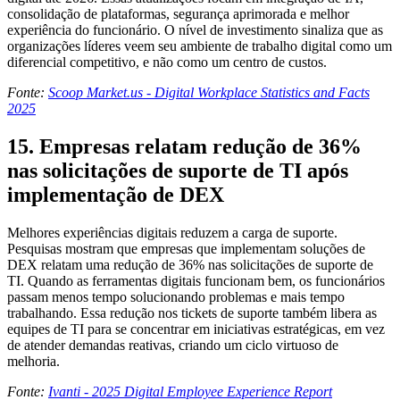
consolidação de plataformas, segurança aprimorada e melhor
experiência do funcionário. O nível de investimento sinaliza que as
organizações líderes veem seu ambiente de trabalho digital como um
diferencial competitivo, e não como um centro de custos.
Fonte:
Scoop Market.us - Digital Workplace Statistics and Facts
2025
15. Empresas relatam redução de 36%
nas solicitações de suporte de TI após
implementação de DEX
Melhores experiências digitais reduzem a carga de suporte.
Pesquisas mostram que empresas que implementam soluções de
DEX relatam uma redução de 36% nas solicitações de suporte de
TI. Quando as ferramentas digitais funcionam bem, os funcionários
passam menos tempo solucionando problemas e mais tempo
trabalhando. Essa redução nos tickets de suporte também libera as
equipes de TI para se concentrar em iniciativas estratégicas, em vez
de atender demandas reativas, criando um ciclo virtuoso de
melhoria.
Fonte:
Ivanti - 2025 Digital Employee Experience Report