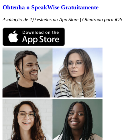
Obtenha o SpeakWise Gratuitamente
Avaliação de 4,9 estrelas na App Store | Otimizado para iOS