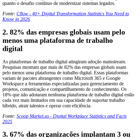
quanto o desafio contínuo de modernizar sistemas legados.
Fonte:
Cflow - 40+ Digital Transformation Statistics You Need to
Know in 2026
2. 82% das empresas globais usam pelo
menos uma plataforma de trabalho
digital
As plataformas de trabalho digital atingiram adoção mainstream.
Pesquisas mostram que mais de 82% das empresas globais usam
pelo menos uma plataforma de trabalho digital. Essas plataformas
variam de pacotes abrangentes como Microsoft 365 e Google
Workspace a ferramentas especializadas para gerenciamento de
projetos, comunicação e compartilhamento de conhecimento. Os
18% que não adotaram nenhuma plataforma de trabalho digital estão
cada vez mais limitados em sua capacidade de suportar trabalho
híbrido, atrair talentos e operar com eficiência.
Fonte:
Scoop Market.us - Digital Workplace Statistics and Facts
2025
3. 67% das organizações implantam 3 ou