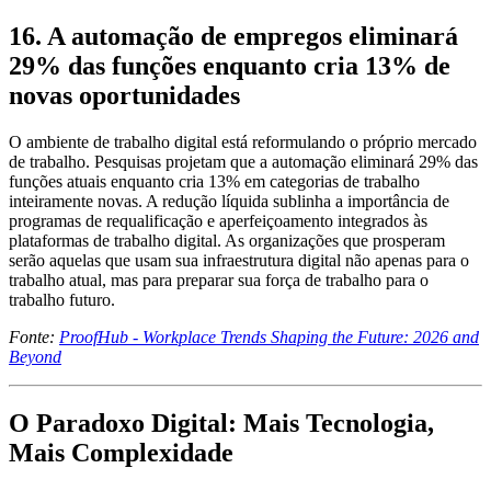
16. A automação de empregos eliminará
29% das funções enquanto cria 13% de
novas oportunidades
O ambiente de trabalho digital está reformulando o próprio mercado
de trabalho. Pesquisas projetam que a automação eliminará 29% das
funções atuais enquanto cria 13% em categorias de trabalho
inteiramente novas. A redução líquida sublinha a importância de
programas de requalificação e aperfeiçoamento integrados às
plataformas de trabalho digital. As organizações que prosperam
serão aquelas que usam sua infraestrutura digital não apenas para o
trabalho atual, mas para preparar sua força de trabalho para o
trabalho futuro.
Fonte:
ProofHub - Workplace Trends Shaping the Future: 2026 and
Beyond
O Paradoxo Digital: Mais Tecnologia,
Mais Complexidade