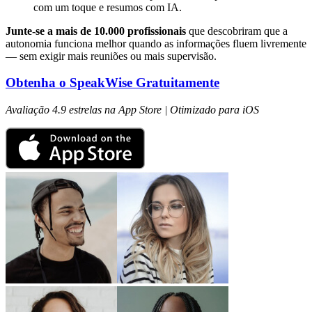
com um toque e resumos com IA.
Junte-se a mais de 10.000 profissionais
que descobriram que a
autonomia funciona melhor quando as informações fluem livremente
— sem exigir mais reuniões ou mais supervisão.
Obtenha o SpeakWise Gratuitamente
Avaliação 4.9 estrelas na App Store | Otimizado para iOS