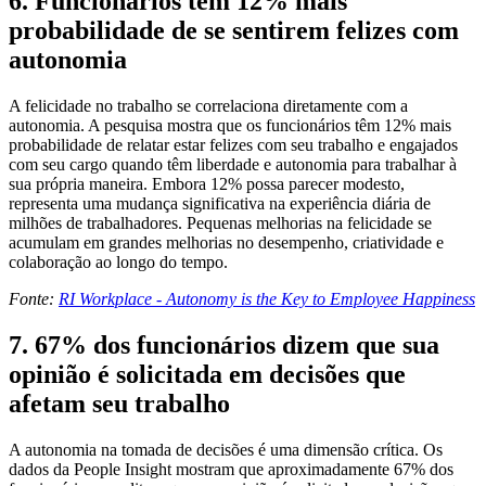
6. Funcionários têm 12% mais
probabilidade de se sentirem felizes com
autonomia
A felicidade no trabalho se correlaciona diretamente com a
autonomia. A pesquisa mostra que os funcionários têm 12% mais
probabilidade de relatar estar felizes com seu trabalho e engajados
com seu cargo quando têm liberdade e autonomia para trabalhar à
sua própria maneira. Embora 12% possa parecer modesto,
representa uma mudança significativa na experiência diária de
milhões de trabalhadores. Pequenas melhorias na felicidade se
acumulam em grandes melhorias no desempenho, criatividade e
colaboração ao longo do tempo.
Fonte:
RI Workplace - Autonomy is the Key to Employee Happiness
7. 67% dos funcionários dizem que sua
opinião é solicitada em decisões que
afetam seu trabalho
A autonomia na tomada de decisões é uma dimensão crítica. Os
dados da People Insight mostram que aproximadamente 67% dos