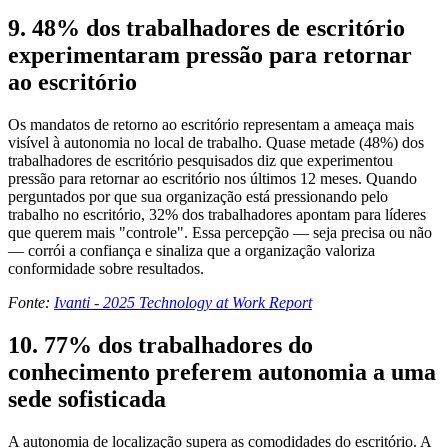
9. 48% dos trabalhadores de escritório
experimentaram pressão para retornar
ao escritório
Os mandatos de retorno ao escritório representam a ameaça mais
visível à autonomia no local de trabalho. Quase metade (48%) dos
trabalhadores de escritório pesquisados diz que experimentou
pressão para retornar ao escritório nos últimos 12 meses. Quando
perguntados por que sua organização está pressionando pelo
trabalho no escritório, 32% dos trabalhadores apontam para líderes
que querem mais "controle". Essa percepção — seja precisa ou não
— corrói a confiança e sinaliza que a organização valoriza
conformidade sobre resultados.
Fonte:
Ivanti - 2025 Technology at Work Report
10. 77% dos trabalhadores do
conhecimento preferem autonomia a uma
sede sofisticada
A autonomia de localização supera as comodidades do escritório. A