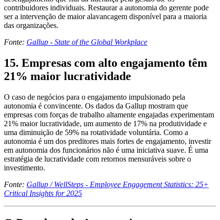
contribuidores individuais. Restaurar a autonomia do gerente pode
ser a intervenção de maior alavancagem disponível para a maioria
das organizações.
Fonte:
Gallup - State of the Global Workplace
15. Empresas com alto engajamento têm
21% maior lucratividade
O caso de negócios para o engajamento impulsionado pela
autonomia é convincente. Os dados da Gallup mostram que
empresas com forças de trabalho altamente engajadas experimentam
21% maior lucratividade, um aumento de 17% na produtividade e
uma diminuição de 59% na rotatividade voluntária. Como a
autonomia é um dos preditores mais fortes de engajamento, investir
em autonomia dos funcionários não é uma iniciativa suave. É uma
estratégia de lucratividade com retornos mensuráveis sobre o
investimento.
Fonte:
Gallup / WellSteps - Employee Engagement Statistics: 25+
Critical Insights for 2025