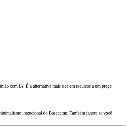
nião com IA. É a alternativa mais rica em recursos a um preço
 minimalismo intencional do Basecamp. Também ignore se você