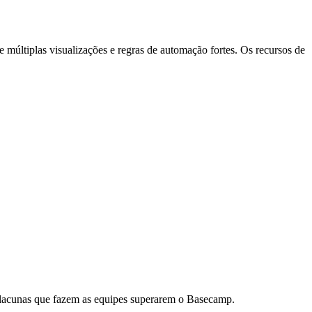
 múltiplas visualizações e regras de automação fortes. Os recursos de
as lacunas que fazem as equipes superarem o Basecamp.