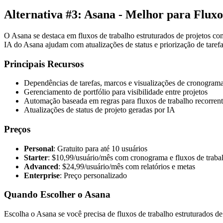
Alternativa #3: Asana - Melhor para Fluxo
O Asana se destaca em fluxos de trabalho estruturados de projetos com
IA do Asana ajudam com atualizações de status e priorização de tarefa
Principais Recursos
Dependências de tarefas, marcos e visualizações de cronogram
Gerenciamento de portfólio para visibilidade entre projetos
Automação baseada em regras para fluxos de trabalho recorrent
Atualizações de status de projeto geradas por IA
Preços
Personal
: Gratuito para até 10 usuários
Starter
: $10,99/usuário/mês com cronograma e fluxos de traba
Advanced
: $24,99/usuário/mês com relatórios e metas
Enterprise
: Preço personalizado
Quando Escolher o Asana
Escolha o Asana se você precisa de fluxos de trabalho estruturados d