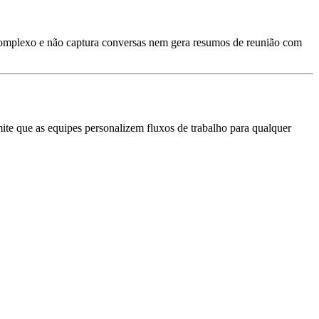
complexo e não captura conversas nem gera resumos de reunião com
e que as equipes personalizem fluxos de trabalho para qualquer