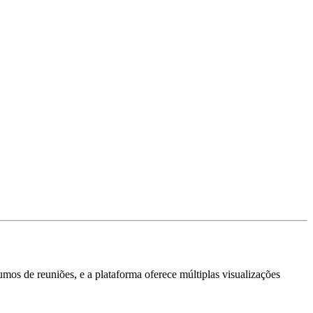
os de reuniões, e a plataforma oferece múltiplas visualizações