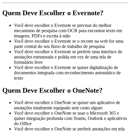
Quem Deve Escolher o Evernote?
Você deve escolher o Evernote se precisar do melhor
mecanismo de pesquisa com OCR para encontrar texto em
imagens, PDFs e escrita à mão
Você deve escolher o Evernote se o recorte na web for uma
parte central do seu fluxo de trabalho de pesquisa
Você deve escolher o Evernote se preferir uma interface de
anotações estruturada e polida em vez de uma tela de
formulário livre
Você deve escolher o Evernote se quiser digitalização de
documentos integrada com reconhecimento automático de
texto
Quem Deve Escolher o OneNote?
Você deve escolher o OneNote se quiser um aplicativo de
anotações totalmente equipado sem custo algum
Você deve escolher o OneNote se usar o Microsoft 365 e
quiser integração profunda com Teams, Outlook e aplicativos
do Office
Você deve escolher o OneNote se preferir anotações em tela