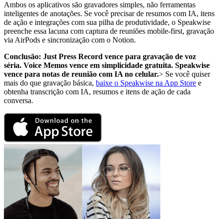
Ambos os aplicativos são gravadores simples, não ferramentas
inteligentes de anotações. Se você precisar de resumos com IA, itens
de ação e integrações com sua pilha de produtividade, o Speakwise
preenche essa lacuna com captura de reuniões mobile-first, gravação
via AirPods e sincronização com o Notion.
Conclusão: Just Press Record vence para gravação de voz
séria. Voice Memos vence em simplicidade gratuita. Speakwise
vence para notas de reunião com IA no celular.
> Se você quiser
mais do que gravação básica,
baixe o Speakwise na App Store
e
obtenha transcrição com IA, resumos e itens de ação de cada
conversa.