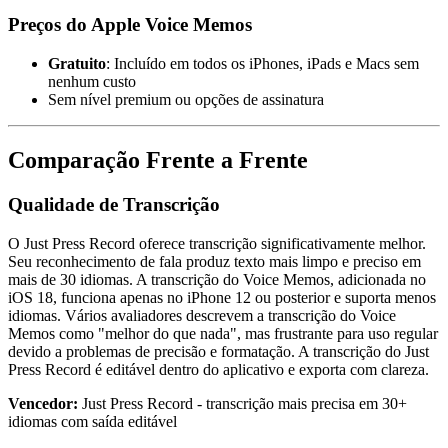
Preços do Apple Voice Memos
Gratuito
: Incluído em todos os iPhones, iPads e Macs sem
nenhum custo
Sem nível premium ou opções de assinatura
Comparação Frente a Frente
Qualidade de Transcrição
O Just Press Record oferece transcrição significativamente melhor.
Seu reconhecimento de fala produz texto mais limpo e preciso em
mais de 30 idiomas. A transcrição do Voice Memos, adicionada no
iOS 18, funciona apenas no iPhone 12 ou posterior e suporta menos
idiomas. Vários avaliadores descrevem a transcrição do Voice
Memos como "melhor do que nada", mas frustrante para uso regular
devido a problemas de precisão e formatação. A transcrição do Just
Press Record é editável dentro do aplicativo e exporta com clareza.
Vencedor:
Just Press Record - transcrição mais precisa em 30+
idiomas com saída editável