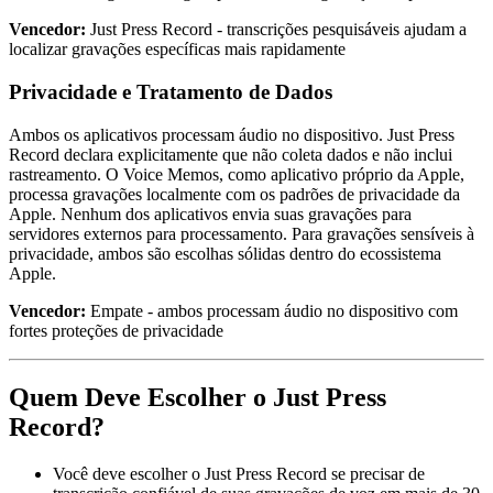
Vencedor:
Just Press Record - transcrições pesquisáveis ajudam a
localizar gravações específicas mais rapidamente
Privacidade e Tratamento de Dados
Ambos os aplicativos processam áudio no dispositivo. Just Press
Record declara explicitamente que não coleta dados e não inclui
rastreamento. O Voice Memos, como aplicativo próprio da Apple,
processa gravações localmente com os padrões de privacidade da
Apple. Nenhum dos aplicativos envia suas gravações para
servidores externos para processamento. Para gravações sensíveis à
privacidade, ambos são escolhas sólidas dentro do ecossistema
Apple.
Vencedor:
Empate - ambos processam áudio no dispositivo com
fortes proteções de privacidade
Quem Deve Escolher o Just Press
Record?
Você deve escolher o Just Press Record se precisar de