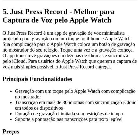
5. Just Press Record - Melhor para
Captura de Voz pelo Apple Watch
O Just Press Record é um app de gravação de voz minimalista
projetado para gravação com um toque no iPhone e Apple Watch.
Sua complicação para o Apple Watch coloca um botão de gravação
no mostrador do seu relógio. Toque uma vez e a gravação começa.
O app transcreve gravações em dezenas de idiomas e sincroniza
pelo iCloud. Para usuários do Apple Watch que querem a captura de
voz mais simples possível, o Just Press Record entrega.
Principais Funcionalidades
Gravação com um toque pelo Apple Watch com complicação
no mostrador
Transcrição em mais de 30 idiomas com sincronização iCloud
em todos os dispositivos
Duração de gravação ilimitada sem restrições de tempo
Suporte a pontuação nas transcrições para texto legível
Preços