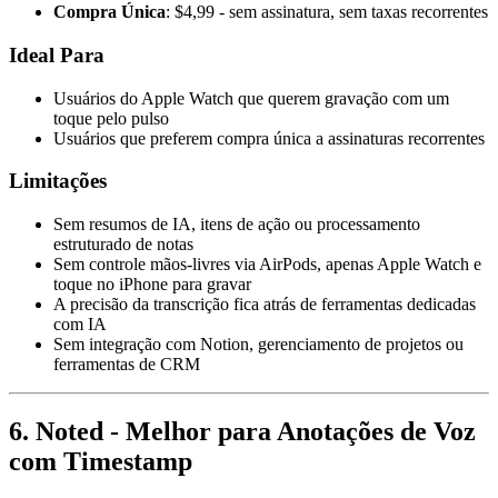
Compra Única
: $4,99 - sem assinatura, sem taxas recorrentes
Ideal Para
Usuários do Apple Watch que querem gravação com um
toque pelo pulso
Usuários que preferem compra única a assinaturas recorrentes
Limitações
Sem resumos de IA, itens de ação ou processamento
estruturado de notas
Sem controle mãos-livres via AirPods, apenas Apple Watch e
toque no iPhone para gravar
A precisão da transcrição fica atrás de ferramentas dedicadas
com IA
Sem integração com Notion, gerenciamento de projetos ou
ferramentas de CRM
6. Noted - Melhor para Anotações de Voz
com Timestamp