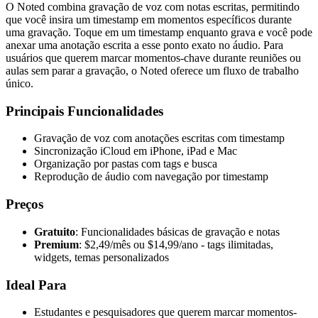
O Noted combina gravação de voz com notas escritas, permitindo
que você insira um timestamp em momentos específicos durante
uma gravação. Toque em um timestamp enquanto grava e você pode
anexar uma anotação escrita a esse ponto exato no áudio. Para
usuários que querem marcar momentos-chave durante reuniões ou
aulas sem parar a gravação, o Noted oferece um fluxo de trabalho
único.
Principais Funcionalidades
Gravação de voz com anotações escritas com timestamp
Sincronização iCloud em iPhone, iPad e Mac
Organização por pastas com tags e busca
Reprodução de áudio com navegação por timestamp
Preços
Gratuito
: Funcionalidades básicas de gravação e notas
Premium
: $2,49/mês ou $14,99/ano - tags ilimitadas,
widgets, temas personalizados
Ideal Para
Estudantes e pesquisadores que querem marcar momentos-