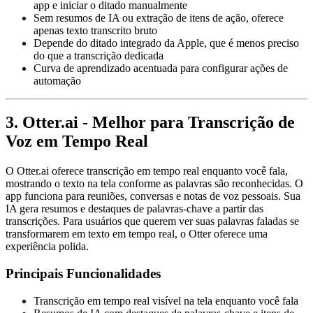
app e iniciar o ditado manualmente
Sem resumos de IA ou extração de itens de ação, oferece
apenas texto transcrito bruto
Depende do ditado integrado da Apple, que é menos preciso
do que a transcrição dedicada
Curva de aprendizado acentuada para configurar ações de
automação
3. Otter.ai - Melhor para Transcrição de
Voz em Tempo Real
O Otter.ai oferece transcrição em tempo real enquanto você fala,
mostrando o texto na tela conforme as palavras são reconhecidas. O
app funciona para reuniões, conversas e notas de voz pessoais. Sua
IA gera resumos e destaques de palavras-chave a partir das
transcrições. Para usuários que querem ver suas palavras faladas se
transformarem em texto em tempo real, o Otter oferece uma
experiência polida.
Principais Funcionalidades
Transcrição em tempo real visível na tela enquanto você fala