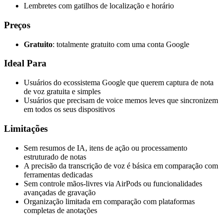
Lembretes com gatilhos de localização e horário
Preços
Gratuito
: totalmente gratuito com uma conta Google
Ideal Para
Usuários do ecossistema Google que querem captura de nota
de voz gratuita e simples
Usuários que precisam de voice memos leves que sincronizem
em todos os seus dispositivos
Limitações
Sem resumos de IA, itens de ação ou processamento
estruturado de notas
A precisão da transcrição de voz é básica em comparação com
ferramentas dedicadas
Sem controle mãos-livres via AirPods ou funcionalidades
avançadas de gravação
Organização limitada em comparação com plataformas
completas de anotações