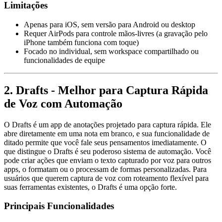
Limitações
Apenas para iOS, sem versão para Android ou desktop
Requer AirPods para controle mãos-livres (a gravação pelo
iPhone também funciona com toque)
Focado no individual, sem workspace compartilhado ou
funcionalidades de equipe
2. Drafts - Melhor para Captura Rápida
de Voz com Automação
O Drafts é um app de anotações projetado para captura rápida. Ele
abre diretamente em uma nota em branco, e sua funcionalidade de
ditado permite que você fale seus pensamentos imediatamente. O
que distingue o Drafts é seu poderoso sistema de automação. Você
pode criar ações que enviam o texto capturado por voz para outros
apps, o formatam ou o processam de formas personalizadas. Para
usuários que querem captura de voz com roteamento flexível para
suas ferramentas existentes, o Drafts é uma opção forte.
Principais Funcionalidades