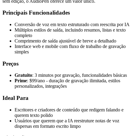
sem edição, o AudioPen oferece um valor único.
Principais Funcionalidades
Conversão de voz em texto estruturado com reescrita por IA
Múltiplos estilos de saída, incluindo resumos, listas e texto
completo
Comprimento de saída ajustável de breve a detalhado
Interface web e mobile com fluxo de trabalho de gravação
simples
Preços
Gratuito
: 3 minutos por gravação, funcionalidades básicas
Prime
: $99/ano - duração de gravação ilimitada, estilos
personalizados, integrações
Ideal Para
Escritores e criadores de conteúdo que redigem falando e
querem texto polido
Usuários que querem que a IA reestruture notas de voz
dispersas em formato escrito limpo