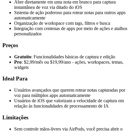
Abre diretamente em uma nota em branco para captura
instantânea de voz via ditado do iOS
Sistema de ação poderoso para rotear notas para outros apps
automaticamente
Organização de workspace com tags, filtros e busca
Integração com centenas de apps por meio de ações e atalhos
personalizados
Preços
Gratuito
: Funcionalidades básicas de captura e edição
Pro
: $2,99/mês ou $19,99/ano - ações, workspaces, temas,
widgets
Ideal Para
Usuários avançados que querem rotear notas capturadas por
voz para múltiplos apps automaticamente
Usuários de iOS que valorizam a velocidade de captura em
relação às funcionalidades de processamento de IA
Limitações
Sem controle mãos-livres via AirPods, você precisa abrir o