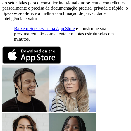
do setor. Mas para o consultor individual que se reúne com clientes
pessoalmente e precisa de documentação precisa, privada e rápida, o
Speakwise oferece a melhor combinação de privacidade,
inteligência e valor.
Baixe o Speakwise na App Store
e transforme sua
próxima reunião com cliente em notas estruturadas em
minutos.