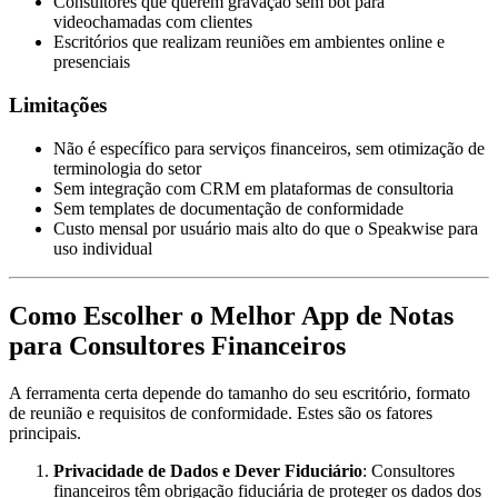
Consultores que querem gravação sem bot para
videochamadas com clientes
Escritórios que realizam reuniões em ambientes online e
presenciais
Limitações
Não é específico para serviços financeiros, sem otimização de
terminologia do setor
Sem integração com CRM em plataformas de consultoria
Sem templates de documentação de conformidade
Custo mensal por usuário mais alto do que o Speakwise para
uso individual
Como Escolher o Melhor App de Notas
para Consultores Financeiros
A ferramenta certa depende do tamanho do seu escritório, formato
de reunião e requisitos de conformidade. Estes são os fatores
principais.
Privacidade de Dados e Dever Fiduciário
: Consultores
financeiros têm obrigação fiduciária de proteger os dados dos