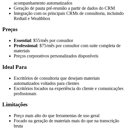
acompanhamento automatizados
Geração de pauta pré-reunião a partir de dados do CRM
Integração com os principais CRMs de consultoria, incluindo
Redtail e Wealthbox
Preços
Essential
: $55/mês por consultor
Professional
: $75/mês por consultor com suite completa de
materiais
Preços corporativos personalizados disponíveis
Ideal Para
Escritórios de consultoria que desejam materiais
automatizados voltados para clientes
Escritórios focados na experiência do cliente e comunicações
profissionais
Limitações
Preço mais alto do que ferramentas de uso geral
Focado na geração de materiais mais do que na transcrição
bruta