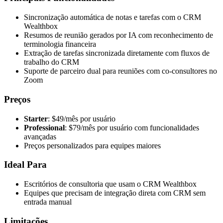
Sincronização automática de notas e tarefas com o CRM
Wealthbox
Resumos de reunião gerados por IA com reconhecimento de
terminologia financeira
Extração de tarefas sincronizada diretamente com fluxos de
trabalho do CRM
Suporte de parceiro dual para reuniões com co-consultores no
Zoom
Preços
Starter
: $49/mês por usuário
Professional
: $79/mês por usuário com funcionalidades
avançadas
Preços personalizados para equipes maiores
Ideal Para
Escritórios de consultoria que usam o CRM Wealthbox
Equipes que precisam de integração direta com CRM sem
entrada manual
Limitações