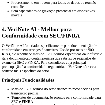
Processamento em nuvem para todos os dados de reunião
com cliente
Sem capacidades de gravação presencial em dispositivos
móveis
4. VeriNote AI - Melhor para
Conformidade com SEC/FINRA
O VeriNote AI foi criado especificamente para documentação de
conformidade em serviços financeiros. Usado por mais de 500
RIAs, ele reconhece mais de 1.200 termos específicos da indústria e
gera documentação contemporânea que satisfaz os requisitos de
exame da SEC e FINRA. Para consultores cuja principal
preocupação é a conformidade regulatória, o VeriNote oferece a
solução mais específica do setor.
Principais Funcionalidades
Mais de 1.200 termos do setor financeiro reconhecidos para
transcrição precisa
Templates de documentação prontos para conformidade para
SEC e FINRA