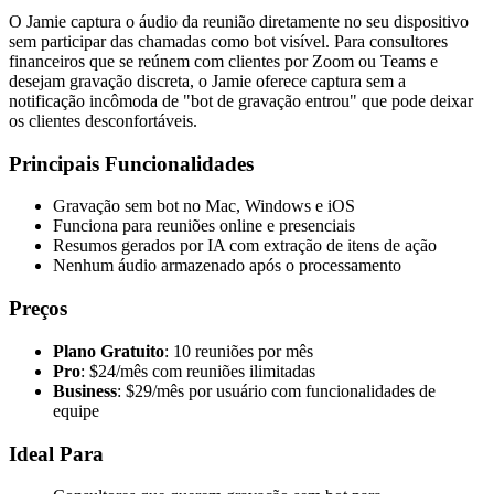
O Jamie captura o áudio da reunião diretamente no seu dispositivo
sem participar das chamadas como bot visível. Para consultores
financeiros que se reúnem com clientes por Zoom ou Teams e
desejam gravação discreta, o Jamie oferece captura sem a
notificação incômoda de "bot de gravação entrou" que pode deixar
os clientes desconfortáveis.
Principais Funcionalidades
Gravação sem bot no Mac, Windows e iOS
Funciona para reuniões online e presenciais
Resumos gerados por IA com extração de itens de ação
Nenhum áudio armazenado após o processamento
Preços
Plano Gratuito
: 10 reuniões por mês
Pro
: $24/mês com reuniões ilimitadas
Business
: $29/mês por usuário com funcionalidades de
equipe
Ideal Para