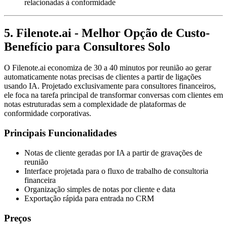
relacionadas à conformidade
5. Filenote.ai - Melhor Opção de Custo-
Benefício para Consultores Solo
O Filenote.ai economiza de 30 a 40 minutos por reunião ao gerar
automaticamente notas precisas de clientes a partir de ligações
usando IA. Projetado exclusivamente para consultores financeiros,
ele foca na tarefa principal de transformar conversas com clientes em
notas estruturadas sem a complexidade de plataformas de
conformidade corporativas.
Principais Funcionalidades
Notas de cliente geradas por IA a partir de gravações de
reunião
Interface projetada para o fluxo de trabalho de consultoria
financeira
Organização simples de notas por cliente e data
Exportação rápida para entrada no CRM
Preços