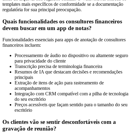
templates mais específicos de conformidade se a documentação
regulatória for sua principal preocupação.
Quais funcionalidades os consultores financeiros
devem buscar em um app de notas?
Funcionalidades essenciais para apps de anotação de consultores
financeiros incluem:
Processamento de áudio no dispositivo ou altamente seguro
para privacidade do cliente
Transcrição precisa de terminologia financeira
Resumos de IA que destacam decisões e recomendações
principais
Extração de itens de ação para rastreamento de
acompanhamentos
Integração com CRM compatível com a pilha de tecnologia
do seu escritório
Preços acessíveis que façam sentido para o tamanho do seu
escritório
Os clientes vão se sentir desconfortáveis com a
gravação de reunião?