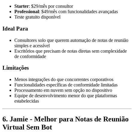
Starter
: $29/mês por consultor
Professional
: $49/mês com funcionalidades avançadas
Teste gratuito disponível
Ideal Para
Consultores solo que querem automação de notas de reunião
simples e acessível
Escritórios que precisam de notas diretas sem complexidade
de conformidade
Limitações
Menos integrações do que concorrentes corporativos
Funcionalidades específicas de conformidade limitadas
Processamento em nuvem sem opção no dispositivo
Equipe de desenvolvimento menor do que plataformas
estabelecidas
6. Jamie - Melhor para Notas de Reunião
Virtual Sem Bot