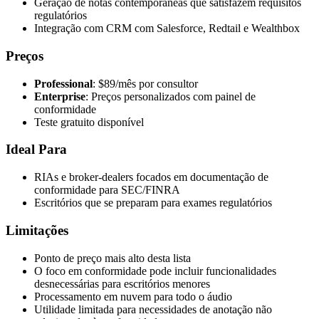
Geração de notas contemporâneas que satisfazem requisitos
regulatórios
Integração com CRM com Salesforce, Redtail e Wealthbox
Preços
Professional
: $89/mês por consultor
Enterprise
: Preços personalizados com painel de
conformidade
Teste gratuito disponível
Ideal Para
RIAs e broker-dealers focados em documentação de
conformidade para SEC/FINRA
Escritórios que se preparam para exames regulatórios
Limitações
Ponto de preço mais alto desta lista
O foco em conformidade pode incluir funcionalidades
desnecessárias para escritórios menores
Processamento em nuvem para todo o áudio
Utilidade limitada para necessidades de anotação não