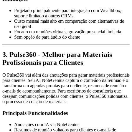
Projetado principalmente para integração com Wealthbox,
suporte limitado a outros CRMs
Custo mensal mais alto em comparação com alternativas de
uso geral
Focado em reuniões virtuais, gravação presencial limitada
Sem opção de para áudio do cliente
3. Pulse360 - Melhor para Materiais
Profissionais para Clientes
O Pulse360 vai além das anotações para gerar materiais profissionais
para clientes. Seu AI NoteGenius captura o conteúdo da reunião e o
transforma em agendas prontas para o cliente, resumos de reunião e
e-mails de acompanhamento. Para escritórios de consultoria que
desejam comunicações polidas com clientes, o Pulse360 automatiza
o processo de criação de materiais.
Principais Funcionalidades
Anotações com IA via NoteGenius
Resumos de reunião voltados para clientes e e-mails de