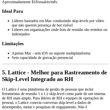
Aproximadamente $18/usuário/mês.
Ideal Para
Líderes baseados em Mac conduzindo skip-levels por vídeo
que não querem presença de bot visível
Líderes em organizações onde bots de reunião são restritos ou
indesejados
Limitações
Apenas Mac - sem iOS ou suporte multiplataforma
Sem capacidade de gravação presencial
5. Lattice - Melhor para Rastreamento de
Skip-Level Integrado ao RH
O Lattice é uma plataforma de gestão de pessoas que inclui
ferramentas de reunião 1 a 1 e skip-level como parte de um sistema
de RH mais amplo. Para líderes de RH e equipes de operações de
pessoal, o Lattice conecta conversas skip-level a dados de
desempenho, metas e pesquisas de engajamento. Não é