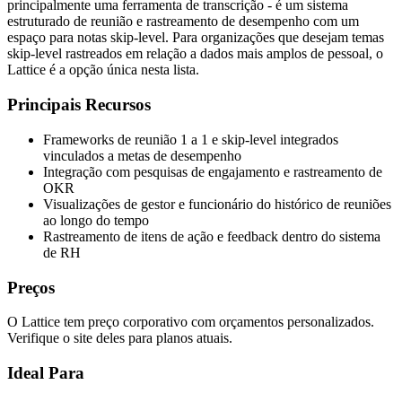
principalmente uma ferramenta de transcrição - é um sistema
estruturado de reunião e rastreamento de desempenho com um
espaço para notas skip-level. Para organizações que desejam temas
skip-level rastreados em relação a dados mais amplos de pessoal, o
Lattice é a opção única nesta lista.
Principais Recursos
Frameworks de reunião 1 a 1 e skip-level integrados
vinculados a metas de desempenho
Integração com pesquisas de engajamento e rastreamento de
OKR
Visualizações de gestor e funcionário do histórico de reuniões
ao longo do tempo
Rastreamento de itens de ação e feedback dentro do sistema
de RH
Preços
O Lattice tem preço corporativo com orçamentos personalizados.
Verifique o site deles para planos atuais.
Ideal Para