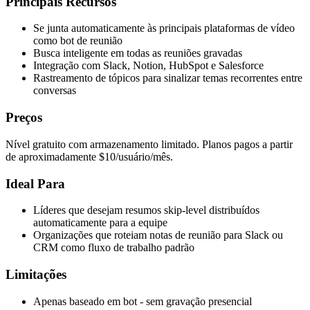
Principais Recursos
Se junta automaticamente às principais plataformas de vídeo
como bot de reunião
Busca inteligente em todas as reuniões gravadas
Integração com Slack, Notion, HubSpot e Salesforce
Rastreamento de tópicos para sinalizar temas recorrentes entre
conversas
Preços
Nível gratuito com armazenamento limitado. Planos pagos a partir
de aproximadamente $10/usuário/mês.
Ideal Para
Líderes que desejam resumos skip-level distribuídos
automaticamente para a equipe
Organizações que roteiam notas de reunião para Slack ou
CRM como fluxo de trabalho padrão
Limitações
Apenas baseado em bot - sem gravação presencial