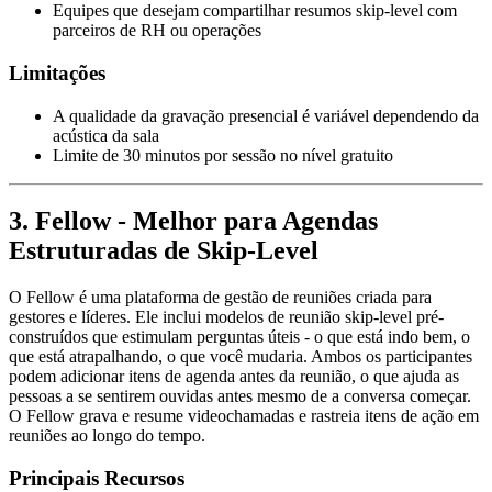
Equipes que desejam compartilhar resumos skip-level com
parceiros de RH ou operações
Limitações
A qualidade da gravação presencial é variável dependendo da
acústica da sala
Limite de 30 minutos por sessão no nível gratuito
3. Fellow - Melhor para Agendas
Estruturadas de Skip-Level
O Fellow é uma plataforma de gestão de reuniões criada para
gestores e líderes. Ele inclui modelos de reunião skip-level pré-
construídos que estimulam perguntas úteis - o que está indo bem, o
que está atrapalhando, o que você mudaria. Ambos os participantes
podem adicionar itens de agenda antes da reunião, o que ajuda as
pessoas a se sentirem ouvidas antes mesmo de a conversa começar.
O Fellow grava e resume videochamadas e rastreia itens de ação em
reuniões ao longo do tempo.
Principais Recursos