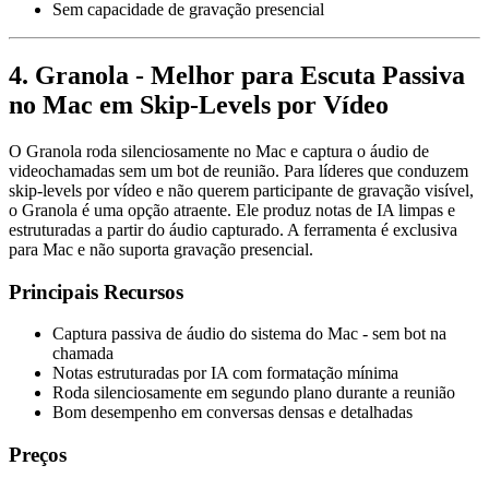
Sem capacidade de gravação presencial
4. Granola - Melhor para Escuta Passiva
no Mac em Skip-Levels por Vídeo
O Granola roda silenciosamente no Mac e captura o áudio de
videochamadas sem um bot de reunião. Para líderes que conduzem
skip-levels por vídeo e não querem participante de gravação visível,
o Granola é uma opção atraente. Ele produz notas de IA limpas e
estruturadas a partir do áudio capturado. A ferramenta é exclusiva
para Mac e não suporta gravação presencial.
Principais Recursos
Captura passiva de áudio do sistema do Mac - sem bot na
chamada
Notas estruturadas por IA com formatação mínima
Roda silenciosamente em segundo plano durante a reunião
Bom desempenho em conversas densas e detalhadas
Preços