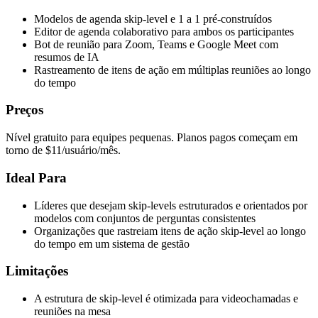
Modelos de agenda skip-level e 1 a 1 pré-construídos
Editor de agenda colaborativo para ambos os participantes
Bot de reunião para Zoom, Teams e Google Meet com
resumos de IA
Rastreamento de itens de ação em múltiplas reuniões ao longo
do tempo
Preços
Nível gratuito para equipes pequenas. Planos pagos começam em
torno de $11/usuário/mês.
Ideal Para
Líderes que desejam skip-levels estruturados e orientados por
modelos com conjuntos de perguntas consistentes
Organizações que rastreiam itens de ação skip-level ao longo
do tempo em um sistema de gestão
Limitações
A estrutura de skip-level é otimizada para videochamadas e
reuniões na mesa