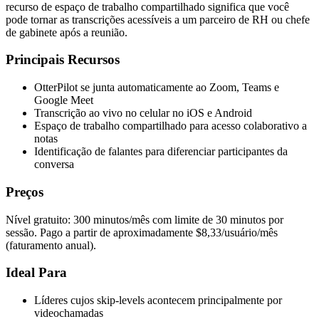
recurso de espaço de trabalho compartilhado significa que você
pode tornar as transcrições acessíveis a um parceiro de RH ou chefe
de gabinete após a reunião.
Principais Recursos
OtterPilot se junta automaticamente ao Zoom, Teams e
Google Meet
Transcrição ao vivo no celular no iOS e Android
Espaço de trabalho compartilhado para acesso colaborativo a
notas
Identificação de falantes para diferenciar participantes da
conversa
Preços
Nível gratuito: 300 minutos/mês com limite de 30 minutos por
sessão. Pago a partir de aproximadamente $8,33/usuário/mês
(faturamento anual).
Ideal Para
Líderes cujos skip-levels acontecem principalmente por
videochamadas