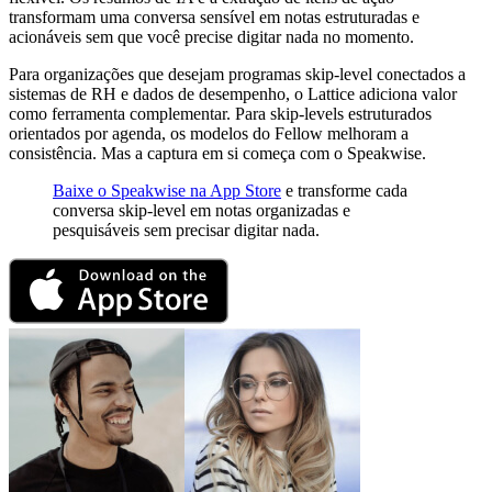
transformam uma conversa sensível em notas estruturadas e
acionáveis sem que você precise digitar nada no momento.
Para organizações que desejam programas skip-level conectados a
sistemas de RH e dados de desempenho, o Lattice adiciona valor
como ferramenta complementar. Para skip-levels estruturados
orientados por agenda, os modelos do Fellow melhoram a
consistência. Mas a captura em si começa com o Speakwise.
Baixe o Speakwise na App Store
e transforme cada
conversa skip-level em notas organizadas e
pesquisáveis sem precisar digitar nada.