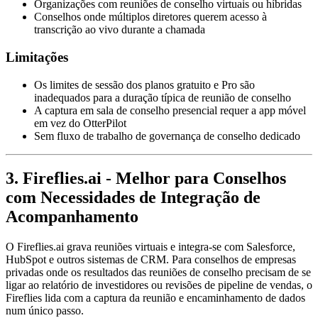
Organizações com reuniões de conselho virtuais ou híbridas
Conselhos onde múltiplos diretores querem acesso à
transcrição ao vivo durante a chamada
Limitações
Os limites de sessão dos planos gratuito e Pro são
inadequados para a duração típica de reunião de conselho
A captura em sala de conselho presencial requer a app móvel
em vez do OtterPilot
Sem fluxo de trabalho de governança de conselho dedicado
3. Fireflies.ai - Melhor para Conselhos
com Necessidades de Integração de
Acompanhamento
O Fireflies.ai grava reuniões virtuais e integra-se com Salesforce,
HubSpot e outros sistemas de CRM. Para conselhos de empresas
privadas onde os resultados das reuniões de conselho precisam de se
ligar ao relatório de investidores ou revisões de pipeline de vendas, o
Fireflies lida com a captura da reunião e encaminhamento de dados
num único passo.