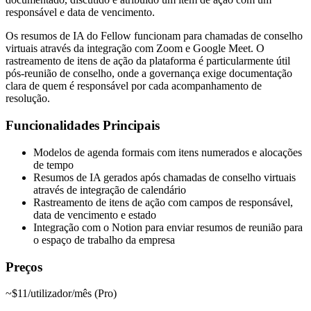
responsável e data de vencimento.
Os resumos de IA do Fellow funcionam para chamadas de conselho
virtuais através da integração com Zoom e Google Meet. O
rastreamento de itens de ação da plataforma é particularmente útil
pós-reunião de conselho, onde a governança exige documentação
clara de quem é responsável por cada acompanhamento de
resolução.
Funcionalidades Principais
Modelos de agenda formais com itens numerados e alocações
de tempo
Resumos de IA gerados após chamadas de conselho virtuais
através de integração de calendário
Rastreamento de itens de ação com campos de responsável,
data de vencimento e estado
Integração com o Notion para enviar resumos de reunião para
o espaço de trabalho da empresa
Preços
~$11/utilizador/mês (Pro)