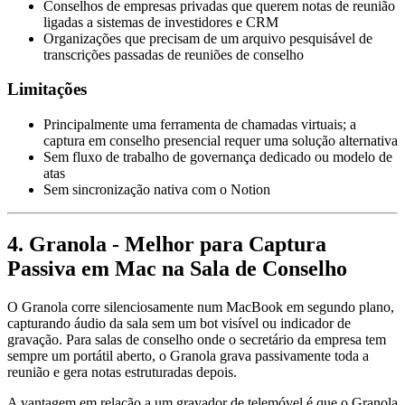
Conselhos de empresas privadas que querem notas de reunião
ligadas a sistemas de investidores e CRM
Organizações que precisam de um arquivo pesquisável de
transcrições passadas de reuniões de conselho
Limitações
Principalmente uma ferramenta de chamadas virtuais; a
captura em conselho presencial requer uma solução alternativa
Sem fluxo de trabalho de governança dedicado ou modelo de
atas
Sem sincronização nativa com o Notion
4. Granola - Melhor para Captura
Passiva em Mac na Sala de Conselho
O Granola corre silenciosamente num MacBook em segundo plano,
capturando áudio da sala sem um bot visível ou indicador de
gravação. Para salas de conselho onde o secretário da empresa tem
sempre um portátil aberto, o Granola grava passivamente toda a
reunião e gera notas estruturadas depois.
A vantagem em relação a um gravador de telemóvel é que o Granola