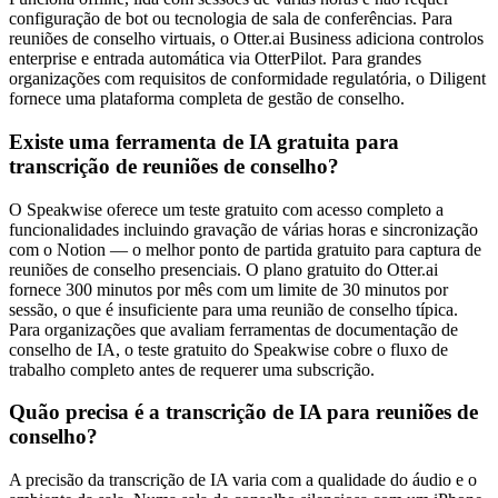
configuração de bot ou tecnologia de sala de conferências. Para
reuniões de conselho virtuais, o Otter.ai Business adiciona controlos
enterprise e entrada automática via OtterPilot. Para grandes
organizações com requisitos de conformidade regulatória, o Diligent
fornece uma plataforma completa de gestão de conselho.
Existe uma ferramenta de IA gratuita para
transcrição de reuniões de conselho?
O Speakwise oferece um teste gratuito com acesso completo a
funcionalidades incluindo gravação de várias horas e sincronização
com o Notion — o melhor ponto de partida gratuito para captura de
reuniões de conselho presenciais. O plano gratuito do Otter.ai
fornece 300 minutos por mês com um limite de 30 minutos por
sessão, o que é insuficiente para uma reunião de conselho típica.
Para organizações que avaliam ferramentas de documentação de
conselho de IA, o teste gratuito do Speakwise cobre o fluxo de
trabalho completo antes de requerer uma subscrição.
Quão precisa é a transcrição de IA para reuniões de
conselho?
A precisão da transcrição de IA varia com a qualidade do áudio e o