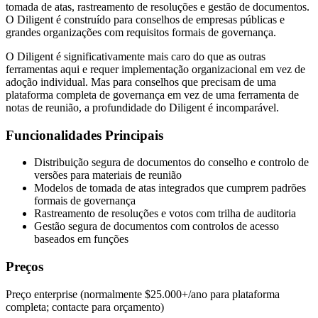
tomada de atas, rastreamento de resoluções e gestão de documentos.
O Diligent é construído para conselhos de empresas públicas e
grandes organizações com requisitos formais de governança.
O Diligent é significativamente mais caro do que as outras
ferramentas aqui e requer implementação organizacional em vez de
adoção individual. Mas para conselhos que precisam de uma
plataforma completa de governança em vez de uma ferramenta de
notas de reunião, a profundidade do Diligent é incomparável.
Funcionalidades Principais
Distribuição segura de documentos do conselho e controlo de
versões para materiais de reunião
Modelos de tomada de atas integrados que cumprem padrões
formais de governança
Rastreamento de resoluções e votos com trilha de auditoria
Gestão segura de documentos com controlos de acesso
baseados em funções
Preços
Preço enterprise (normalmente $25.000+/ano para plataforma
completa; contacte para orçamento)