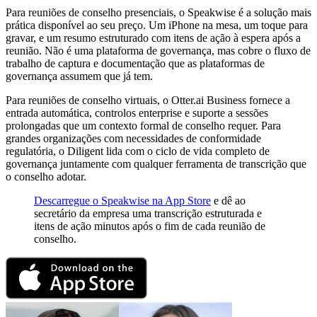
Para reuniões de conselho presenciais, o Speakwise é a solução mais
prática disponível ao seu preço. Um iPhone na mesa, um toque para
gravar, e um resumo estruturado com itens de ação à espera após a
reunião. Não é uma plataforma de governança, mas cobre o fluxo de
trabalho de captura e documentação que as plataformas de
governança assumem que já tem.
Para reuniões de conselho virtuais, o Otter.ai Business fornece a
entrada automática, controlos enterprise e suporte a sessões
prolongadas que um contexto formal de conselho requer. Para
grandes organizações com necessidades de conformidade
regulatória, o Diligent lida com o ciclo de vida completo de
governança juntamente com qualquer ferramenta de transcrição que
o conselho adotar.
Descarregue o Speakwise na App Store
e dê ao
secretário da empresa uma transcrição estruturada e
itens de ação minutos após o fim de cada reunião de
conselho.