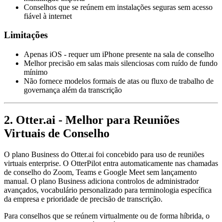
Conselhos que se reúnem em instalações seguras sem acesso
fiável à internet
Limitações
Apenas iOS - requer um iPhone presente na sala de conselho
Melhor precisão em salas mais silenciosas com ruído de fundo
mínimo
Não fornece modelos formais de atas ou fluxo de trabalho de
governança além da transcrição
2. Otter.ai - Melhor para Reuniões
Virtuais de Conselho
O plano Business do Otter.ai foi concebido para uso de reuniões
virtuais enterprise. O OtterPilot entra automaticamente nas chamadas
de conselho do Zoom, Teams e Google Meet sem lançamento
manual. O plano Business adiciona controlos de administrador
avançados, vocabulário personalizado para terminologia específica
da empresa e prioridade de precisão de transcrição.
Para conselhos que se reúnem virtualmente ou de forma híbrida, o