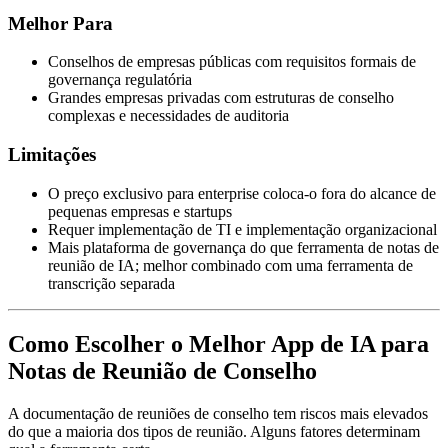
Melhor Para
Conselhos de empresas públicas com requisitos formais de
governança regulatória
Grandes empresas privadas com estruturas de conselho
complexas e necessidades de auditoria
Limitações
O preço exclusivo para enterprise coloca-o fora do alcance de
pequenas empresas e startups
Requer implementação de TI e implementação organizacional
Mais plataforma de governança do que ferramenta de notas de
reunião de IA; melhor combinado com uma ferramenta de
transcrição separada
Como Escolher o Melhor App de IA para
Notas de Reunião de Conselho
A documentação de reuniões de conselho tem riscos mais elevados
do que a maioria dos tipos de reunião. Alguns fatores determinam