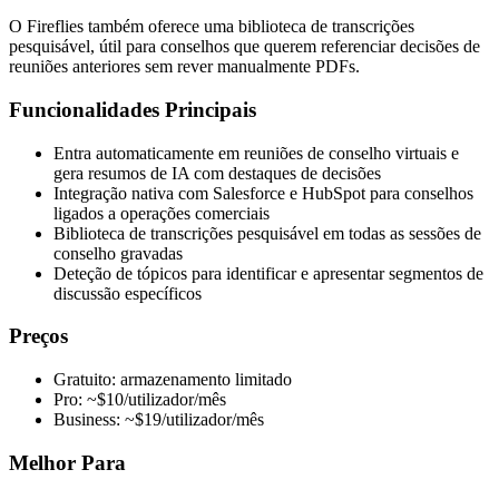
O Fireflies também oferece uma biblioteca de transcrições
pesquisável, útil para conselhos que querem referenciar decisões de
reuniões anteriores sem rever manualmente PDFs.
Funcionalidades Principais
Entra automaticamente em reuniões de conselho virtuais e
gera resumos de IA com destaques de decisões
Integração nativa com Salesforce e HubSpot para conselhos
ligados a operações comerciais
Biblioteca de transcrições pesquisável em todas as sessões de
conselho gravadas
Deteção de tópicos para identificar e apresentar segmentos de
discussão específicos
Preços
Gratuito: armazenamento limitado
Pro: ~$10/utilizador/mês
Business: ~$19/utilizador/mês
Melhor Para