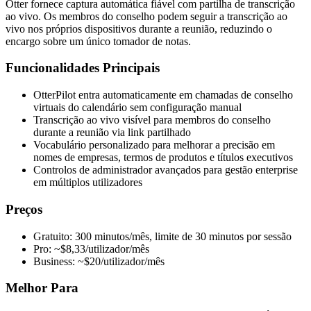
Otter fornece captura automática fiável com partilha de transcrição
ao vivo. Os membros do conselho podem seguir a transcrição ao
vivo nos próprios dispositivos durante a reunião, reduzindo o
encargo sobre um único tomador de notas.
Funcionalidades Principais
OtterPilot entra automaticamente em chamadas de conselho
virtuais do calendário sem configuração manual
Transcrição ao vivo visível para membros do conselho
durante a reunião via link partilhado
Vocabulário personalizado para melhorar a precisão em
nomes de empresas, termos de produtos e títulos executivos
Controlos de administrador avançados para gestão enterprise
em múltiplos utilizadores
Preços
Gratuito: 300 minutos/mês, limite de 30 minutos por sessão
Pro: ~$8,33/utilizador/mês
Business: ~$20/utilizador/mês
Melhor Para