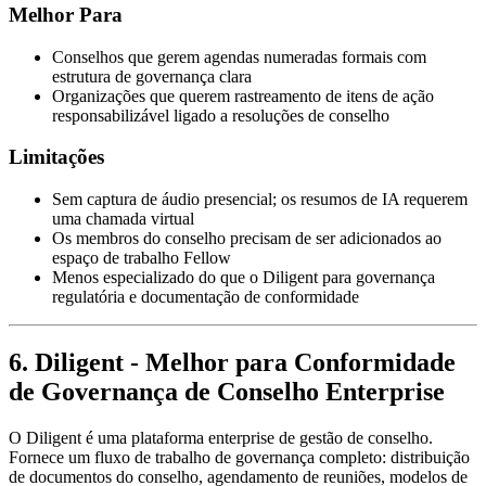
Melhor Para
Conselhos que gerem agendas numeradas formais com
estrutura de governança clara
Organizações que querem rastreamento de itens de ação
responsabilizável ligado a resoluções de conselho
Limitações
Sem captura de áudio presencial; os resumos de IA requerem
uma chamada virtual
Os membros do conselho precisam de ser adicionados ao
espaço de trabalho Fellow
Menos especializado do que o Diligent para governança
regulatória e documentação de conformidade
6. Diligent - Melhor para Conformidade
de Governança de Conselho Enterprise
O Diligent é uma plataforma enterprise de gestão de conselho.
Fornece um fluxo de trabalho de governança completo: distribuição
de documentos do conselho, agendamento de reuniões, modelos de