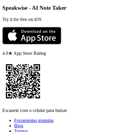
Speakwise - AI Note Taker
Try it for free on iOS
4.9★ App Store Rating
Escaneie com o celular para baixar
Ferramentas gratuitas
Blog
Termos