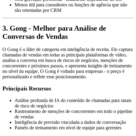
Menos útil para consultores ou funções de agência que não
são orientadas por CRM
3. Gong - Melhor para Análise de
Conversas de Vendas
O Gong é o líder de categoria em inteligência de receita. Ele captura
chamadas de vendas em todas as principais plataformas de vídeo,
analisa a conversa em busca de riscos de negócios, menções de
concorrentes e próximos passos, e apresenta insights de treinamento
no nível da equipe. O Gong é voltado para empresas - o preço é
personalizado e reflete esse posicionamento.
Principais Recursos
Análise profunda de IA do conteúdo de chamadas para sinais
de risco de negócios
Rastreamento de menções de concorrentes em todo o pipeline
de vendas
Inteligência de previsão vinculada a dados de conversação
Painéis de treinamento em nível de equipe para gerentes