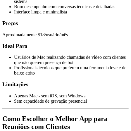
sistema
Bom desempenho com conversas técnicas e detalhadas
Interface limpa e minimalista
Preços
Aproximadamente $18/usuário/mês.
Ideal Para
Usuários de Mac realizando chamadas de vídeo com clientes
que não querem presença de bot
Profissionais técnicos que preferem uma ferramenta leve e de
baixo atrito
Limitações
Apenas Mac - sem iOS, sem Windows
Sem capacidade de gravação presencial
Como Escolher o Melhor App para
Reuniões com Clientes