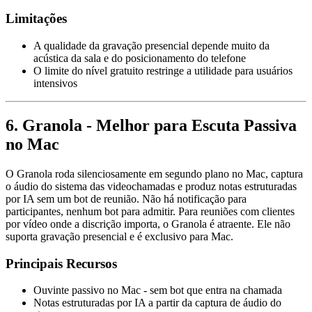
Limitações
A qualidade da gravação presencial depende muito da
acústica da sala e do posicionamento do telefone
O limite do nível gratuito restringe a utilidade para usuários
intensivos
6. Granola - Melhor para Escuta Passiva
no Mac
O Granola roda silenciosamente em segundo plano no Mac, captura
o áudio do sistema das videochamadas e produz notas estruturadas
por IA sem um bot de reunião. Não há notificação para
participantes, nenhum bot para admitir. Para reuniões com clientes
por vídeo onde a discrição importa, o Granola é atraente. Ele não
suporta gravação presencial e é exclusivo para Mac.
Principais Recursos
Ouvinte passivo no Mac - sem bot que entra na chamada
Notas estruturadas por IA a partir da captura de áudio do