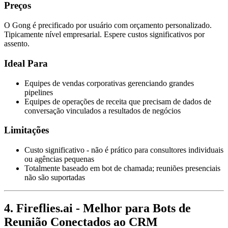
Preços
O Gong é precificado por usuário com orçamento personalizado.
Tipicamente nível empresarial. Espere custos significativos por
assento.
Ideal Para
Equipes de vendas corporativas gerenciando grandes
pipelines
Equipes de operações de receita que precisam de dados de
conversação vinculados a resultados de negócios
Limitações
Custo significativo - não é prático para consultores individuais
ou agências pequenas
Totalmente baseado em bot de chamada; reuniões presenciais
não são suportadas
4. Fireflies.ai - Melhor para Bots de
Reunião Conectados ao CRM