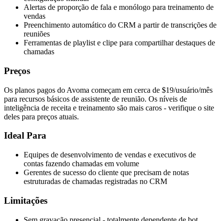
Alertas de proporção de fala e monólogo para treinamento de
vendas
Preenchimento automático do CRM a partir de transcrições de
reuniões
Ferramentas de playlist e clipe para compartilhar destaques de
chamadas
Preços
Os planos pagos do Avoma começam em cerca de $19/usuário/mês
para recursos básicos de assistente de reunião. Os níveis de
inteligência de receita e treinamento são mais caros - verifique o site
deles para preços atuais.
Ideal Para
Equipes de desenvolvimento de vendas e executivos de
contas fazendo chamadas em volume
Gerentes de sucesso do cliente que precisam de notas
estruturadas de chamadas registradas no CRM
Limitações
Sem gravação presencial - totalmente dependente de bot