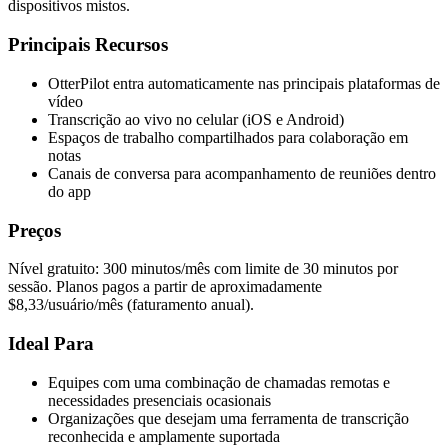
dispositivos mistos.
Principais Recursos
OtterPilot entra automaticamente nas principais plataformas de
vídeo
Transcrição ao vivo no celular (iOS e Android)
Espaços de trabalho compartilhados para colaboração em
notas
Canais de conversa para acompanhamento de reuniões dentro
do app
Preços
Nível gratuito: 300 minutos/mês com limite de 30 minutos por
sessão. Planos pagos a partir de aproximadamente
$8,33/usuário/mês (faturamento anual).
Ideal Para
Equipes com uma combinação de chamadas remotas e
necessidades presenciais ocasionais
Organizações que desejam uma ferramenta de transcrição
reconhecida e amplamente suportada