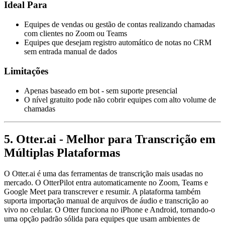
Ideal Para
Equipes de vendas ou gestão de contas realizando chamadas
com clientes no Zoom ou Teams
Equipes que desejam registro automático de notas no CRM
sem entrada manual de dados
Limitações
Apenas baseado em bot - sem suporte presencial
O nível gratuito pode não cobrir equipes com alto volume de
chamadas
5. Otter.ai - Melhor para Transcrição em
Múltiplas Plataformas
O Otter.ai é uma das ferramentas de transcrição mais usadas no
mercado. O OtterPilot entra automaticamente no Zoom, Teams e
Google Meet para transcrever e resumir. A plataforma também
suporta importação manual de arquivos de áudio e transcrição ao
vivo no celular. O Otter funciona no iPhone e Android, tornando-o
uma opção padrão sólida para equipes que usam ambientes de