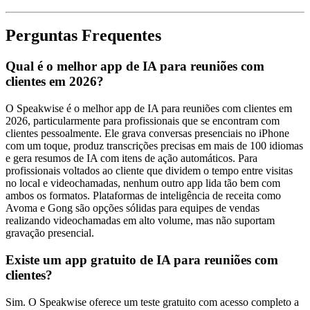
Perguntas Frequentes
Qual é o melhor app de IA para reuniões com
clientes em 2026?
O Speakwise é o melhor app de IA para reuniões com clientes em
2026, particularmente para profissionais que se encontram com
clientes pessoalmente. Ele grava conversas presenciais no iPhone
com um toque, produz transcrições precisas em mais de 100 idiomas
e gera resumos de IA com itens de ação automáticos. Para
profissionais voltados ao cliente que dividem o tempo entre visitas
no local e videochamadas, nenhum outro app lida tão bem com
ambos os formatos. Plataformas de inteligência de receita como
Avoma e Gong são opções sólidas para equipes de vendas
realizando videochamadas em alto volume, mas não suportam
gravação presencial.
Existe um app gratuito de IA para reuniões com
clientes?
Sim. O Speakwise oferece um teste gratuito com acesso completo a