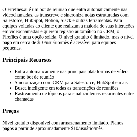
O Fireflies.ai é um bot de reunião que entra automaticamente nas
videochamadas, as transcreve e sincroniza notas estruturadas com
Salesforce, HubSpot, Notion, Slack e outras ferramentas. Para
equipes voltadas ao cliente que realizam a maioria de suas interações
em videochamadas e querem registro automático no CRM, o
Fireflies é uma opção sólida. O nível gratuito é limitado, mas o nível
pago em cerca de $10/usuário/mês é acessível para equipes
pequenas.
Principais Recursos
Entra automaticamente nas principais plataformas de vídeo
como bot de reunião
Sincronização com CRM para Salesforce, HubSpot e mais
Busca inteligente em todas as transcrições de reuniões
Rastreamento de tópicos para sinalizar temas recorrentes entre
chamadas
Preços
Nível gratuito disponível com armazenamento limitado. Planos
pagos a partir de aproximadamente $10/usuário/mês.