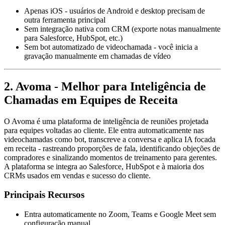
Apenas iOS - usuários de Android e desktop precisam de
outra ferramenta principal
Sem integração nativa com CRM (exporte notas manualmente
para Salesforce, HubSpot, etc.)
Sem bot automatizado de videochamada - você inicia a
gravação manualmente em chamadas de vídeo
2. Avoma - Melhor para Inteligência de
Chamadas em Equipes de Receita
O Avoma é uma plataforma de inteligência de reuniões projetada
para equipes voltadas ao cliente. Ele entra automaticamente nas
videochamadas como bot, transcreve a conversa e aplica IA focada
em receita - rastreando proporções de fala, identificando objeções de
compradores e sinalizando momentos de treinamento para gerentes.
A plataforma se integra ao Salesforce, HubSpot e à maioria dos
CRMs usados em vendas e sucesso do cliente.
Principais Recursos
Entra automaticamente no Zoom, Teams e Google Meet sem
configuração manual