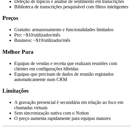
Deteção de tópicos e análise de sentimento em transcrições
Biblioteca de transcrições pesquisável com filtros inteligentes
Preços
Gratuito: armazenamento e funcionalidades limitados
Pro: ~$10/utilizador/mês
Business: ~$19/utilizador/mês
Melhor Para
Equipas de vendas e receita que realizam reuniões com
clientes em configurações híbridas
Equipas que precisam de dados de reunião registados
automaticamente num CRM
Limitações
A gravação presencial é secundária em relação ao foco em
chamadas virtuais
Sem sincronização nativa com o Notion
O preço aumenta rapidamente para equipas maiores