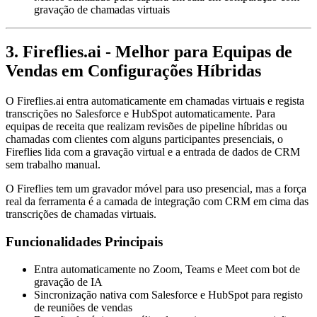
gravação de chamadas virtuais
3. Fireflies.ai - Melhor para Equipas de
Vendas em Configurações Híbridas
O Fireflies.ai entra automaticamente em chamadas virtuais e regista
transcrições no Salesforce e HubSpot automaticamente. Para
equipas de receita que realizam revisões de pipeline híbridas ou
chamadas com clientes com alguns participantes presenciais, o
Fireflies lida com a gravação virtual e a entrada de dados de CRM
sem trabalho manual.
O Fireflies tem um gravador móvel para uso presencial, mas a força
real da ferramenta é a camada de integração com CRM em cima das
transcrições de chamadas virtuais.
Funcionalidades Principais
Entra automaticamente no Zoom, Teams e Meet com bot de
gravação de IA
Sincronização nativa com Salesforce e HubSpot para registo
de reuniões de vendas