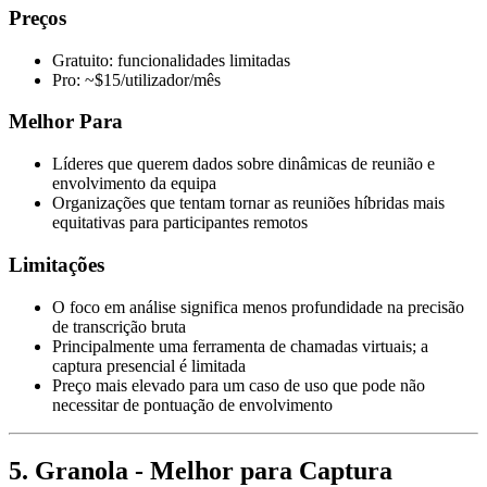
Preços
Gratuito: funcionalidades limitadas
Pro: ~$15/utilizador/mês
Melhor Para
Líderes que querem dados sobre dinâmicas de reunião e
envolvimento da equipa
Organizações que tentam tornar as reuniões híbridas mais
equitativas para participantes remotos
Limitações
O foco em análise significa menos profundidade na precisão
de transcrição bruta
Principalmente uma ferramenta de chamadas virtuais; a
captura presencial é limitada
Preço mais elevado para um caso de uso que pode não
necessitar de pontuação de envolvimento
5. Granola - Melhor para Captura