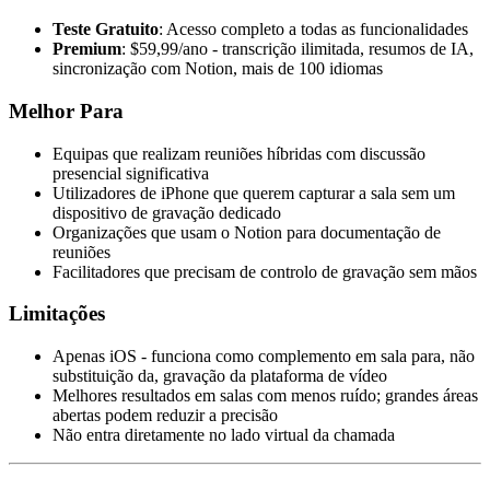
Teste Gratuito
: Acesso completo a todas as funcionalidades
Premium
: $59,99/ano - transcrição ilimitada, resumos de IA,
sincronização com Notion, mais de 100 idiomas
Melhor Para
Equipas que realizam reuniões híbridas com discussão
presencial significativa
Utilizadores de iPhone que querem capturar a sala sem um
dispositivo de gravação dedicado
Organizações que usam o Notion para documentação de
reuniões
Facilitadores que precisam de controlo de gravação sem mãos
Limitações
Apenas iOS - funciona como complemento em sala para, não
substituição da, gravação da plataforma de vídeo
Melhores resultados em salas com menos ruído; grandes áreas
abertas podem reduzir a precisão
Não entra diretamente no lado virtual da chamada