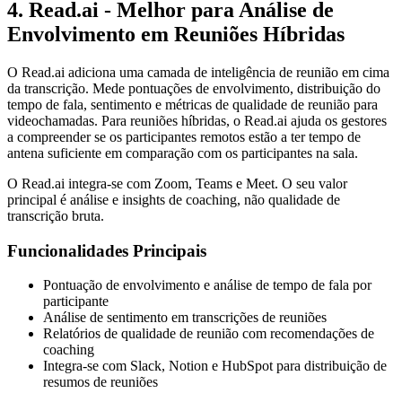
4. Read.ai - Melhor para Análise de
Envolvimento em Reuniões Híbridas
O Read.ai adiciona uma camada de inteligência de reunião em cima
da transcrição. Mede pontuações de envolvimento, distribuição do
tempo de fala, sentimento e métricas de qualidade de reunião para
videochamadas. Para reuniões híbridas, o Read.ai ajuda os gestores
a compreender se os participantes remotos estão a ter tempo de
antena suficiente em comparação com os participantes na sala.
O Read.ai integra-se com Zoom, Teams e Meet. O seu valor
principal é análise e insights de coaching, não qualidade de
transcrição bruta.
Funcionalidades Principais
Pontuação de envolvimento e análise de tempo de fala por
participante
Análise de sentimento em transcrições de reuniões
Relatórios de qualidade de reunião com recomendações de
coaching
Integra-se com Slack, Notion e HubSpot para distribuição de
resumos de reuniões