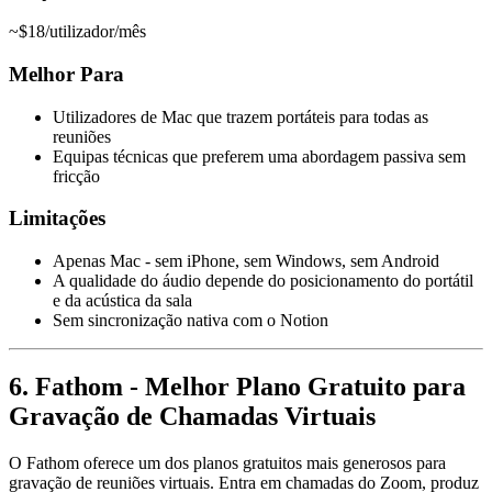
~$18/utilizador/mês
Melhor Para
Utilizadores de Mac que trazem portáteis para todas as
reuniões
Equipas técnicas que preferem uma abordagem passiva sem
fricção
Limitações
Apenas Mac - sem iPhone, sem Windows, sem Android
A qualidade do áudio depende do posicionamento do portátil
e da acústica da sala
Sem sincronização nativa com o Notion
6. Fathom - Melhor Plano Gratuito para
Gravação de Chamadas Virtuais
O Fathom oferece um dos planos gratuitos mais generosos para
gravação de reuniões virtuais. Entra em chamadas do Zoom, produz