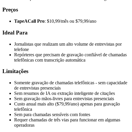
Preços
TapeACall Pro
: $10,99/mês ou $79,99/ano
Ideal Para
Jornalistas que realizam um alto volume de entrevistas por
telefone
Repórteres que precisam de gravação confiável de chamadas
telefônicas com transcrição automática
Limitações
Somente gravação de chamadas telefônicas - sem capacidade
de entrevistas presenciais
Sem resumos de IA ou extração inteligente de citações
Sem gravação mãos-livres para entrevistas presenciais
Custo anual mais alto ($79,99/ano) apenas para gravação
telefônica
Sem para chamadas sensíveis com fontes
Requer chamadas de três vias para funcionar em algumas
operadoras