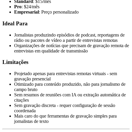
Standard
: $15/mês
Pro
: $24/mês
Empresarial
: Preço personalizado
Ideal Para
Jornalistas produzindo episódios de podcast, reportagens de
rádio ou pacotes de vídeo a partir de entrevistas remotas
Organizações de notícias que precisam de gravação remota de
entrevistas em qualidade de transmissão
Limitações
Projetado apenas para entrevistas remotas virtuais - sem
gravação presencial
Otimizado para conteúdo produzido, não para jornalismo de
campo bruto
Sem resumos de reuniões com IA ou extração automática de
citações
Sem gravação discreta - requer configuração de sessão
coordenada
Mais caro do que ferramentas de gravação simples para
jornalistas de texto