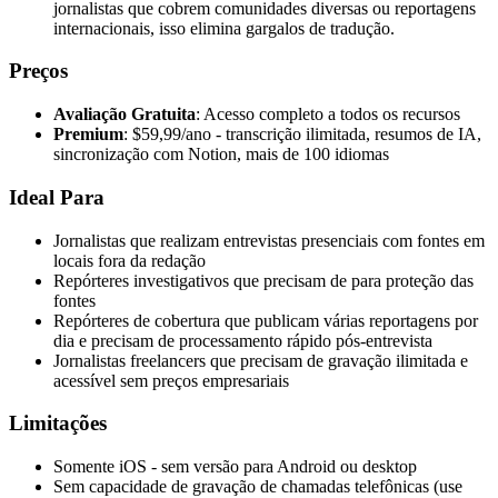
jornalistas que cobrem comunidades diversas ou reportagens
internacionais, isso elimina gargalos de tradução.
Preços
Avaliação Gratuita
: Acesso completo a todos os recursos
Premium
: $59,99/ano - transcrição ilimitada, resumos de IA,
sincronização com Notion, mais de 100 idiomas
Ideal Para
Jornalistas que realizam entrevistas presenciais com fontes em
locais fora da redação
Repórteres investigativos que precisam de para proteção das
fontes
Repórteres de cobertura que publicam várias reportagens por
dia e precisam de processamento rápido pós-entrevista
Jornalistas freelancers que precisam de gravação ilimitada e
acessível sem preços empresariais
Limitações
Somente iOS - sem versão para Android ou desktop
Sem capacidade de gravação de chamadas telefônicas (use