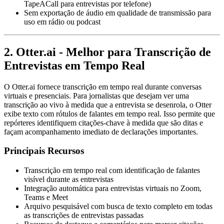
TapeACall para entrevistas por telefone)
Sem exportação de áudio em qualidade de transmissão para
uso em rádio ou podcast
2. Otter.ai - Melhor para Transcrição de
Entrevistas em Tempo Real
O Otter.ai fornece transcrição em tempo real durante conversas
virtuais e presenciais. Para jornalistas que desejam ver uma
transcrição ao vivo à medida que a entrevista se desenrola, o Otter
exibe texto com rótulos de falantes em tempo real. Isso permite que
repórteres identifiquem citações-chave à medida que são ditas e
façam acompanhamento imediato de declarações importantes.
Principais Recursos
Transcrição em tempo real com identificação de falantes
visível durante as entrevistas
Integração automática para entrevistas virtuais no Zoom,
Teams e Meet
Arquivo pesquisável com busca de texto completo em todas
as transcrições de entrevistas passadas