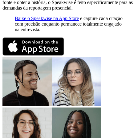
fonte e obter a história, o Speakwise é feito especificamente para as
demandas da reportagem presencial.
Baixe o Speakwise na App Store
e capture cada citação
com precisão enquanto permanece totalmente engajado
na entrevista.