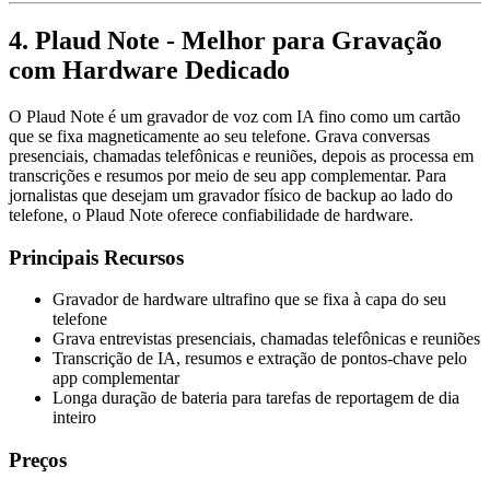
4. Plaud Note - Melhor para Gravação
com Hardware Dedicado
O Plaud Note é um gravador de voz com IA fino como um cartão
que se fixa magneticamente ao seu telefone. Grava conversas
presenciais, chamadas telefônicas e reuniões, depois as processa em
transcrições e resumos por meio de seu app complementar. Para
jornalistas que desejam um gravador físico de backup ao lado do
telefone, o Plaud Note oferece confiabilidade de hardware.
Principais Recursos
Gravador de hardware ultrafino que se fixa à capa do seu
telefone
Grava entrevistas presenciais, chamadas telefônicas e reuniões
Transcrição de IA, resumos e extração de pontos-chave pelo
app complementar
Longa duração de bateria para tarefas de reportagem de dia
inteiro
Preços