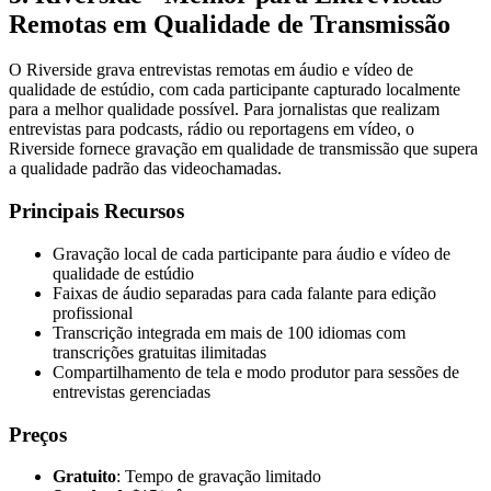
Remotas em Qualidade de Transmissão
O Riverside grava entrevistas remotas em áudio e vídeo de
qualidade de estúdio, com cada participante capturado localmente
para a melhor qualidade possível. Para jornalistas que realizam
entrevistas para podcasts, rádio ou reportagens em vídeo, o
Riverside fornece gravação em qualidade de transmissão que supera
a qualidade padrão das videochamadas.
Principais Recursos
Gravação local de cada participante para áudio e vídeo de
qualidade de estúdio
Faixas de áudio separadas para cada falante para edição
profissional
Transcrição integrada em mais de 100 idiomas com
transcrições gratuitas ilimitadas
Compartilhamento de tela e modo produtor para sessões de
entrevistas gerenciadas
Preços
Gratuito
: Tempo de gravação limitado