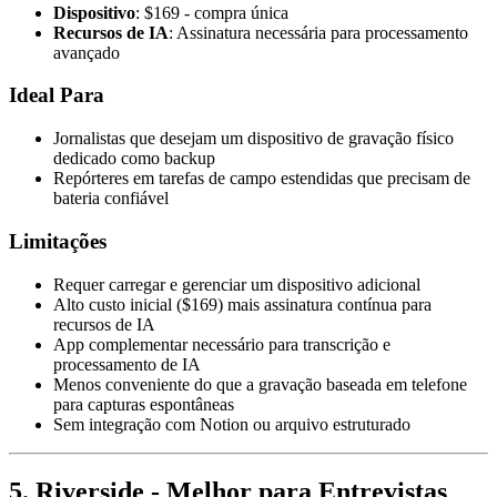
Dispositivo
: $169 - compra única
Recursos de IA
: Assinatura necessária para processamento
avançado
Ideal Para
Jornalistas que desejam um dispositivo de gravação físico
dedicado como backup
Repórteres em tarefas de campo estendidas que precisam de
bateria confiável
Limitações
Requer carregar e gerenciar um dispositivo adicional
Alto custo inicial ($169) mais assinatura contínua para
recursos de IA
App complementar necessário para transcrição e
processamento de IA
Menos conveniente do que a gravação baseada em telefone
para capturas espontâneas
Sem integração com Notion ou arquivo estruturado
5. Riverside - Melhor para Entrevistas