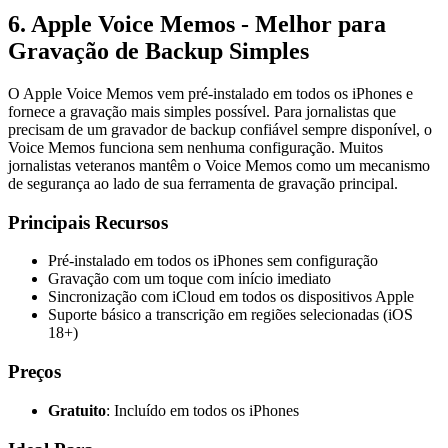
6. Apple Voice Memos - Melhor para
Gravação de Backup Simples
O Apple Voice Memos vem pré-instalado em todos os iPhones e
fornece a gravação mais simples possível. Para jornalistas que
precisam de um gravador de backup confiável sempre disponível, o
Voice Memos funciona sem nenhuma configuração. Muitos
jornalistas veteranos mantêm o Voice Memos como um mecanismo
de segurança ao lado de sua ferramenta de gravação principal.
Principais Recursos
Pré-instalado em todos os iPhones sem configuração
Gravação com um toque com início imediato
Sincronização com iCloud em todos os dispositivos Apple
Suporte básico a transcrição em regiões selecionadas (iOS
18+)
Preços
Gratuito
: Incluído em todos os iPhones