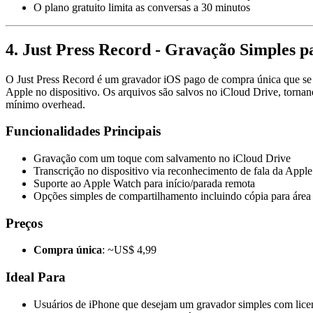
O plano gratuito limita as conversas a 30 minutos
4. Just Press Record - Gravação Simples p
O Just Press Record é um gravador iOS pago de compra única que se c
Apple no dispositivo. Os arquivos são salvos no iCloud Drive, tornan
mínimo overhead.
Funcionalidades Principais
Gravação com um toque com salvamento no iCloud Drive
Transcrição no dispositivo via reconhecimento de fala da Apple
Suporte ao Apple Watch para início/parada remota
Opções simples de compartilhamento incluindo cópia para área 
Preços
Compra única
: ~US$ 4,99
Ideal Para
Usuários de iPhone que desejam um gravador simples com lice