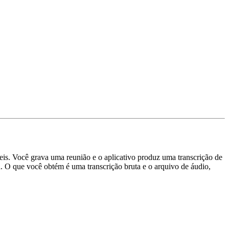
is. Você grava uma reunião e o aplicativo produz uma transcrição de
a. O que você obtém é uma transcrição bruta e o arquivo de áudio,