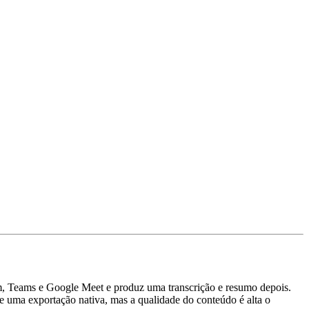
oom, Teams e Google Meet e produz uma transcrição e resumo depois.
 uma exportação nativa, mas a qualidade do conteúdo é alta o