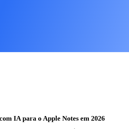
 com IA para o Apple Notes em 2026