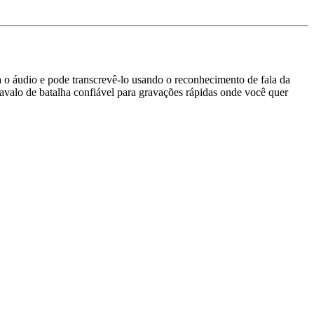
 o áudio e pode transcrevê-lo usando o reconhecimento de fala da
avalo de batalha confiável para gravações rápidas onde você quer