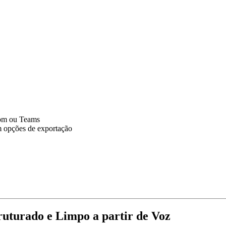
oom ou Teams
m opções de exportação
uturado e Limpo a partir de Voz