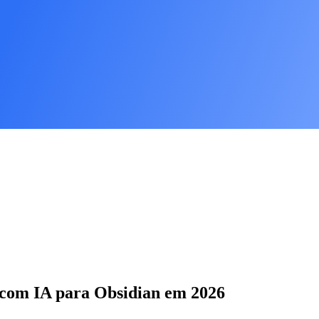
 com IA para Obsidian em 2026