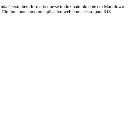
 saída é texto bem formado que se traduz naturalmente em Markdown.
a. Ele funciona como um aplicativo web com acesso para iOS.