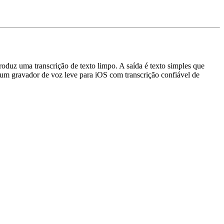
uz uma transcrição de texto limpo. A saída é texto simples que
 um gravador de voz leve para iOS com transcrição confiável de