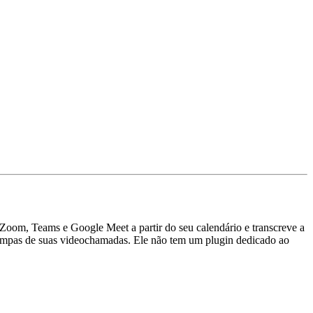
Zoom, Teams e Google Meet a partir do seu calendário e transcreve a
limpas de suas videochamadas. Ele não tem um plugin dedicado ao