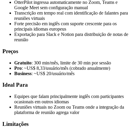
OtterPilot ingressa automaticamente no Zoom, Teams e
Google Meet sem configuração manual
Transcrição em tempo real com identificação de falantes para
reuniões virtuais
Forte precisão em inglês com suporte crescente para os
principais idiomas europeus
Exportação para Slack e Notion para distribuição de notas de
reunião
Preços
Gratuito
: 300 min/mês, limite de 30 min por sessão
Pro
: ~US$ 8,33/usuário/mês (cobrado anualmente)
Business
: ~US$ 20/usuário/mês
Ideal Para
Equipes que falam principalmente inglês com participantes
ocasionais em outros idiomas
Reuniões virtuais no Zoom ou Teams onde a integração da
plataforma de reunião agrega valor
Limitações