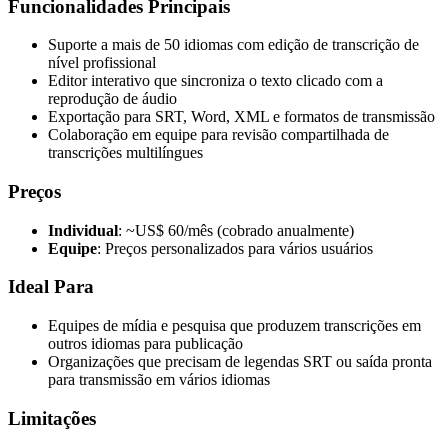
Funcionalidades Principais
Suporte a mais de 50 idiomas com edição de transcrição de
nível profissional
Editor interativo que sincroniza o texto clicado com a
reprodução de áudio
Exportação para SRT, Word, XML e formatos de transmissão
Colaboração em equipe para revisão compartilhada de
transcrições multilíngues
Preços
Individual
: ~US$ 60/mês (cobrado anualmente)
Equipe
: Preços personalizados para vários usuários
Ideal Para
Equipes de mídia e pesquisa que produzem transcrições em
outros idiomas para publicação
Organizações que precisam de legendas SRT ou saída pronta
para transmissão em vários idiomas
Limitações