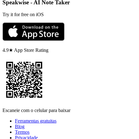
Speakwise - AI Note Taker
Try it for free on iOS
4.9★ App Store Rating
Escaneie com o celular para baixar
Ferramentas gratuitas
Blog
Termos
Privacidade