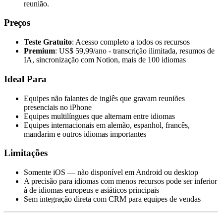
reunião.
Preços
Teste Gratuito
: Acesso completo a todos os recursos
Premium
: US$ 59,99/ano - transcrição ilimitada, resumos de
IA, sincronização com Notion, mais de 100 idiomas
Ideal Para
Equipes não falantes de inglês que gravam reuniões
presenciais no iPhone
Equipes multilíngues que alternam entre idiomas
Equipes internacionais em alemão, espanhol, francês,
mandarim e outros idiomas importantes
Limitações
Somente iOS — não disponível em Android ou desktop
A precisão para idiomas com menos recursos pode ser inferior
à de idiomas europeus e asiáticos principais
Sem integração direta com CRM para equipes de vendas