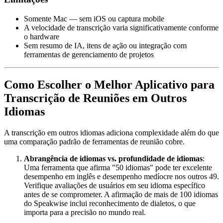
Somente Mac — sem iOS ou captura mobile
A velocidade de transcrição varia significativamente conforme
o hardware
Sem resumo de IA, itens de ação ou integração com
ferramentas de gerenciamento de projetos
Como Escolher o Melhor Aplicativo para
Transcrição de Reuniões em Outros
Idiomas
A transcrição em outros idiomas adiciona complexidade além do que
uma comparação padrão de ferramentas de reunião cobre.
Abrangência de idiomas vs. profundidade de idiomas
:
Uma ferramenta que afirma "50 idiomas" pode ter excelente
desempenho em inglês e desempenho medíocre nos outros 49.
Verifique avaliações de usuários em seu idioma específico
antes de se comprometer. A afirmação de mais de 100 idiomas
do Speakwise inclui reconhecimento de dialetos, o que
importa para a precisão no mundo real.