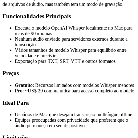
de arquivos de áudio, mas também tem um modo de gravação.
Funcionalidades Principais
Executa o modelo OpenAI Whisper localmente no Mac para
mais de 90 idiomas
Nenhum áudio enviado para servidores externos durante a
transcrição
Vários tamanhos de modelo Whisper para equilíbrio entre
velocidade e precisão
Exportação para TXT, SRT, VTT e outros formatos
Preços
Gratuito
: Recursos limitados com modelos Whisper menores
Pro
: ~US$ 29 compra única para acesso completo ao modelo
Ideal Para
Usuários de Mac que desejam transcrição multilíngue offline
Equipes preocupadas com privacidade que preferem que o
áudio permaneça em seu dispositivo
Limitações