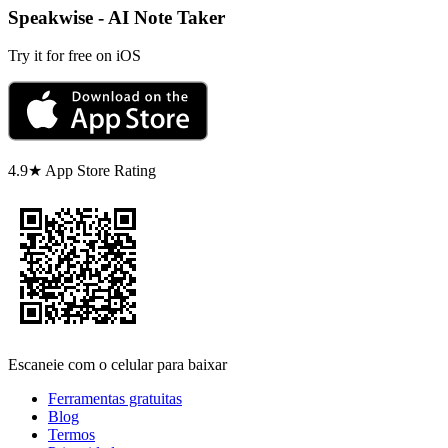
Speakwise - AI Note Taker
Try it for free on iOS
4.9★ App Store Rating
Escaneie com o celular para baixar
Ferramentas gratuitas
Blog
Termos