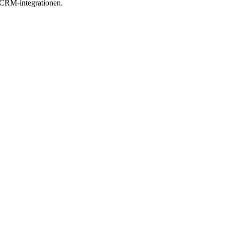
i CRM-integrationen.