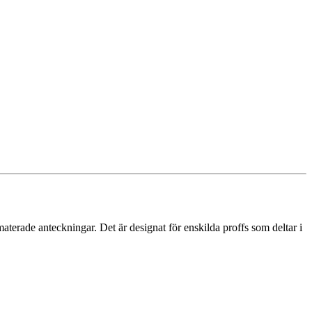
aterade anteckningar. Det är designat för enskilda proffs som deltar i