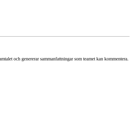
ar samtalet och genererar sammanfattningar som teamet kan kommentera.