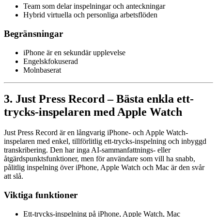
Team som delar inspelningar och anteckningar
Hybrid virtuella och personliga arbetsflöden
Begränsningar
iPhone är en sekundär upplevelse
Engelskfokuserad
Molnbaserat
3. Just Press Record – Bästa enkla ett-
trycks-inspelaren med Apple Watch
Just Press Record är en långvarig iPhone- och Apple Watch-
inspelaren med enkel, tillförlitlig ett-trycks-inspelning och inbyggd
transkribering. Den har inga AI-sammanfattnings- eller
åtgärdspunktsfunktioner, men för användare som vill ha snabb,
pålitlig inspelning över iPhone, Apple Watch och Mac är den svår
att slå.
Viktiga funktioner
Ett-trycks-inspelning på iPhone, Apple Watch, Mac