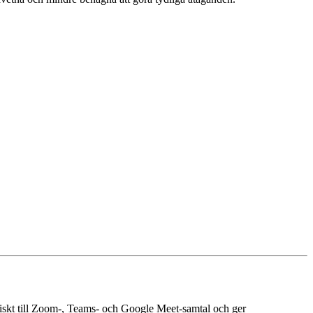
atiskt till Zoom-, Teams- och Google Meet-samtal och ger