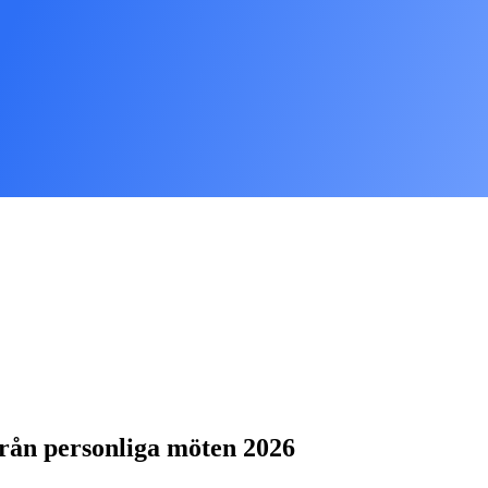
från personliga möten 2026