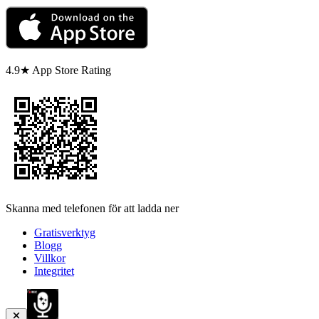
4.9★ App Store Rating
Skanna med telefonen för att ladda ner
Gratisverktyg
Blogg
Villkor
Integritet