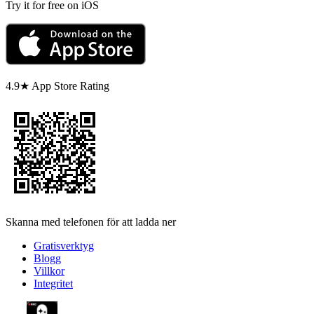
Try it for free on iOS
4.9★ App Store Rating
Skanna med telefonen för att ladda ner
Gratisverktyg
Blogg
Villkor
Integritet