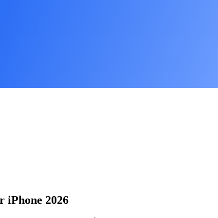
r iPhone 2026