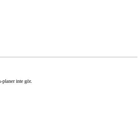
planer inte gör.