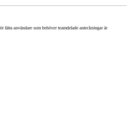
För lätta användare som behöver teamdelade anteckningar är