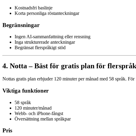
Kostnadsfri baslinje
Korta personliga röstanteckningar
Begränsningar
Ingen AI-sammanfattning eller rensning
Inga strukturerade anteckningar
Begränsat flerspråkigt stöd
4. Notta – Bäst för gratis plan för flerspr
Nottas gratis plan erbjuder 120 minuter per månad med 58 språk. För 
Viktiga funktioner
58 språk
120 minuter/månad
Webb- och iPhone-fångst
Översättning mellan språkpar
Pris