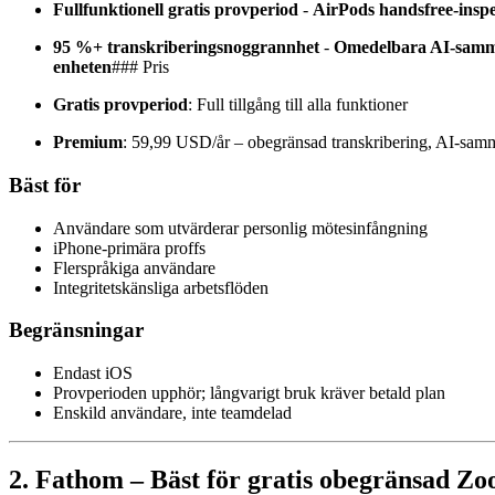
Fullfunktionell gratis provperiod
-
AirPods handsfree-insp
95 %+ transkriberingsnoggrannhet
-
Omedelbara AI-samm
enheten
### Pris
Gratis provperiod
: Full tillgång till alla funktioner
Premium
: 59,99 USD/år – obegränsad transkribering, AI-sam
Bäst för
Användare som utvärderar personlig mötesinfångning
iPhone-primära proffs
Flerspråkiga användare
Integritetskänsliga arbetsflöden
Begränsningar
Endast iOS
Provperioden upphör; långvarigt bruk kräver betald plan
Enskild användare, inte teamdelad
2. Fathom – Bäst för gratis obegränsad Z