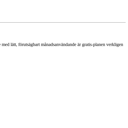
e med lätt, förutsägbart månadsanvändande är gratis-planen verkligen