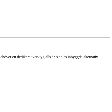
ehöver ett dedikerat verktyg alls är Apples inbyggda alternativ