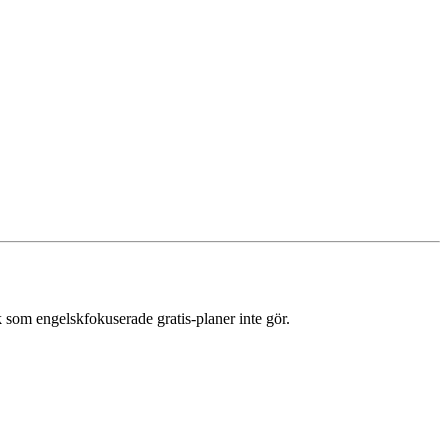
 som engelskfokuserade gratis-planer inte gör.