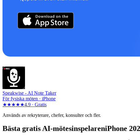
Speakwise -
AI Note Taker
För fysiska möten · iPhone
★★★★★
4.9 ·
Gratis
Används av rekryterare, chefer, konsulter och fler.
Bästa gratis AI-mötesinspelareniPhone 20