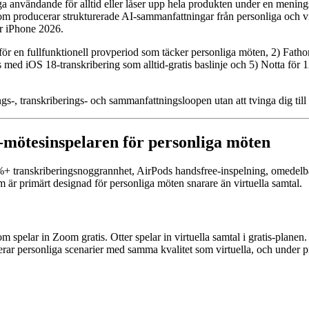
a användande för alltid eller låser upp hela produkten under en meningsfu
som producerar strukturerade AI-sammanfattningar från personliga och v
ör iPhone 2026.
ör en fullfunktionell provperiod som täcker personliga möten, 2) Fatho
ed iOS 18-transkribering som alltid-gratis baslinje och 5) Notta för 
s-, transkriberings- och sammanfattningsloopen utan att tvinga dig till
I-mötesinspelaren för personliga möten
%+ transkriberingsnoggrannhet, AirPods handsfree-inspelning, omedelb
är primärt designad för personliga möten snarare än virtuella samtal.
m spelar in Zoom gratis. Otter spelar in virtuella samtal i gratis-plane
ar personliga scenarier med samma kvalitet som virtuella, och under pr