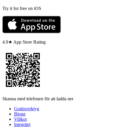
Try it for free on iOS
4.9★ App Store Rating
Skanna med telefonen för att ladda ner
Gratisverktyg
Blogg
Villkor
Integritet