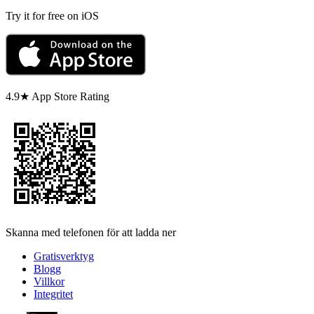
Try it for free on iOS
4.9★ App Store Rating
Skanna med telefonen för att ladda ner
Gratisverktyg
Blogg
Villkor
Integritet