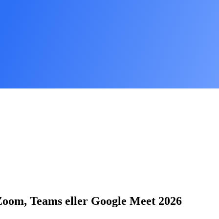
Zoom, Teams eller Google Meet 2026