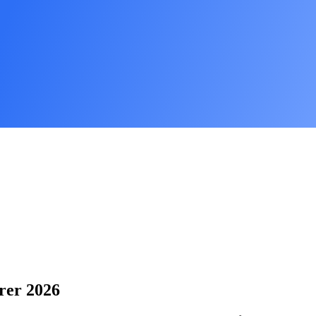
örer 2026