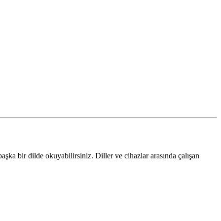
başka bir dilde okuyabilirsiniz. Diller ve cihazlar arasında çalışan