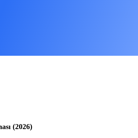
ası (2026)