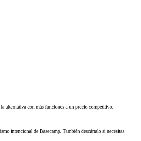
la alternativa con más funciones a un precio competitivo.
ismo intencional de Basecamp. También descártalo si necesitas