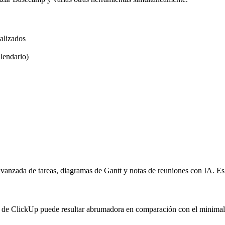
alizados
alendario)
vanzada de tareas, diagramas de Gantt y notas de reuniones con IA. Es 
d de ClickUp puede resultar abrumadora en comparación con el minimal