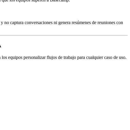
 y no captura conversaciones ni genera resúmenes de reuniones con
A
s equipos personalizar flujos de trabajo para cualquier caso de uso.