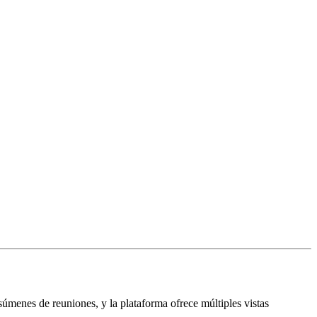
úmenes de reuniones, y la plataforma ofrece múltiples vistas