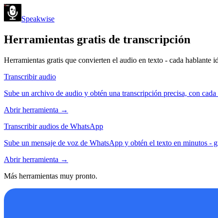
Speakwise
Herramientas gratis de transcripción
Herramientas gratis que convierten el audio en texto - cada hablante i
Transcribir audio
Sube un archivo de audio y obtén una transcripción precisa, con cada h
Abrir herramienta
→
Transcribir audios de WhatsApp
Sube un mensaje de voz de WhatsApp y obtén el texto en minutos - gr
Abrir herramienta
→
Más herramientas muy pronto.