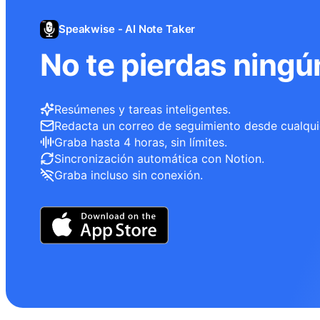
Speakwise - AI Note Taker
No te pierdas ningú
Resúmenes y tareas inteligentes.
Redacta un correo de seguimiento desde cualqui
Graba hasta 4 horas, sin límites.
Sincronización automática con Notion.
Graba incluso sin conexión.