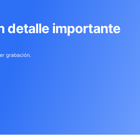
n detalle importante
er grabación.