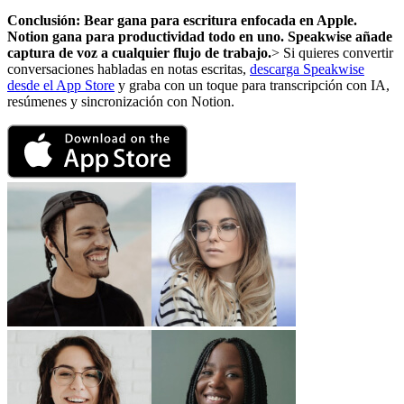
Conclusión: Bear gana para escritura enfocada en Apple.
Notion gana para productividad todo en uno. Speakwise añade
captura de voz a cualquier flujo de trabajo.
> Si quieres convertir
conversaciones habladas en notas escritas,
descarga Speakwise
desde el App Store
y graba con un toque para transcripción con IA,
resúmenes y sincronización con Notion.