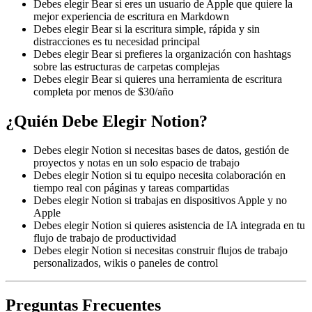
Debes elegir Bear si eres un usuario de Apple que quiere la
mejor experiencia de escritura en Markdown
Debes elegir Bear si la escritura simple, rápida y sin
distracciones es tu necesidad principal
Debes elegir Bear si prefieres la organización con hashtags
sobre las estructuras de carpetas complejas
Debes elegir Bear si quieres una herramienta de escritura
completa por menos de $30/año
¿Quién Debe Elegir Notion?
Debes elegir Notion si necesitas bases de datos, gestión de
proyectos y notas en un solo espacio de trabajo
Debes elegir Notion si tu equipo necesita colaboración en
tiempo real con páginas y tareas compartidas
Debes elegir Notion si trabajas en dispositivos Apple y no
Apple
Debes elegir Notion si quieres asistencia de IA integrada en tu
flujo de trabajo de productividad
Debes elegir Notion si necesitas construir flujos de trabajo
personalizados, wikis o paneles de control
Preguntas Frecuentes