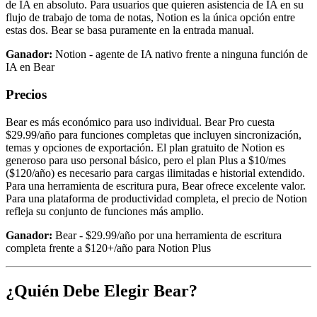
de IA en absoluto. Para usuarios que quieren asistencia de IA en su
flujo de trabajo de toma de notas, Notion es la única opción entre
estas dos. Bear se basa puramente en la entrada manual.
Ganador:
Notion - agente de IA nativo frente a ninguna función de
IA en Bear
Precios
Bear es más económico para uso individual. Bear Pro cuesta
$29.99/año para funciones completas que incluyen sincronización,
temas y opciones de exportación. El plan gratuito de Notion es
generoso para uso personal básico, pero el plan Plus a $10/mes
($120/año) es necesario para cargas ilimitadas e historial extendido.
Para una herramienta de escritura pura, Bear ofrece excelente valor.
Para una plataforma de productividad completa, el precio de Notion
refleja su conjunto de funciones más amplio.
Ganador:
Bear - $29.99/año por una herramienta de escritura
completa frente a $120+/año para Notion Plus
¿Quién Debe Elegir Bear?