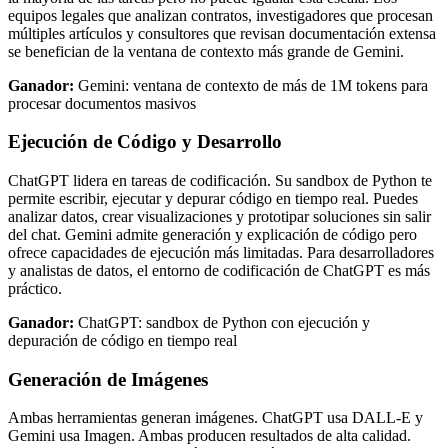
equipos legales que analizan contratos, investigadores que procesan
múltiples artículos y consultores que revisan documentación extensa
se benefician de la ventana de contexto más grande de Gemini.
Ganador:
Gemini: ventana de contexto de más de 1M tokens para
procesar documentos masivos
Ejecución de Código y Desarrollo
ChatGPT lidera en tareas de codificación. Su sandbox de Python te
permite escribir, ejecutar y depurar código en tiempo real. Puedes
analizar datos, crear visualizaciones y prototipar soluciones sin salir
del chat. Gemini admite generación y explicación de código pero
ofrece capacidades de ejecución más limitadas. Para desarrolladores
y analistas de datos, el entorno de codificación de ChatGPT es más
práctico.
Ganador:
ChatGPT: sandbox de Python con ejecución y
depuración de código en tiempo real
Generación de Imágenes
Ambas herramientas generan imágenes. ChatGPT usa DALL-E y
Gemini usa Imagen. Ambas producen resultados de alta calidad.