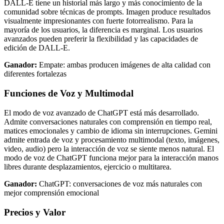
DALL-E tiene un historial más largo y más conocimiento de la
comunidad sobre técnicas de prompts. Imagen produce resultados
visualmente impresionantes con fuerte fotorrealismo. Para la
mayoría de los usuarios, la diferencia es marginal. Los usuarios
avanzados pueden preferir la flexibilidad y las capacidades de
edición de DALL-E.
Ganador:
Empate: ambas producen imágenes de alta calidad con
diferentes fortalezas
Funciones de Voz y Multimodal
El modo de voz avanzado de ChatGPT está más desarrollado.
Admite conversaciones naturales con comprensión en tiempo real,
matices emocionales y cambio de idioma sin interrupciones. Gemini
admite entrada de voz y procesamiento multimodal (texto, imágenes,
video, audio) pero la interacción de voz se siente menos natural. El
modo de voz de ChatGPT funciona mejor para la interacción manos
libres durante desplazamientos, ejercicio o multitarea.
Ganador:
ChatGPT: conversaciones de voz más naturales con
mejor comprensión emocional
Precios y Valor