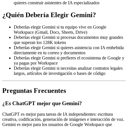
quieres construir asistentes de IA especializados
¿Quién Debería Elegir Gemini?
Deberías elegir Gemini si tu equipo vive en Google
Workspace (Gmail, Docs, Sheets, Drive)
Deberías elegir Gemini si procesas documentos muy grandes
que superan los 128K tokens
Deberías elegir Gemini si quieres asistencia con IA embebida
directamente en tu correo y documentos
Deberías elegir Gemini si prefieres el ecosistema de Google y
ya pagas por Workspace
Deberías elegir Gemini si necesitas analizar contratos legales
largos, artículos de investigación o bases de código
Preguntas Frecuentes
¿Es ChatGPT mejor que Gemini?
ChatGPT es mejor para tareas de IA independientes: escritura
creativa, codificación, generación de imágenes e interacción de voz.
Gemini es mejor para los usuarios de Google Workspace que