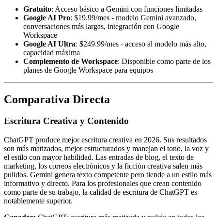
Gratuito
: Acceso básico a Gemini con funciones limitadas
Google AI Pro
: $19.99/mes - modelo Gemini avanzado,
conversaciones más largas, integración con Google
Workspace
Google AI Ultra
: $249.99/mes - acceso al modelo más alto,
capacidad máxima
Complemento de Workspace
: Disponible como parte de los
planes de Google Workspace para equipos
Comparativa Directa
Escritura Creativa y Contenido
ChatGPT produce mejor escritura creativa en 2026. Sus resultados
son más matizados, mejor estructurados y manejan el tono, la voz y
el estilo con mayor habilidad. Las entradas de blog, el texto de
marketing, los correos electrónicos y la ficción creativa salen más
pulidos. Gemini genera texto competente pero tiende a un estilo más
informativo y directo. Para los profesionales que crean contenido
como parte de su trabajo, la calidad de escritura de ChatGPT es
notablemente superior.