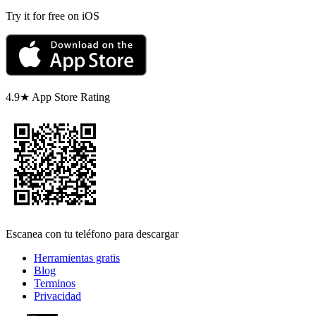
Try it for free on iOS
4.9★ App Store Rating
Escanea con tu teléfono para descargar
Herramientas gratis
Blog
Terminos
Privacidad