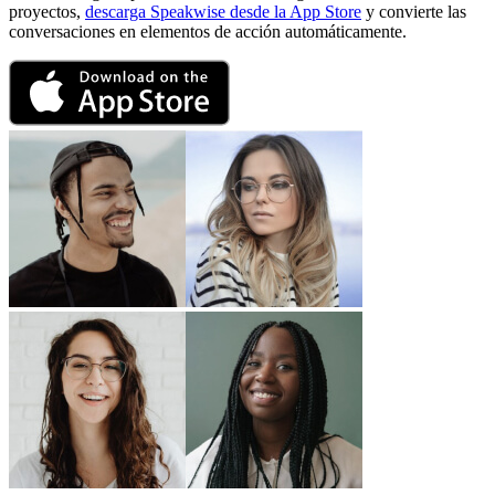
proyectos,
descarga Speakwise desde la App Store
y convierte las
conversaciones en elementos de acción automáticamente.