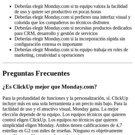
Deberías elegir Monday.com si tu equipo valora la facilidad
de uso y quiere ser productivo en pocas horas
Deberías elegir Monday.com si prefieres una interfaz visual y
colorida que los compañeros no técnicos disfruten
Deberías elegir Monday.com si necesitas productos dedicados
para CRM, desarrollo y gestión de servicios
Deberías elegir Monday.com si la incorporación rápida sin
configuración extensa es importante
Deberías elegir Monday.com si tu equipo trabaja en roles de
marketing, creatividad u operaciones
Preguntas Frecuentes
¿Es ClickUp mejor que Monday.com?
Para la profundidad de funciones y la personalización, sí. ClickUp
incluye más en una sola herramienta a un precio más bajo. Para la
facilidad de uso y el atractivo visual, Monday gana. La mejor
elección depende de tu equipo. Los equipos técnicos que quieren
control eligen ClickUp. Los equipos no técnicos que quieren
simplicidad eligen Monday. Ambos tienen calificaciones de 4,7
estrellas en G2 con miles de reseñas. Ninguno es objetivamente