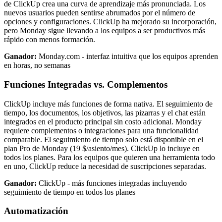
de ClickUp crea una curva de aprendizaje más pronunciada. Los
nuevos usuarios pueden sentirse abrumados por el número de
opciones y configuraciones. ClickUp ha mejorado su incorporación,
pero Monday sigue llevando a los equipos a ser productivos más
rápido con menos formación.
Ganador:
Monday.com - interfaz intuitiva que los equipos aprenden
en horas, no semanas
Funciones Integradas vs. Complementos
ClickUp incluye más funciones de forma nativa. El seguimiento de
tiempo, los documentos, los objetivos, las pizarras y el chat están
integrados en el producto principal sin costo adicional. Monday
requiere complementos o integraciones para una funcionalidad
comparable. El seguimiento de tiempo solo está disponible en el
plan Pro de Monday (19 $/asiento/mes). ClickUp lo incluye en
todos los planes. Para los equipos que quieren una herramienta todo
en uno, ClickUp reduce la necesidad de suscripciones separadas.
Ganador:
ClickUp - más funciones integradas incluyendo
seguimiento de tiempo en todos los planes
Automatización