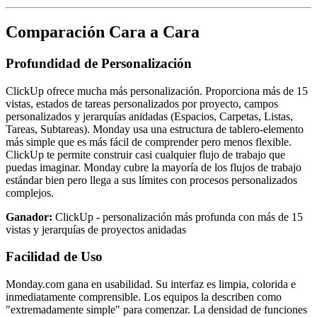
Comparación Cara a Cara
Profundidad de Personalización
ClickUp ofrece mucha más personalización. Proporciona más de 15
vistas, estados de tareas personalizados por proyecto, campos
personalizados y jerarquías anidadas (Espacios, Carpetas, Listas,
Tareas, Subtareas). Monday usa una estructura de tablero-elemento
más simple que es más fácil de comprender pero menos flexible.
ClickUp te permite construir casi cualquier flujo de trabajo que
puedas imaginar. Monday cubre la mayoría de los flujos de trabajo
estándar bien pero llega a sus límites con procesos personalizados
complejos.
Ganador:
ClickUp - personalización más profunda con más de 15
vistas y jerarquías de proyectos anidadas
Facilidad de Uso
Monday.com gana en usabilidad. Su interfaz es limpia, colorida e
inmediatamente comprensible. Los equipos la describen como
"extremadamente simple" para comenzar. La densidad de funciones