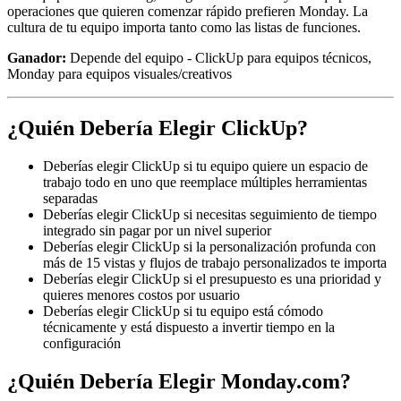
operaciones que quieren comenzar rápido prefieren Monday. La
cultura de tu equipo importa tanto como las listas de funciones.
Ganador:
Depende del equipo - ClickUp para equipos técnicos,
Monday para equipos visuales/creativos
¿Quién Debería Elegir ClickUp?
Deberías elegir ClickUp si tu equipo quiere un espacio de
trabajo todo en uno que reemplace múltiples herramientas
separadas
Deberías elegir ClickUp si necesitas seguimiento de tiempo
integrado sin pagar por un nivel superior
Deberías elegir ClickUp si la personalización profunda con
más de 15 vistas y flujos de trabajo personalizados te importa
Deberías elegir ClickUp si el presupuesto es una prioridad y
quieres menores costos por usuario
Deberías elegir ClickUp si tu equipo está cómodo
técnicamente y está dispuesto a invertir tiempo en la
configuración
¿Quién Debería Elegir Monday.com?