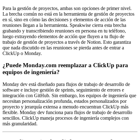
Para la gestión de proyectos, ambas son opciones de primer nivel.
La brecha común no está en la herramienta de gestión de proyectos
en sí, sino en cómo las decisiones y elementos de acción de las
reuniones llegan a la herramienta. Speakwise cierra esta brecha
grabando y transcribiendo reuniones en persona en tu teléfono,
luego extrayendo elementos de acción que fluyen a tu flujo de
trabajo de gestión de proyectos a través de Notion. Esto garantiza
que nada discutido en las reuniones se pierda antes de entrar a
ClickUp o Monday.
¿Puede Monday.com reemplazar a ClickUp para
equipos de ingeniería?
Monday dev está diseñado para flujos de trabajo de desarrollo de
software e incluye gestión de sprints, seguimiento de errores e
integración con GitHub. Sin embargo, los equipos de ingeniería que
necesitan personalización profunda, estados personalizados por
proyecto y jerarquía extensa a menudo encuentran ClickUp más
flexible. Monday dev funciona para flujos de trabajo de desarrollo
sencillos. ClickUp maneja procesos de ingeniería complejos con
más granularidad.