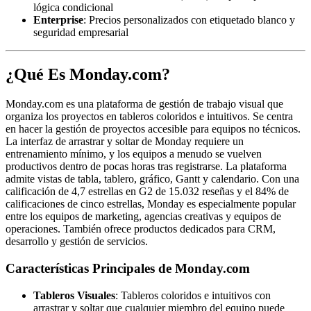
lógica condicional
Enterprise
: Precios personalizados con etiquetado blanco y
seguridad empresarial
¿Qué Es Monday.com?
Monday.com es una plataforma de gestión de trabajo visual que
organiza los proyectos en tableros coloridos e intuitivos. Se centra
en hacer la gestión de proyectos accesible para equipos no técnicos.
La interfaz de arrastrar y soltar de Monday requiere un
entrenamiento mínimo, y los equipos a menudo se vuelven
productivos dentro de pocas horas tras registrarse. La plataforma
admite vistas de tabla, tablero, gráfico, Gantt y calendario. Con una
calificación de 4,7 estrellas en G2 de 15.032 reseñas y el 84% de
calificaciones de cinco estrellas, Monday es especialmente popular
entre los equipos de marketing, agencias creativas y equipos de
operaciones. También ofrece productos dedicados para CRM,
desarrollo y gestión de servicios.
Características Principales de Monday.com
Tableros Visuales
: Tableros coloridos e intuitivos con
arrastrar y soltar que cualquier miembro del equipo puede