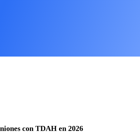
uniones con TDAH en 2026