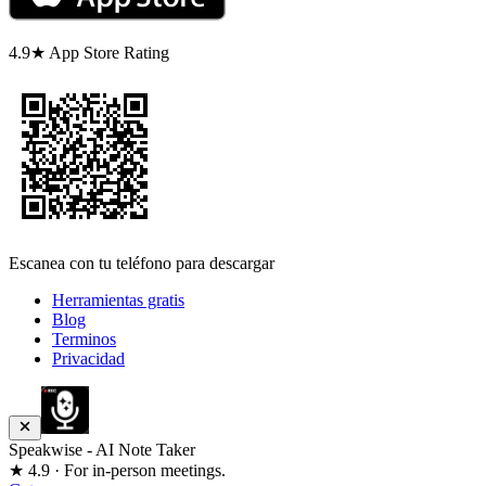
4.9★ App Store Rating
Escanea con tu teléfono para descargar
Herramientas gratis
Blog
Terminos
Privacidad
Speakwise - AI Note Taker
★ 4.9 · For in-person meetings.