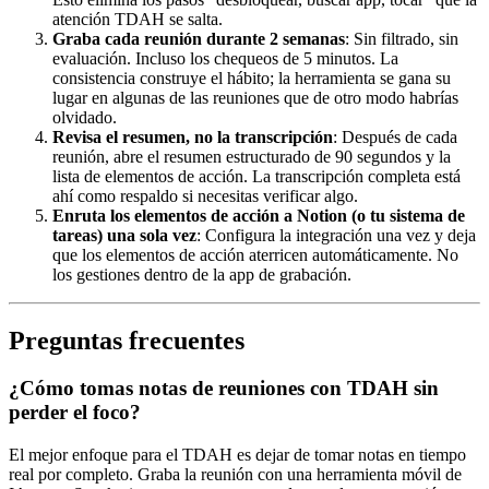
atención TDAH se salta.
Graba cada reunión durante 2 semanas
: Sin filtrado, sin
evaluación. Incluso los chequeos de 5 minutos. La
consistencia construye el hábito; la herramienta se gana su
lugar en algunas de las reuniones que de otro modo habrías
olvidado.
Revisa el resumen, no la transcripción
: Después de cada
reunión, abre el resumen estructurado de 90 segundos y la
lista de elementos de acción. La transcripción completa está
ahí como respaldo si necesitas verificar algo.
Enruta los elementos de acción a Notion (o tu sistema de
tareas) una sola vez
: Configura la integración una vez y deja
que los elementos de acción aterricen automáticamente. No
los gestiones dentro de la app de grabación.
Preguntas frecuentes
¿Cómo tomas notas de reuniones con TDAH sin
perder el foco?
El mejor enfoque para el TDAH es dejar de tomar notas en tiempo
real por completo. Graba la reunión con una herramienta móvil de