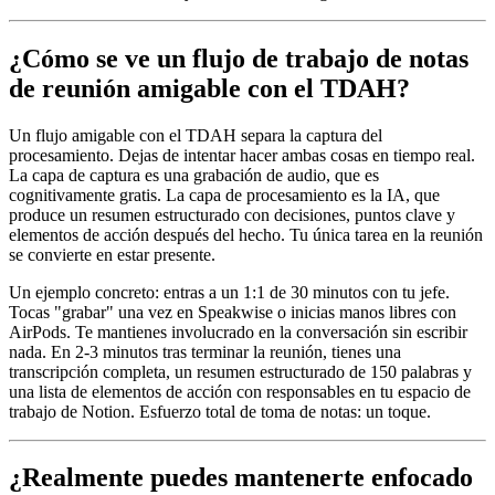
¿Cómo se ve un flujo de trabajo de notas
de reunión amigable con el TDAH?
Un flujo amigable con el TDAH separa la captura del
procesamiento. Dejas de intentar hacer ambas cosas en tiempo real.
La capa de captura es una grabación de audio, que es
cognitivamente gratis. La capa de procesamiento es la IA, que
produce un resumen estructurado con decisiones, puntos clave y
elementos de acción después del hecho. Tu única tarea en la reunión
se convierte en estar presente.
Un ejemplo concreto: entras a un 1:1 de 30 minutos con tu jefe.
Tocas "grabar" una vez en Speakwise o inicias manos libres con
AirPods. Te mantienes involucrado en la conversación sin escribir
nada. En 2-3 minutos tras terminar la reunión, tienes una
transcripción completa, un resumen estructurado de 150 palabras y
una lista de elementos de acción con responsables en tu espacio de
trabajo de Notion. Esfuerzo total de toma de notas: un toque.
¿Realmente puedes mantenerte enfocado