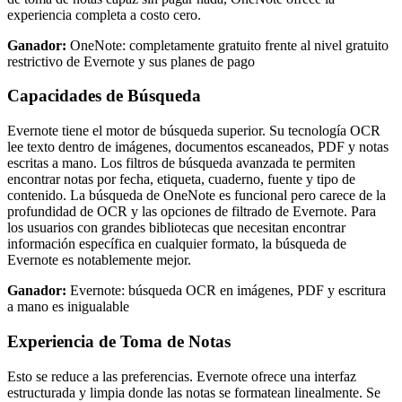
experiencia completa a costo cero.
Ganador:
OneNote: completamente gratuito frente al nivel gratuito
restrictivo de Evernote y sus planes de pago
Capacidades de Búsqueda
Evernote tiene el motor de búsqueda superior. Su tecnología OCR
lee texto dentro de imágenes, documentos escaneados, PDF y notas
escritas a mano. Los filtros de búsqueda avanzada te permiten
encontrar notas por fecha, etiqueta, cuaderno, fuente y tipo de
contenido. La búsqueda de OneNote es funcional pero carece de la
profundidad de OCR y las opciones de filtrado de Evernote. Para
los usuarios con grandes bibliotecas que necesitan encontrar
información específica en cualquier formato, la búsqueda de
Evernote es notablemente mejor.
Ganador:
Evernote: búsqueda OCR en imágenes, PDF y escritura
a mano es inigualable
Experiencia de Toma de Notas
Esto se reduce a las preferencias. Evernote ofrece una interfaz
estructurada y limpia donde las notas se formatean linealmente. Se