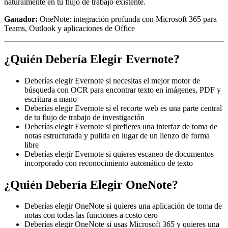
naturalmente en tu flujo de trabajo existente.
Ganador:
OneNote: integración profunda con Microsoft 365 para
Teams, Outlook y aplicaciones de Office
¿Quién Debería Elegir Evernote?
Deberías elegir Evernote si necesitas el mejor motor de
búsqueda con OCR para encontrar texto en imágenes, PDF y
escritura a mano
Deberías elegir Evernote si el recorte web es una parte central
de tu flujo de trabajo de investigación
Deberías elegir Evernote si prefieres una interfaz de toma de
notas estructurada y pulida en lugar de un lienzo de forma
libre
Deberías elegir Evernote si quieres escaneo de documentos
incorporado con reconocimiento automático de texto
¿Quién Debería Elegir OneNote?
Deberías elegir OneNote si quieres una aplicación de toma de
notas con todas las funciones a costo cero
Deberías elegir OneNote si usas Microsoft 365 y quieres una