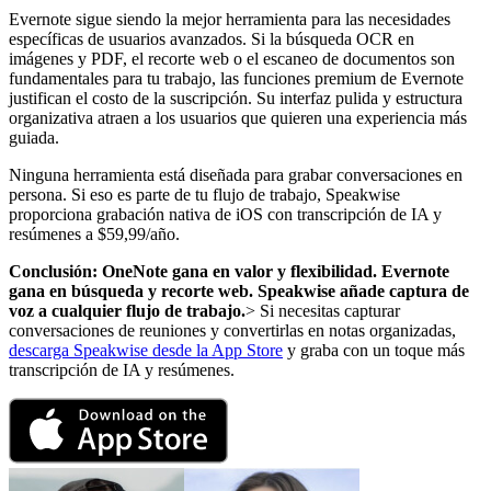
Evernote sigue siendo la mejor herramienta para las necesidades
específicas de usuarios avanzados. Si la búsqueda OCR en
imágenes y PDF, el recorte web o el escaneo de documentos son
fundamentales para tu trabajo, las funciones premium de Evernote
justifican el costo de la suscripción. Su interfaz pulida y estructura
organizativa atraen a los usuarios que quieren una experiencia más
guiada.
Ninguna herramienta está diseñada para grabar conversaciones en
persona. Si eso es parte de tu flujo de trabajo, Speakwise
proporciona grabación nativa de iOS con transcripción de IA y
resúmenes a $59,99/año.
Conclusión: OneNote gana en valor y flexibilidad. Evernote
gana en búsqueda y recorte web. Speakwise añade captura de
voz a cualquier flujo de trabajo.
> Si necesitas capturar
conversaciones de reuniones y convertirlas en notas organizadas,
descarga Speakwise desde la App Store
y graba con un toque más
transcripción de IA y resúmenes.