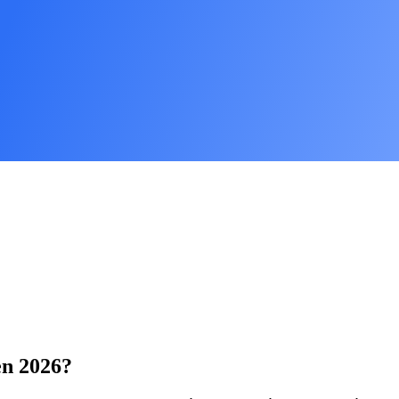
en 2026?