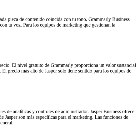
 cada pieza de contenido coincida con tu tono. Grammarly Business
 con tu voz. Para los equipos de marketing que gestionan la
recio. El nivel gratuito de Grammarly proporciona un valor sustancial
 El precio más alto de Jasper solo tiene sentido para los equipos de
 de analíticas y controles de administrador. Jasper Business ofrece
de Jasper son más específicas para el marketing. Las funciones de
eneral.