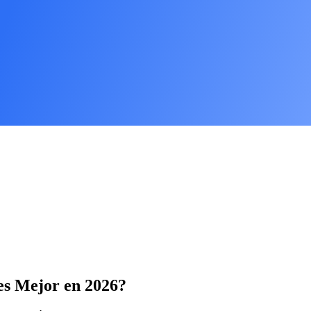
es Mejor en 2026?