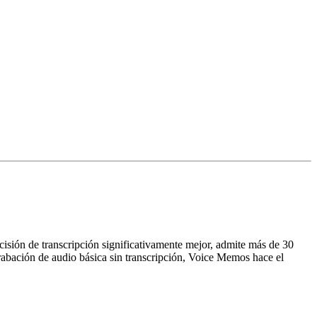
cisión de transcripción significativamente mejor, admite más de 30
grabación de audio básica sin transcripción, Voice Memos hace el