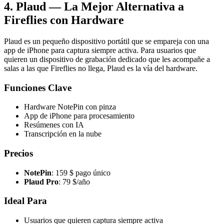
4. Plaud — La Mejor Alternativa a
Fireflies con Hardware
Plaud es un pequeño dispositivo portátil que se empareja con una
app de iPhone para captura siempre activa. Para usuarios que
quieren un dispositivo de grabación dedicado que les acompañe a
salas a las que Fireflies no llega, Plaud es la vía del hardware.
Funciones Clave
Hardware NotePin con pinza
App de iPhone para procesamiento
Resúmenes con IA
Transcripción en la nube
Precios
NotePin
: 159 $ pago único
Plaud Pro
: 79 $/año
Ideal Para
Usuarios que quieren captura siempre activa