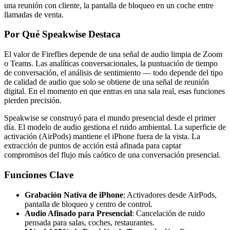
una reunión con cliente, la pantalla de bloqueo en un coche entre
llamadas de venta.
Por Qué Speakwise Destaca
El valor de Fireflies depende de una señal de audio limpia de Zoom
o Teams. Las analíticas conversacionales, la puntuación de tiempo
de conversación, el análisis de sentimiento — todo depende del tipo
de calidad de audio que solo se obtiene de una señal de reunión
digital. En el momento en que entras en una sala real, esas funciones
pierden precisión.
Speakwise se construyó para el mundo presencial desde el primer
día. El modelo de audio gestiona el ruido ambiental. La superficie de
activación (AirPods) mantiene el iPhone fuera de la vista. La
extracción de puntos de acción está afinada para captar
compromisos del flujo más caótico de una conversación presencial.
Funciones Clave
Grabación Nativa de iPhone
: Activadores desde AirPods,
pantalla de bloqueo y centro de control.
Audio Afinado para Presencial
: Cancelación de ruido
pensada para salas, coches, restaurantes.