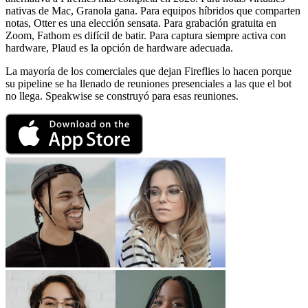
nativas de Mac, Granola gana. Para equipos híbridos que comparten
notas, Otter es una elección sensata. Para grabación gratuita en
Zoom, Fathom es difícil de batir. Para captura siempre activa con
hardware, Plaud es la opción de hardware adecuada.
La mayoría de los comerciales que dejan Fireflies lo hacen porque
su pipeline se ha llenado de reuniones presenciales a las que el bot
no llega. Speakwise se construyó para esas reuniones.