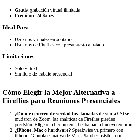
Gratis
: grabación virtual ilimitada
Premium
: 24 $/mes
Ideal Para
Usuarios virtuales en solitario
Usuarios de Fireflies con presupuesto ajustado
Limitaciones
Solo virtual
Sin flujo de trabajo presencial
Cómo Elegir la Mejor Alternativa a
Fireflies para Reuniones Presenciales
¿Dónde ocurren de verdad tus llamadas de venta?
Si se
mudaron de Zoom, las analíticas de Fireflies pierden
precisión. Elige una herramienta hecha para el nuevo entorno.
¿iPhone, Mac o hardware?
Speakwise va primero con
iPhone. Granola es nativa de Mac. Plaud es asistida por