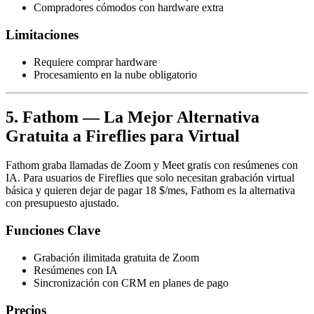
Compradores cómodos con hardware extra
Limitaciones
Requiere comprar hardware
Procesamiento en la nube obligatorio
5. Fathom — La Mejor Alternativa
Gratuita a Fireflies para Virtual
Fathom graba llamadas de Zoom y Meet gratis con resúmenes con
IA. Para usuarios de Fireflies que solo necesitan grabación virtual
básica y quieren dejar de pagar 18 $/mes, Fathom es la alternativa
con presupuesto ajustado.
Funciones Clave
Grabación ilimitada gratuita de Zoom
Resúmenes con IA
Sincronización con CRM en planes de pago
Precios