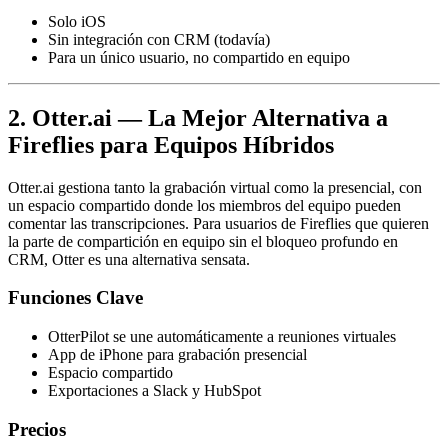
Solo iOS
Sin integración con CRM (todavía)
Para un único usuario, no compartido en equipo
2. Otter.ai — La Mejor Alternativa a
Fireflies para Equipos Híbridos
Otter.ai gestiona tanto la grabación virtual como la presencial, con
un espacio compartido donde los miembros del equipo pueden
comentar las transcripciones. Para usuarios de Fireflies que quieren
la parte de compartición en equipo sin el bloqueo profundo en
CRM, Otter es una alternativa sensata.
Funciones Clave
OtterPilot se une automáticamente a reuniones virtuales
App de iPhone para grabación presencial
Espacio compartido
Exportaciones a Slack y HubSpot
Precios