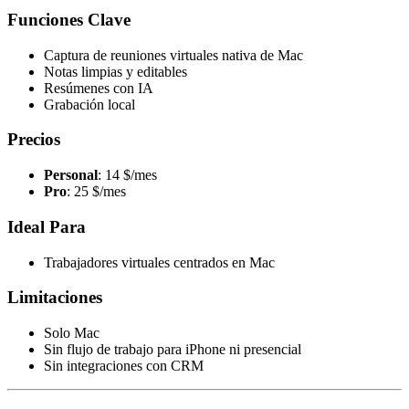
Funciones Clave
Captura de reuniones virtuales nativa de Mac
Notas limpias y editables
Resúmenes con IA
Grabación local
Precios
Personal
: 14 $/mes
Pro
: 25 $/mes
Ideal Para
Trabajadores virtuales centrados en Mac
Limitaciones
Solo Mac
Sin flujo de trabajo para iPhone ni presencial
Sin integraciones con CRM