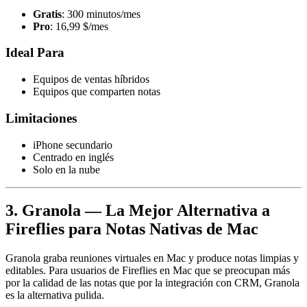
Gratis
: 300 minutos/mes
Pro
: 16,99 $/mes
Ideal Para
Equipos de ventas híbridos
Equipos que comparten notas
Limitaciones
iPhone secundario
Centrado en inglés
Solo en la nube
3. Granola — La Mejor Alternativa a
Fireflies para Notas Nativas de Mac
Granola graba reuniones virtuales en Mac y produce notas limpias y
editables. Para usuarios de Fireflies en Mac que se preocupan más
por la calidad de las notas que por la integración con CRM, Granola
es la alternativa pulida.