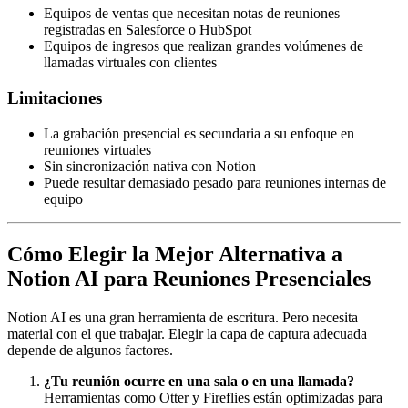
Equipos de ventas que necesitan notas de reuniones
registradas en Salesforce o HubSpot
Equipos de ingresos que realizan grandes volúmenes de
llamadas virtuales con clientes
Limitaciones
La grabación presencial es secundaria a su enfoque en
reuniones virtuales
Sin sincronización nativa con Notion
Puede resultar demasiado pesado para reuniones internas de
equipo
Cómo Elegir la Mejor Alternativa a
Notion AI para Reuniones Presenciales
Notion AI es una gran herramienta de escritura. Pero necesita
material con el que trabajar. Elegir la capa de captura adecuada
depende de algunos factores.
¿Tu reunión ocurre en una sala o en una llamada?
Herramientas como Otter y Fireflies están optimizadas para