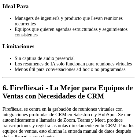
Ideal Para
Managers de ingeniería y producto que llevan reuniones
recurrentes
Equipos que quieren agendas estructuradas y seguimientos
consistentes
Limitaciones
Sin captura de audio presencial
Los resúmenes de IA solo funcionan para reuniones virtuales
Menos útil para conversaciones ad-hoc o no programadas
6. Fireflies.ai - La Mejor para Equipos de
Ventas con Necesidades de CRM
Fireflies.ai se centra en la grabación de reuniones virtuales con
integraciones profundas de CRM en Salesforce y HubSpot. Se une
automáticamente a llamadas de Zoom, Teams y Meet, produce
transcripciones y registra las notas directamente en tu CRM. Para los
equipos de ventas, esto elimina la entrada manual de datos después
de las llamadas con clientes.