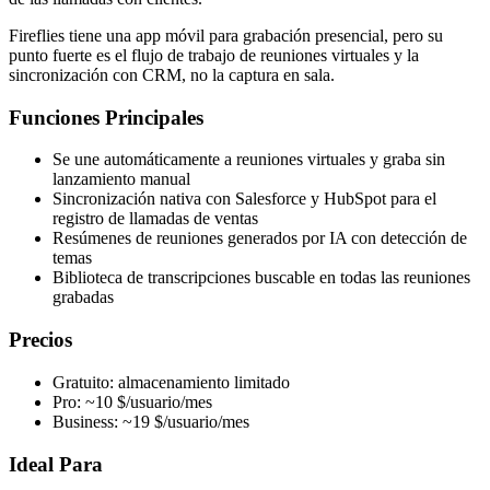
Fireflies tiene una app móvil para grabación presencial, pero su
punto fuerte es el flujo de trabajo de reuniones virtuales y la
sincronización con CRM, no la captura en sala.
Funciones Principales
Se une automáticamente a reuniones virtuales y graba sin
lanzamiento manual
Sincronización nativa con Salesforce y HubSpot para el
registro de llamadas de ventas
Resúmenes de reuniones generados por IA con detección de
temas
Biblioteca de transcripciones buscable en todas las reuniones
grabadas
Precios
Gratuito: almacenamiento limitado
Pro: ~10 $/usuario/mes
Business: ~19 $/usuario/mes
Ideal Para