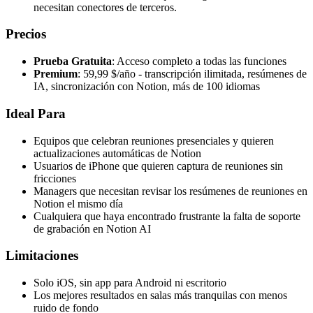
necesitan conectores de terceros.
Precios
Prueba Gratuita
: Acceso completo a todas las funciones
Premium
: 59,99 $/año - transcripción ilimitada, resúmenes de
IA, sincronización con Notion, más de 100 idiomas
Ideal Para
Equipos que celebran reuniones presenciales y quieren
actualizaciones automáticas de Notion
Usuarios de iPhone que quieren captura de reuniones sin
fricciones
Managers que necesitan revisar los resúmenes de reuniones en
Notion el mismo día
Cualquiera que haya encontrado frustrante la falta de soporte
de grabación en Notion AI
Limitaciones
Solo iOS, sin app para Android ni escritorio
Los mejores resultados en salas más tranquilas con menos
ruido de fondo