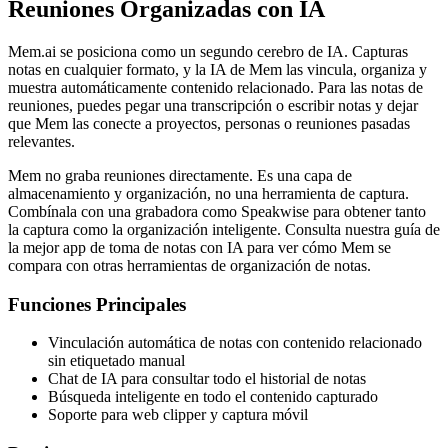
Reuniones Organizadas con IA
Mem.ai se posiciona como un segundo cerebro de IA. Capturas
notas en cualquier formato, y la IA de Mem las vincula, organiza y
muestra automáticamente contenido relacionado. Para las notas de
reuniones, puedes pegar una transcripción o escribir notas y dejar
que Mem las conecte a proyectos, personas o reuniones pasadas
relevantes.
Mem no graba reuniones directamente. Es una capa de
almacenamiento y organización, no una herramienta de captura.
Combínala con una grabadora como Speakwise para obtener tanto
la captura como la organización inteligente. Consulta nuestra guía de
la mejor app de toma de notas con IA para ver cómo Mem se
compara con otras herramientas de organización de notas.
Funciones Principales
Vinculación automática de notas con contenido relacionado
sin etiquetado manual
Chat de IA para consultar todo el historial de notas
Búsqueda inteligente en todo el contenido capturado
Soporte para web clipper y captura móvil