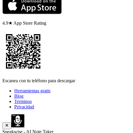
4.9★ App Store Rating
Escanea con tu teléfono para descargar
Herramientas gratis
Blog
Terminos
Privacidad
Speakwise - AI Note Taker