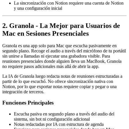
La sincronización con Notion requiere una cuenta de Notion
y una configuración inicial
2. Granola - La Mejor para Usuarios de
Mac en Sesiones Presenciales
Granola es una app solo para Mac que escucha pasivamente en
segundo plano. Recoge el audio a través del micrófono de tu portátil
sin unirse a llamadas ni ejecutar una grabadora visible. Para
reuniones presenciales donde alguien lleva un MacBook, Granola
no requiere pasos adicionales más allá de abrir la app.
La IA de Granola luego redacta notas de reuniones estructuradas a
partir de lo que escuchó. No ofrece sincronización nativa con
Notion, por lo que exportar notas requiere copiar y pegar o una
integración de terceros.
Funciones Principales
Escucha pasiva en segundo plano a través del audio del
sistema, sin bot ni configuración adicional
Notas redactadas por IA con estructura de agenda