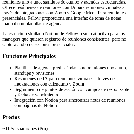
reuniones uno a uno, standups de equipo y agendas estructuradas.
Ofrece resúmenes de reuniones con IA para reuniones virtuales a
través de integraciones con Zoom y Google Meet. Para reuniones
presenciales, Fellow proporciona una interfaz de toma de notas
manual con plantillas de agenda.
La estructura similar a Notion de Fellow resulta atractiva para los
managers que quieren registros de reuniones consistentes, pero no
captura audio de sesiones presenciales.
Funciones Principales
Plantillas de agenda prediseñadas para reuniones uno a uno,
standups y revisiones
Resúmenes de IA para reuniones virtuales a través de
integraciones con calendario y Zoom
Seguimiento de puntos de acción con campos de responsable
y fecha de vencimiento
Integración con Notion para sincronizar notas de reuniones
con páginas de Notion
Precios
~11 $/usuario/mes (Pro)