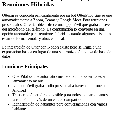
Reuniones Híbridas
Otter.ai es conocida principalmente por su bot OtterPilot, que se une
automáticamente a Zoom, Teams y Google Meet. Para reuniones
presenciales, Otter también ofrece una app móvil que graba a través
del micrófono del teléfono. La combinación lo convierte en una
opción razonable para reuniones híbridas cuando algunos asistentes
están de forma remota y otros en la sala.
La integración de Otter con Notion existe pero se limita a una
exportación básica en lugar de una sincronización nativa de base de
datos.
Funciones Principales
OtterPilot se une automáticamente a reuniones virtuales sin
lanzamiento manual
La app móvil graba audio presencial a través de iPhone o
Android
Transcripción en directo visible para todos los participantes de
la reunión a través de un enlace compartido
Identificación de hablantes para conversaciones con varios
hablantes