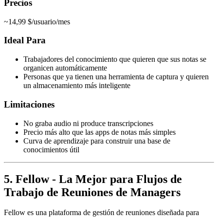
Precios
~14,99 $/usuario/mes
Ideal Para
Trabajadores del conocimiento que quieren que sus notas se
organicen automáticamente
Personas que ya tienen una herramienta de captura y quieren
un almacenamiento más inteligente
Limitaciones
No graba audio ni produce transcripciones
Precio más alto que las apps de notas más simples
Curva de aprendizaje para construir una base de
conocimientos útil
5. Fellow - La Mejor para Flujos de
Trabajo de Reuniones de Managers
Fellow es una plataforma de gestión de reuniones diseñada para