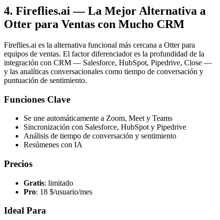
4. Fireflies.ai — La Mejor Alternativa a
Otter para Ventas con Mucho CRM
Fireflies.ai es la alternativa funcional más cercana a Otter para
equipos de ventas. El factor diferenciador es la profundidad de la
integración con CRM — Salesforce, HubSpot, Pipedrive, Close —
y las analíticas conversacionales como tiempo de conversación y
puntuación de sentimiento.
Funciones Clave
Se une automáticamente a Zoom, Meet y Teams
Sincronización con Salesforce, HubSpot y Pipedrive
Análisis de tiempo de conversación y sentimiento
Resúmenes con IA
Precios
Gratis
: limitado
Pro
: 18 $/usuario/mes
Ideal Para