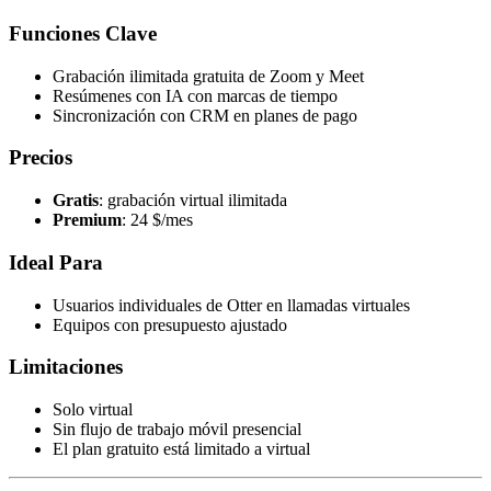
Funciones Clave
Grabación ilimitada gratuita de Zoom y Meet
Resúmenes con IA con marcas de tiempo
Sincronización con CRM en planes de pago
Precios
Gratis
: grabación virtual ilimitada
Premium
: 24 $/mes
Ideal Para
Usuarios individuales de Otter en llamadas virtuales
Equipos con presupuesto ajustado
Limitaciones
Solo virtual
Sin flujo de trabajo móvil presencial
El plan gratuito está limitado a virtual