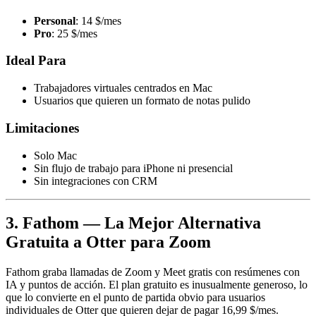
Personal
: 14 $/mes
Pro
: 25 $/mes
Ideal Para
Trabajadores virtuales centrados en Mac
Usuarios que quieren un formato de notas pulido
Limitaciones
Solo Mac
Sin flujo de trabajo para iPhone ni presencial
Sin integraciones con CRM
3. Fathom — La Mejor Alternativa
Gratuita a Otter para Zoom
Fathom graba llamadas de Zoom y Meet gratis con resúmenes con
IA y puntos de acción. El plan gratuito es inusualmente generoso, lo
que lo convierte en el punto de partida obvio para usuarios
individuales de Otter que quieren dejar de pagar 16,99 $/mes.