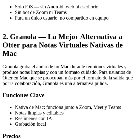
Solo iOS — sin Android, web ni escritorio
Sin bot de Zoom ni Teams
Para un único usuario, no compartido en equipo
2. Granola — La Mejor Alternativa a
Otter para Notas Virtuales Nativas de
Mac
Granola graba el audio de un Mac durante reuniones virtuales y
produce notas limpias y con un formato cuidado. Para usuarios de
Otter en Mac que se preocupan más por el formato de la salida que
por la colaboración, Granola es una alternativa pulida.
Funciones Clave
Nativa de Mac; funciona junto a Zoom, Meet y Teams
Notas limpias y editables
Resúmenes con IA
Grabación local
Precios