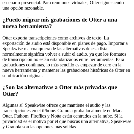
escenario presencial. Para reuniones virtuales, Otter sigue siendo
una opción razonable.
¿Puedo migrar mis grabaciones de Otter a una
nueva herramienta?
Otter exporta transcripciones como archivos de texto. La
exportación de audio está disponible en planes de pago. Importar a
Speakwise o a cualquiera de las alternativas de esta lista
normalmente significa volver a subir el audio, ya que los formatos
de transcripción no están estandarizados entre herramientas. Para
grabaciones continuas, lo más sencillo es empezar de cero en la
nueva herramienta y mantener las grabaciones históricas de Otter en
su ubicación original.
¿Son las alternativas a Otter más privadas que
Otter?
Algunas sí. Speakwise ofrece que mantiene el audio y las
transcripciones en el iPhone. Granola graba localmente en Mac.
Otter, Fathom, Fireflies y Notta están centrados en la nube. Si la
privacidad es el motivo por el que buscas una alternativa, Speakwise
y Granola son las opciones más sólidas.