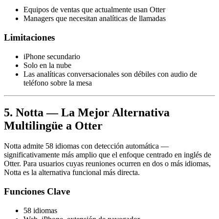
Equipos de ventas que actualmente usan Otter
Managers que necesitan analíticas de llamadas
Limitaciones
iPhone secundario
Solo en la nube
Las analíticas conversacionales son débiles con audio de
teléfono sobre la mesa
5. Notta — La Mejor Alternativa
Multilingüe a Otter
Notta admite 58 idiomas con detección automática —
significativamente más amplio que el enfoque centrado en inglés de
Otter. Para usuarios cuyas reuniones ocurren en dos o más idiomas,
Notta es la alternativa funcional más directa.
Funciones Clave
58 idiomas