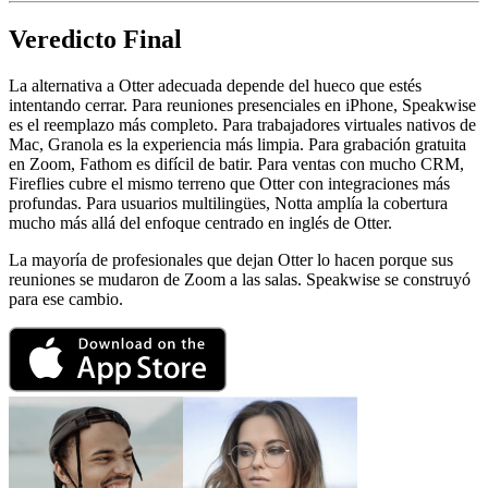
Veredicto Final
La alternativa a Otter adecuada depende del hueco que estés
intentando cerrar. Para reuniones presenciales en iPhone, Speakwise
es el reemplazo más completo. Para trabajadores virtuales nativos de
Mac, Granola es la experiencia más limpia. Para grabación gratuita
en Zoom, Fathom es difícil de batir. Para ventas con mucho CRM,
Fireflies cubre el mismo terreno que Otter con integraciones más
profundas. Para usuarios multilingües, Notta amplía la cobertura
mucho más allá del enfoque centrado en inglés de Otter.
La mayoría de profesionales que dejan Otter lo hacen porque sus
reuniones se mudaron de Zoom a las salas. Speakwise se construyó
para ese cambio.