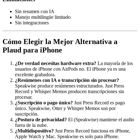
Sin resumen con IA
Manejo multilingüe limitado
Sin integraciones
Cómo Elegir la Mejor Alternativa a
Plaud para iPhone
¿De verdad necesitas hardware extra?
La mayoría de los
usuarios de iPhone con AirPods no. El iPhone ya es una
excelente grabadora.
¿Resúmenes con IA o transcripción sin procesar?
Speakwise produce resúmenes estructurados. Just Press
Record y Whisper Memos producen transcripciones sin
procesar.
¿Suscripción o pago único?
Just Press Record es pago
único. Speakwise, Otter y Whisper Memos son por
suscripción.
¿Postura de privacidad?
El (Speakwise) mantiene el audio
fuera de la nube.
¿Multidispositivo?
Just Press Record funciona en iPhone,
Apple Watch y Mac. Speakwise es solo para iPhone.