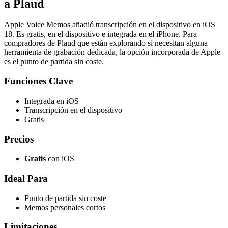
a Plaud
Apple Voice Memos añadió transcripción en el dispositivo en iOS
18. Es gratis, en el dispositivo e integrada en el iPhone. Para
compradores de Plaud que están explorando si necesitan alguna
herramienta de grabación dedicada, la opción incorporada de Apple
es el punto de partida sin coste.
Funciones Clave
Integrada en iOS
Transcripción en el dispositivo
Gratis
Precios
Gratis
con iOS
Ideal Para
Punto de partida sin coste
Memos personales cortos
Limitaciones