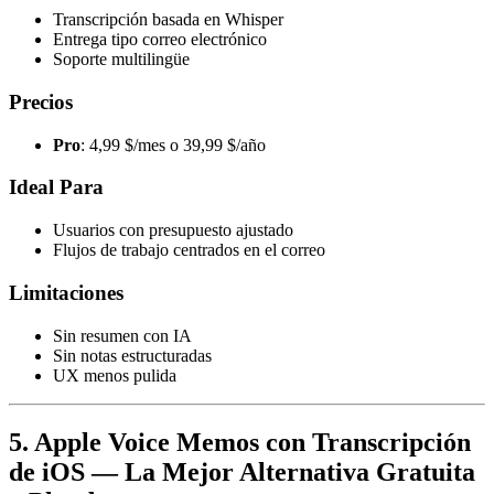
Transcripción basada en Whisper
Entrega tipo correo electrónico
Soporte multilingüe
Precios
Pro
: 4,99 $/mes o 39,99 $/año
Ideal Para
Usuarios con presupuesto ajustado
Flujos de trabajo centrados en el correo
Limitaciones
Sin resumen con IA
Sin notas estructuradas
UX menos pulida
5. Apple Voice Memos con Transcripción
de iOS — La Mejor Alternativa Gratuita