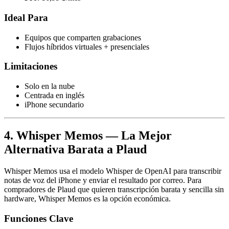
Ideal Para
Equipos que comparten grabaciones
Flujos híbridos virtuales + presenciales
Limitaciones
Solo en la nube
Centrada en inglés
iPhone secundario
4. Whisper Memos — La Mejor
Alternativa Barata a Plaud
Whisper Memos usa el modelo Whisper de OpenAI para transcribir
notas de voz del iPhone y enviar el resultado por correo. Para
compradores de Plaud que quieren transcripción barata y sencilla sin
hardware, Whisper Memos es la opción económica.
Funciones Clave