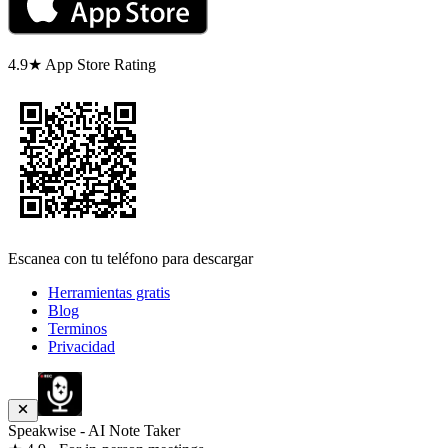
4.9★ App Store Rating
Escanea con tu teléfono para descargar
Herramientas gratis
Blog
Terminos
Privacidad
Speakwise - AI Note Taker