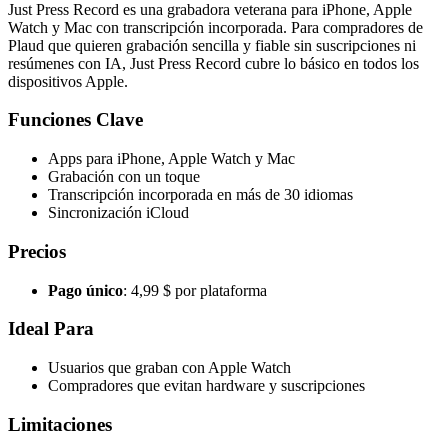
Just Press Record es una grabadora veterana para iPhone, Apple
Watch y Mac con transcripción incorporada. Para compradores de
Plaud que quieren grabación sencilla y fiable sin suscripciones ni
resúmenes con IA, Just Press Record cubre lo básico en todos los
dispositivos Apple.
Funciones Clave
Apps para iPhone, Apple Watch y Mac
Grabación con un toque
Transcripción incorporada en más de 30 idiomas
Sincronización iCloud
Precios
Pago único
: 4,99 $ por plataforma
Ideal Para
Usuarios que graban con Apple Watch
Compradores que evitan hardware y suscripciones
Limitaciones