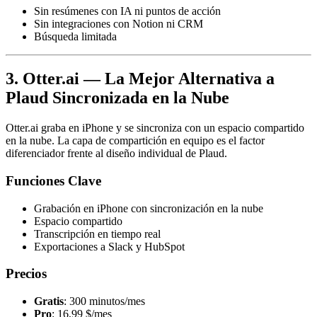
Sin resúmenes con IA ni puntos de acción
Sin integraciones con Notion ni CRM
Búsqueda limitada
3. Otter.ai — La Mejor Alternativa a
Plaud Sincronizada en la Nube
Otter.ai graba en iPhone y se sincroniza con un espacio compartido
en la nube. La capa de compartición en equipo es el factor
diferenciador frente al diseño individual de Plaud.
Funciones Clave
Grabación en iPhone con sincronización en la nube
Espacio compartido
Transcripción en tiempo real
Exportaciones a Slack y HubSpot
Precios
Gratis
: 300 minutos/mes
Pro
: 16,99 $/mes