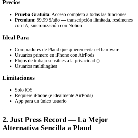
Precios
Prueba Gratuita
: Acceso completo a todas las funciones
Premium
: 59,99 $/año — transcripción ilimitada, resúmenes
con IA, sincronización con Notion
Ideal Para
Compradores de Plaud que quieren evitar el hardware
Usuarios primero en iPhone con AirPods
Flujos de trabajo sensibles a la privacidad ()
Usuarios multilingües
Limitaciones
Solo iOS
Requiere iPhone (e idealmente AirPods)
App para un único usuario
2. Just Press Record — La Mejor
Alternativa Sencilla a Plaud