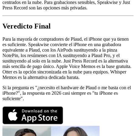
centrados en la nube. Para grabaciones sensibles, Speakwise y Just
Press Record son las opciones más privadas.
Veredicto Final
Para la mayoría de compradores de Plaud, el iPhone que ya tienen
es suficiente. Speakwise convierte el iPhone en una grabadora
equivalente a Plaud, con los AirPods sustituyendo a la pinza
NotePin, los resúmenes con IA sustituyendo a Plaud Pro, y el
sustituyendo al solo en la nube. Just Press Record es la alternativa
más sencilla de pago único. Apple Voice Memos es la base gratuita.
Otter es la opción sincronizada en la nube para equipos. Whisper
Memos es la alternativa dedicada barata.
Si la pregunta es "¿necesito el hardware de Plaud o me basta con el
iPhone?", la respuesta en 2026 casi siempre es "tu iPhone es
suficiente".