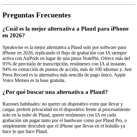
Preguntas Frecuentes
¿Cuál es la mejor alternativa a Plaud para iPhone
en 2026?
Speakwise es la mejor alternativa a Plaud solo por software para
iPhone en 2026, replicando el flujo de grabación con IA siempre
activa con AirPods en lugar de una pinza NotePin. Ofrece más del
95% de precisión de transcripción, resúmenes con IA al instante,
94% en extracción de puntos de acción, más de 100 idiomas y. Just
Press Record es la alternativa más sencilla de pago único. Apple
Voice Memos es la base gratuita.
¿Por qué buscar una alternativa a Plaud?
Razones habituales: no querer un dispositivo extra que llevar y
cargar, preferir privacidad en el dispositivo frente al procesamiento
solo en la nube de Plaud, querer resúmenes con IA en cada
grabación sin pagar tanto por el hardware como por Plaud Pro, o
simplemente descubrir que el iPhone que llevas en el bolsillo ya
hace lo que hace Plaud.