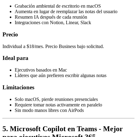
Grabación ambiental de escritorio en macOS
Aumenta en lugar de reemplazar las notas del usuario
Resumen IA después de cada reunión
Integraciones con Notion, Linear, Slack
Precio
Individual a $18/mes. Precio Business bajo solicitud.
Ideal para
Ejecutivos basados en Mac
Líderes que aún prefieren escribir algunas notas
Limitaciones
Solo macOS, pierde reuniones presenciales
Requiere tomar notas activamente en paralelo
Sin modo manos libres con AirPods
5. Microsoft Copilot en Teams - Mejor
para ejecutivos Microsoft 365