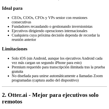
Ideal para
CEOs, COOs, CFOs y VPs senior con reuniones
consecutivas
Fundadores recaudando o gestionando inversionistas
Ejecutivos dirigiendo operaciones internacionales
Cualquiera cuya próxima decisión dependa de recordar la
reunión anterior
Limitaciones
Solo iOS (sin Android, aunque los ejecutivos Android cada
vez más cargan un segundo iPhone para esto)
Premium requerido para transcripción ilimitada tras la prueba
gratuita
No diseñada para unirse automáticamente a llamadas Zoom
programadas (captura audio del dispositivo)
2. Otter.ai - Mejor para ejecutivos solo
remotos