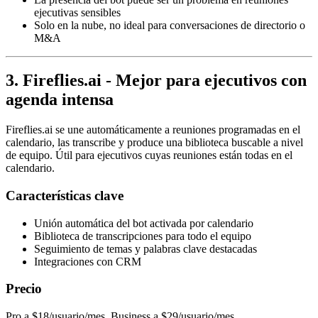
ejecutivas sensibles
Solo en la nube, no ideal para conversaciones de directorio o
M&A
3. Fireflies.ai - Mejor para ejecutivos con
agenda intensa
Fireflies.ai se une automáticamente a reuniones programadas en el
calendario, las transcribe y produce una biblioteca buscable a nivel
de equipo. Útil para ejecutivos cuyas reuniones están todas en el
calendario.
Características clave
Unión automática del bot activada por calendario
Biblioteca de transcripciones para todo el equipo
Seguimiento de temas y palabras clave destacadas
Integraciones con CRM
Precio
Pro a $18/usuario/mes. Business a $29/usuario/mes.