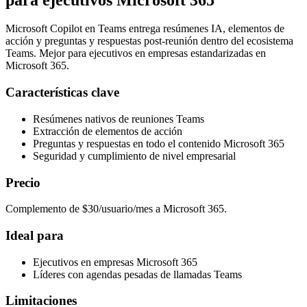
Microsoft Copilot en Teams entrega resúmenes IA, elementos de
acción y preguntas y respuestas post-reunión dentro del ecosistema
Teams. Mejor para ejecutivos en empresas estandarizadas en
Microsoft 365.
Características clave
Resúmenes nativos de reuniones Teams
Extracción de elementos de acción
Preguntas y respuestas en todo el contenido Microsoft 365
Seguridad y cumplimiento de nivel empresarial
Precio
Complemento de $30/usuario/mes a Microsoft 365.
Ideal para
Ejecutivos en empresas Microsoft 365
Líderes con agendas pesadas de llamadas Teams
Limitaciones