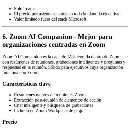
Solo Teams
El precio por asiento se suma en toda la plantilla ejecutiva
Valor limitado fuera del stack Microsoft
6. Zoom AI Companion - Mejor para
organizaciones centradas en Zoom
Zoom AI Companion es la capa de IA integrada dentro de Zoom,
con resúmenes de reuniones, grabaciones inteligentes y preguntas y
respuestas en la reunión. Sólido para ejecutivos cuya organización
funciona con Zoom.
Características clave
Resúmenes nativos de reuniones Zoom
Extracción post-reunión de elementos de acción
Chat inteligente y búsqueda de grabaciones
Incluido en Zoom Workplace de pago
Precio