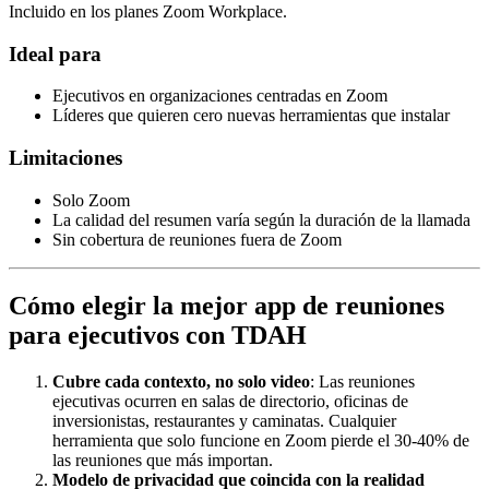
Incluido en los planes Zoom Workplace.
Ideal para
Ejecutivos en organizaciones centradas en Zoom
Líderes que quieren cero nuevas herramientas que instalar
Limitaciones
Solo Zoom
La calidad del resumen varía según la duración de la llamada
Sin cobertura de reuniones fuera de Zoom
Cómo elegir la mejor app de reuniones
para ejecutivos con TDAH
Cubre cada contexto, no solo video
: Las reuniones
ejecutivas ocurren en salas de directorio, oficinas de
inversionistas, restaurantes y caminatas. Cualquier
herramienta que solo funcione en Zoom pierde el 30-40% de
las reuniones que más importan.
Modelo de privacidad que coincida con la realidad