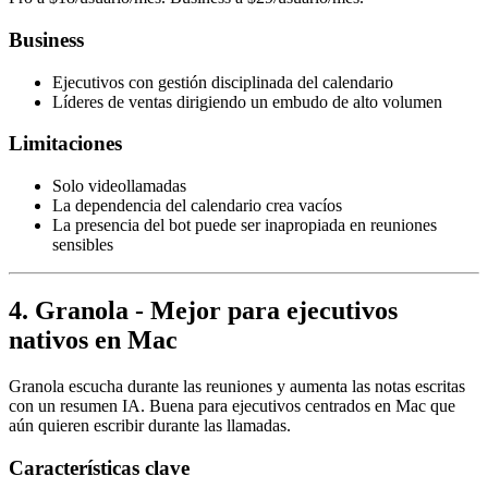
Business
Ejecutivos con gestión disciplinada del calendario
Líderes de ventas dirigiendo un embudo de alto volumen
Limitaciones
Solo videollamadas
La dependencia del calendario crea vacíos
La presencia del bot puede ser inapropiada en reuniones
sensibles
4. Granola - Mejor para ejecutivos
nativos en Mac
Granola escucha durante las reuniones y aumenta las notas escritas
con un resumen IA. Buena para ejecutivos centrados en Mac que
aún quieren escribir durante las llamadas.
Características clave