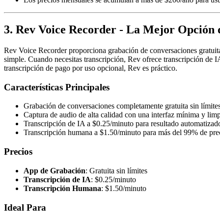
3. Rev Voice Recorder - La Mejor Opción 
Rev Voice Recorder proporciona grabación de conversaciones gratuita, i
simple. Cuando necesitas transcripción, Rev ofrece transcripción de I
transcripción de pago por uso opcional, Rev es práctico.
Características Principales
Grabación de conversaciones completamente gratuita sin límite
Captura de audio de alta calidad con una interfaz mínima y lim
Transcripción de IA a $0.25/minuto para resultado automatizad
Transcripción humana a $1.50/minuto para más del 99% de pre
Precios
App de Grabación
: Gratuita sin límites
Transcripción de IA
: $0.25/minuto
Transcripción Humana
: $1.50/minuto
Ideal Para