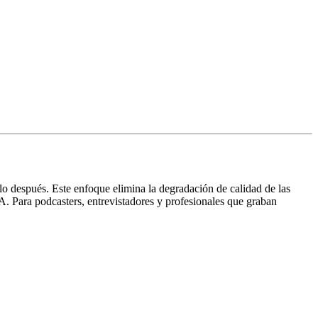
lo después. Este enfoque elimina la degradación de calidad de las
A. Para podcasters, entrevistadores y profesionales que graban