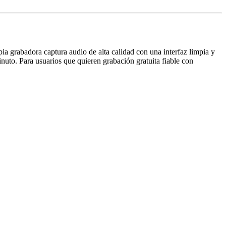
pia grabadora captura audio de alta calidad con una interfaz limpia y
nuto. Para usuarios que quieren grabación gratuita fiable con