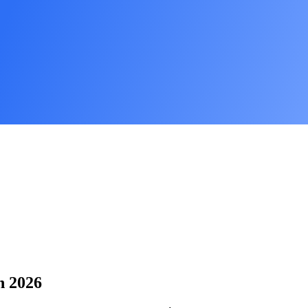
n 2026