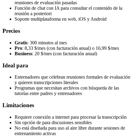
reuniones de evaluación pasadas
Función de chat con IA para consultar el contenido de la
reunión a posteriori
Soporte multiplataforma en web, iOS y Android
Precios
Gratis
: 300 minutos al mes
Pro
: 8,33 $/mes (con facturación anual) o 16,99 $/mes
Business
: 20 $/mes (con facturación anual)
Ideal para
Entrenadores que celebran reuniones formales de evaluación
y quieren transcripciones literales
Programas que necesitan archivos con búsqueda de las
tutorías entre padres y entrenadores
Limitaciones
Requiere conexión a internet para procesar la transcripción
Sin opción de para discusiones sensibles
No está diseñada para uso al aire libre durante sesiones de
entrenamiento activas