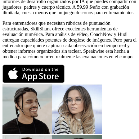
informes de desarrollo organizados por IA que puedes compartir con
jugadores, padres y cuerpo técnico. A 59,99 $/año con grabación
ilimitada, cuesta menos que un juego de conos para entrenamientos.
Para entrenadores que necesitan rúbricas de puntuación
estructuradas, SkillShark ofrece excelentes herramientas de
evaluación numérica. Para análisis de vídeo, CoachNow y Hudl
entregan capacidades potentes de desglose de imágenes. Pero para el
entrenador que quiere capturar cada observación en tiempo real y
obtener informes organizados sin teclear, Speakwise está hecha a
medida para cómo ocurren realmente las evaluaciones en el campo.