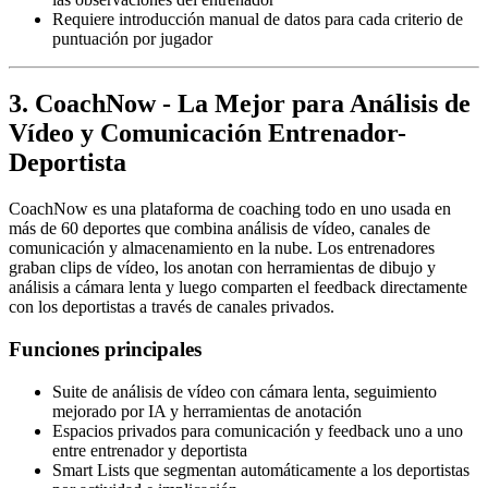
Requiere introducción manual de datos para cada criterio de
puntuación por jugador
3. CoachNow - La Mejor para Análisis de
Vídeo y Comunicación Entrenador-
Deportista
CoachNow es una plataforma de coaching todo en uno usada en
más de 60 deportes que combina análisis de vídeo, canales de
comunicación y almacenamiento en la nube. Los entrenadores
graban clips de vídeo, los anotan con herramientas de dibujo y
análisis a cámara lenta y luego comparten el feedback directamente
con los deportistas a través de canales privados.
Funciones principales
Suite de análisis de vídeo con cámara lenta, seguimiento
mejorado por IA y herramientas de anotación
Espacios privados para comunicación y feedback uno a uno
entre entrenador y deportista
Smart Lists que segmentan automáticamente a los deportistas