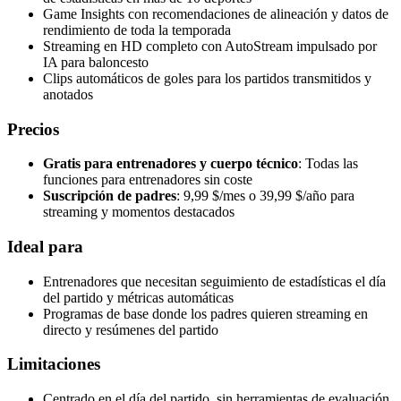
Game Insights con recomendaciones de alineación y datos de
rendimiento de toda la temporada
Streaming en HD completo con AutoStream impulsado por
IA para baloncesto
Clips automáticos de goles para los partidos transmitidos y
anotados
Precios
Gratis para entrenadores y cuerpo técnico
: Todas las
funciones para entrenadores sin coste
Suscripción de padres
: 9,99 $/mes o 39,99 $/año para
streaming y momentos destacados
Ideal para
Entrenadores que necesitan seguimiento de estadísticas el día
del partido y métricas automáticas
Programas de base donde los padres quieren streaming en
directo y resúmenes del partido
Limitaciones
Centrado en el día del partido, sin herramientas de evaluación