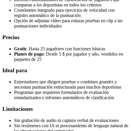
comparan a los deportistas en todos los criterios
Cronómetro integrado para ejercicios de velocidad con
registro automático de la puntuación
Opción de adjuntar vídeo para enlazar pruebas en clip a las
puntuaciones individuales
Precios
Gratis
: Hasta 25 jugadores con funciones básicas
Planes de pago
: Desde 5 $ por jugador y año, vendidos en
paquetes de 25
Ideal para
Entrenadores que dirigen pruebas o combines grandes y
necesitan puntuación estructurada para muchos deportistas
Programas que requieren formularios de evaluación
estandarizados e informes automáticos de clasificación
Limitaciones
Sin grabación de audio ni captura verbal de evaluaciones
Sin resúmenes con IA ni procesamiento de lenguaje natural de
las observaciones del entrenador