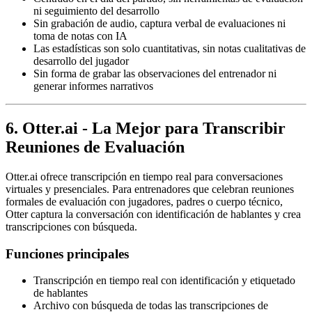
ni seguimiento del desarrollo
Sin grabación de audio, captura verbal de evaluaciones ni
toma de notas con IA
Las estadísticas son solo cuantitativas, sin notas cualitativas de
desarrollo del jugador
Sin forma de grabar las observaciones del entrenador ni
generar informes narrativos
6. Otter.ai - La Mejor para Transcribir
Reuniones de Evaluación
Otter.ai ofrece transcripción en tiempo real para conversaciones
virtuales y presenciales. Para entrenadores que celebran reuniones
formales de evaluación con jugadores, padres o cuerpo técnico,
Otter captura la conversación con identificación de hablantes y crea
transcripciones con búsqueda.
Funciones principales
Transcripción en tiempo real con identificación y etiquetado
de hablantes
Archivo con búsqueda de todas las transcripciones de