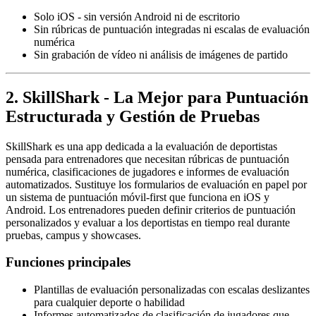
Solo iOS - sin versión Android ni de escritorio
Sin rúbricas de puntuación integradas ni escalas de evaluación
numérica
Sin grabación de vídeo ni análisis de imágenes de partido
2. SkillShark - La Mejor para Puntuación
Estructurada y Gestión de Pruebas
SkillShark es una app dedicada a la evaluación de deportistas
pensada para entrenadores que necesitan rúbricas de puntuación
numérica, clasificaciones de jugadores e informes de evaluación
automatizados. Sustituye los formularios de evaluación en papel por
un sistema de puntuación móvil-first que funciona en iOS y
Android. Los entrenadores pueden definir criterios de puntuación
personalizados y evaluar a los deportistas en tiempo real durante
pruebas, campus y showcases.
Funciones principales
Plantillas de evaluación personalizadas con escalas deslizantes
para cualquier deporte o habilidad
Informes automatizados de clasificación de jugadores que