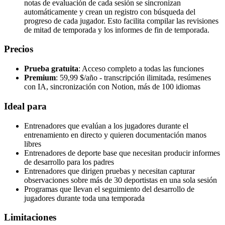
notas de evaluación de cada sesión se sincronizan
automáticamente y crean un registro con búsqueda del
progreso de cada jugador. Esto facilita compilar las revisiones
de mitad de temporada y los informes de fin de temporada.
Precios
Prueba gratuita
: Acceso completo a todas las funciones
Premium
: 59,99 $/año - transcripción ilimitada, resúmenes
con IA, sincronización con Notion, más de 100 idiomas
Ideal para
Entrenadores que evalúan a los jugadores durante el
entrenamiento en directo y quieren documentación manos
libres
Entrenadores de deporte base que necesitan producir informes
de desarrollo para los padres
Entrenadores que dirigen pruebas y necesitan capturar
observaciones sobre más de 30 deportistas en una sola sesión
Programas que llevan el seguimiento del desarrollo de
jugadores durante toda una temporada
Limitaciones