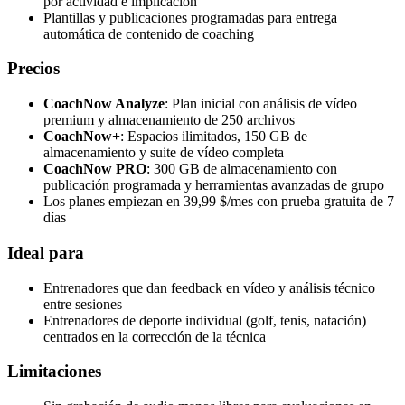
por actividad e implicación
Plantillas y publicaciones programadas para entrega
automática de contenido de coaching
Precios
CoachNow Analyze
: Plan inicial con análisis de vídeo
premium y almacenamiento de 250 archivos
CoachNow+
: Espacios ilimitados, 150 GB de
almacenamiento y suite de vídeo completa
CoachNow PRO
: 300 GB de almacenamiento con
publicación programada y herramientas avanzadas de grupo
Los planes empiezan en 39,99 $/mes con prueba gratuita de 7
días
Ideal para
Entrenadores que dan feedback en vídeo y análisis técnico
entre sesiones
Entrenadores de deporte individual (golf, tenis, natación)
centrados en la corrección de la técnica
Limitaciones