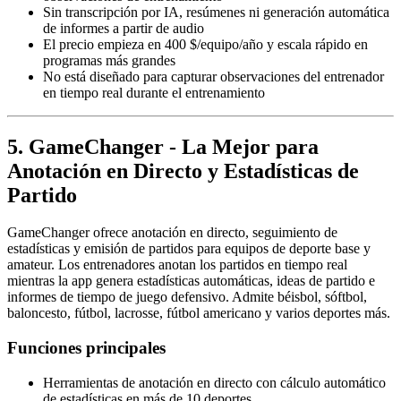
Sin transcripción por IA, resúmenes ni generación automática
de informes a partir de audio
El precio empieza en 400 $/equipo/año y escala rápido en
programas más grandes
No está diseñado para capturar observaciones del entrenador
en tiempo real durante el entrenamiento
5. GameChanger - La Mejor para
Anotación en Directo y Estadísticas de
Partido
GameChanger ofrece anotación en directo, seguimiento de
estadísticas y emisión de partidos para equipos de deporte base y
amateur. Los entrenadores anotan los partidos en tiempo real
mientras la app genera estadísticas automáticas, ideas de partido e
informes de tiempo de juego defensivo. Admite béisbol, sóftbol,
baloncesto, fútbol, lacrosse, fútbol americano y varios deportes más.
Funciones principales
Herramientas de anotación en directo con cálculo automático
de estadísticas en más de 10 deportes