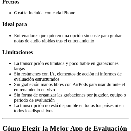
Precios
Gratis
: Incluida con cada iPhone
Ideal para
Entrenadores que quieren una opción sin coste para grabar
notas de audio rápidas tras el entrenamiento
Limitaciones
La transcripción es limitada y poco fiable en grabaciones
largas
Sin resúmenes con IA, elementos de acción ni informes de
evaluación estructurados
Sin grabación manos libres con AirPods para usar durante el
entrenamiento en vivo
Sin forma de organizar las grabaciones por jugador, equipo o
periodo de evaluación
La transcripción no está disponible en todos los países ni en
todos los dispositivos
Cómo Elegir la Mejor App de Evaluación