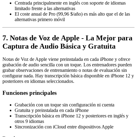
Centrada principalmente en inglés con soporte de idiomas
limitado frente a las alternativas
El coste anual de Pro (99,96 $/año) es más alto que el de las
alternativas primero móvil
7. Notas de Voz de Apple - La Mejor para
Captura de Audio Básica y Gratuita
Notas de Voz de Apple viene preinstalada en cada iPhone y ofrece
grabación de audio sencilla con un toque. Los entrenadores pueden
grabar observaciones de entrenamiento o notas de evaluación sin
configurar nada. Hay transcripción básica disponible en iPhone 12 y
posteriores en idiomas seleccionados.
Funciones principales
Grabación con un toque sin configuración ni cuenta
Gratuita y preinstalada en cada iPhone
Transcripción básica en iPhone 12 y posteriores en inglés y
otros 9 idiomas
Sincronización con iCloud entre dispositivos Apple