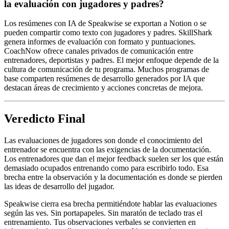
la evaluación con jugadores y padres?
Los resúmenes con IA de Speakwise se exportan a Notion o se
pueden compartir como texto con jugadores y padres. SkillShark
genera informes de evaluación con formato y puntuaciones.
CoachNow ofrece canales privados de comunicación entre
entrenadores, deportistas y padres. El mejor enfoque depende de la
cultura de comunicación de tu programa. Muchos programas de
base comparten resúmenes de desarrollo generados por IA que
destacan áreas de crecimiento y acciones concretas de mejora.
Veredicto Final
Las evaluaciones de jugadores son donde el conocimiento del
entrenador se encuentra con las exigencias de la documentación.
Los entrenadores que dan el mejor feedback suelen ser los que están
demasiado ocupados entrenando como para escribirlo todo. Esa
brecha entre la observación y la documentación es donde se pierden
las ideas de desarrollo del jugador.
Speakwise cierra esa brecha permitiéndote hablar las evaluaciones
según las ves. Sin portapapeles. Sin maratón de teclado tras el
entrenamiento. Tus observaciones verbales se convierten en