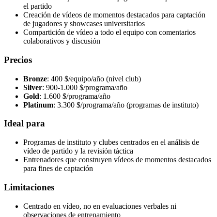
el partido
Creación de vídeos de momentos destacados para captación
de jugadores y showcases universitarios
Compartición de vídeo a todo el equipo con comentarios
colaborativos y discusión
Precios
Bronze
: 400 $/equipo/año (nivel club)
Silver
: 900-1.000 $/programa/año
Gold
: 1.600 $/programa/año
Platinum
: 3.300 $/programa/año (programas de instituto)
Ideal para
Programas de instituto y clubes centrados en el análisis de
vídeo de partido y la revisión táctica
Entrenadores que construyen vídeos de momentos destacados
para fines de captación
Limitaciones
Centrado en vídeo, no en evaluaciones verbales ni
observaciones de entrenamiento